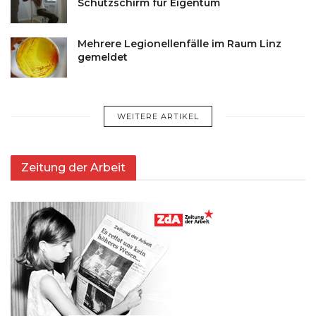
Schutzschirm für Eigentum
Mehrere Legionellenfälle im Raum Linz
gemeldet
WEITERE ARTIKEL
Zeitung der Arbeit