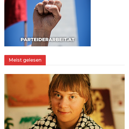
Meist gelesen