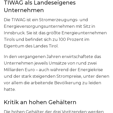
TIWAG als Landeseigenes
Unternehmen
Die TIWAG ist ein Stromerzeugungs- und
Energieversorgungsunternehmen mit Sitz in
Innsbruck. Sie ist das größte Energieunternehmen
Tirols und befindet sich zu 100 Prozent im
Eigentum des Landes Tirol.
In den vergangenen Jahren erwirtschaftete das
Unternehmen jeweils Umsätze von rund zwei
Milliarden Euro – auch während der Energiekrise
und der stark steigenden Strompreise, unter denen
vor allem die arbeitende Bevölkerung zu leiden
hatte.
Kritik an hohen Gehältern
Die hohen Gehälter der drei Voritzenden werden