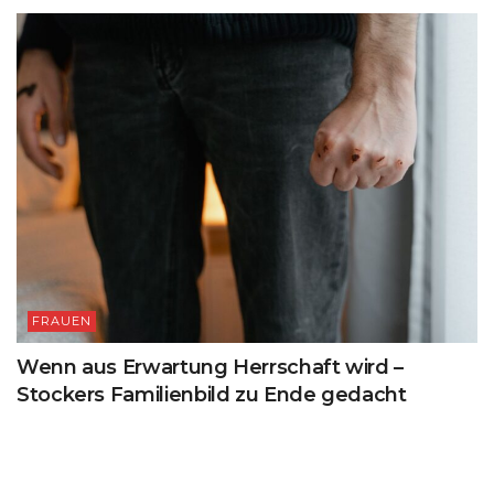
FRAUEN
Wenn aus Erwartung Herrschaft wird –
Stockers Familienbild zu Ende gedacht