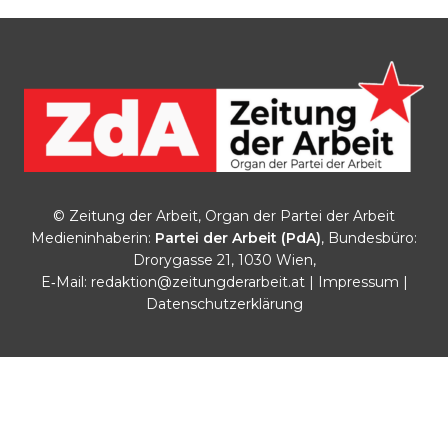
© Zeitung der Arbeit, Organ der Partei der Arbeit
Medieninhaberin:
Partei der Arbeit (PdA)
, Bundesbüro:
Drorygasse 21, 1030 Wien,
E‑Mail:
redaktion@zeitungderarbeit.at
|
Impressum
|
Datenschutzerklärung