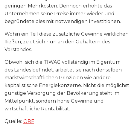
geringen Mehrkosten. Dennoch erhöhte das
Unternehmen seine Preise immer wieder und
begründete dies mit notwendigen Investitionen.
Wohin ein Teil diese zusätzliche Gewinne wirklichen
fließen, zeigt sich nun an den Gehältern des
Vorstandes.
Obwohl sich die TIWAG vollständig im Eigentum
des Landes befindet, arbeitet sie nach denselben
marktwirtschaftlichen Prinzipien wie andere
kapitalistische Energiekonzerne. Nicht die möglichst
günstige Versorgung der Bevölkerung steht im
Mittelpunkt, sondern hohe Gewinne und
wirtschaftliche Rentabilität.
Quelle:
ORF