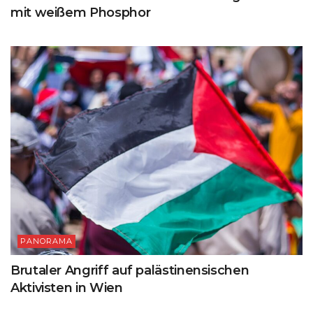
mit weißem Phosphor
PANORAMA
Brutaler Angriff auf palästinensischen
Aktivisten in Wien