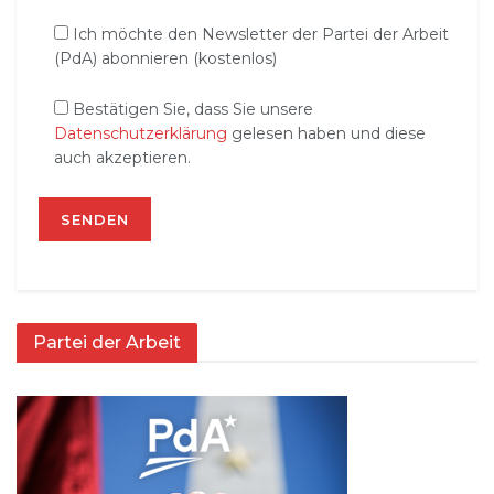
Ich möchte den Newsletter der Partei der Arbeit
(PdA) abonnieren (kostenlos)
Bestätigen Sie, dass Sie unsere
Datenschutzerklärung
gelesen haben und diese
auch akzeptieren.
Partei der Arbeit