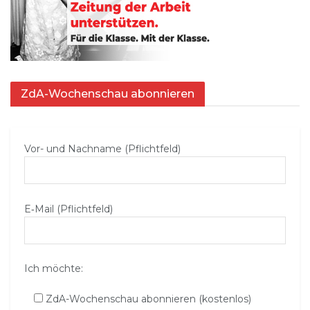
ZdA-Wochenschau abonnieren
Vor- und Nachname (Pflichtfeld)
E‑Mail (Pflichtfeld)
Ich möchte:
ZdA-Wochenschau abonnieren (kostenlos)