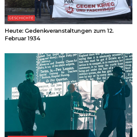
GESCHICHTE
Heute: Gedenkveranstaltungen zum 12.
Februar 1934