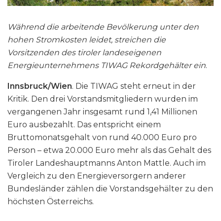
Während die arbeitende Bevölkerung unter den
hohen Stromkosten leidet, streichen die
Vorsitzenden des tiroler landeseigenen
Energieunternehmens TIWAG Rekordgehälter ein
.
Innsbruck/Wien
. Die TIWAG steht erneut in der
Kritik. Den drei Vorstandsmitgliedern wurden im
vergangenen Jahr insgesamt rund 1,41 Millionen
Euro ausbezahlt. Das entspricht einem
Bruttomonatsgehalt von rund 40.000 Euro pro
Person – etwa 20.000 Euro mehr als das Gehalt des
Tiroler Landeshauptmanns Anton Mattle. Auch im
Vergleich zu den Energieversorgern anderer
Bundesländer zählen die Vorstandsgehälter zu den
höchsten Österreichs.