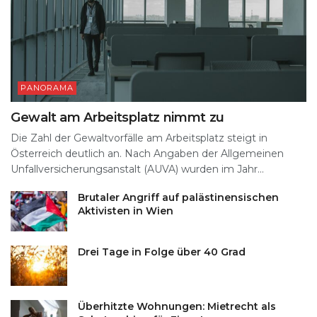
PANORAMA
Gewalt am Arbeitsplatz nimmt zu
Die Zahl der Gewaltvorfälle am Arbeitsplatz steigt in
Österreich deutlich an. Nach Angaben der Allgemeinen
Unfallversicherungsanstalt (AUVA) wurden im Jahr...
Brutaler Angriff auf palästinensischen
Aktivisten in Wien
Drei Tage in Folge über 40 Grad
Überhitzte Wohnungen: Mietrecht als