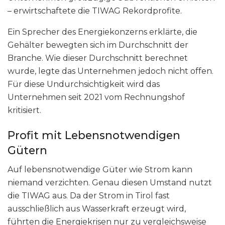
– erwirtschaftete die TIWAG Rekordprofite.
Ein Sprecher des Energiekonzerns erklärte, die
Gehälter bewegten sich im Durchschnitt der
Branche. Wie dieser Durchschnitt berechnet
wurde, legte das Unternehmen jedoch nicht offen.
Für diese Undurchsichtigkeit wird das
Unternehmen seit 2021 vom Rechnungshof
kritisiert.
Profit mit Lebensnotwendigen
Gütern
Auf lebensnotwendige Güter wie Strom kann
niemand verzichten. Genau diesen Umstand nutzt
die TIWAG aus. Da der Strom in Tirol fast
ausschließlich aus Wasserkraft erzeugt wird,
führten die Energiekrisen nur zu vergleichsweise