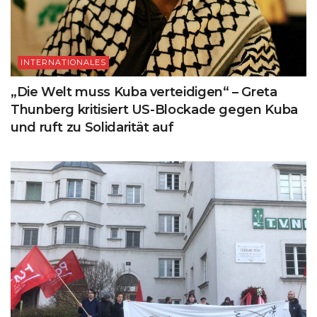
INTERNATIONALES
„Die Welt muss Kuba verteidigen“ – Greta
Thunberg kritisiert US-Blockade gegen Kuba
und ruft zu Solidarität auf