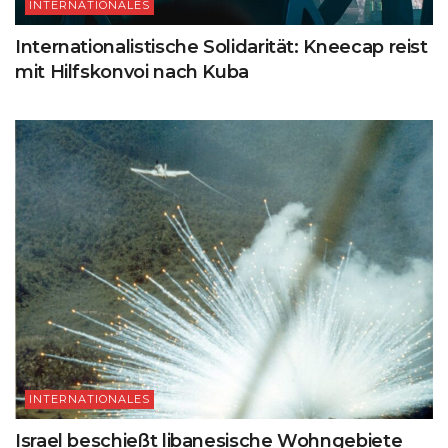
INTERNATIONALES
Internationalistische Solidarität: Kneecap reist
mit Hilfskonvoi nach Kuba
INTERNATIONALES
Israel beschießt libanesische Wohngebiete