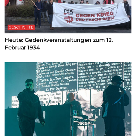
GESCHICHTE
Heute: Gedenkveranstaltungen zum 12.
Februar 1934