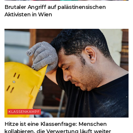
Brutaler Angriff auf palästinensischen
Aktivisten in Wien
KLASSENKAMPF
Hitze ist eine Klassenfrage: Menschen
kollabieren, die Verwertung läuft weiter