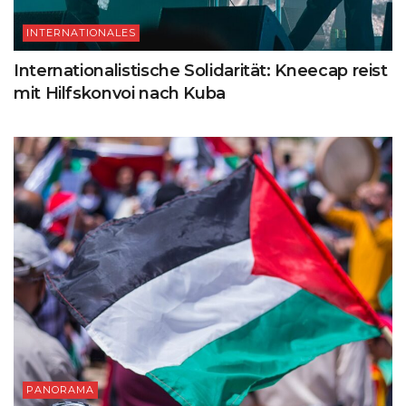
INTERNATIONALES
Internationalistische Solidarität: Kneecap reist
mit Hilfskonvoi nach Kuba
PANORAMA