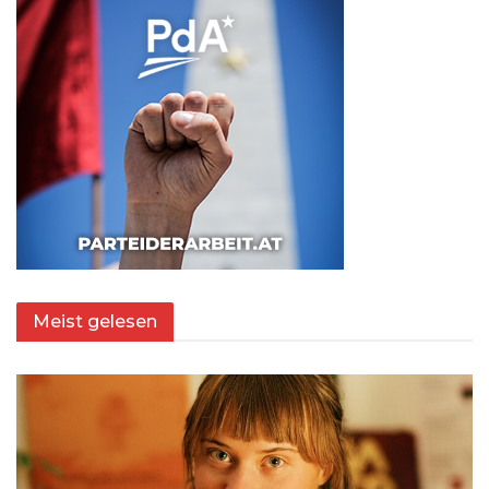
Meist gelesen