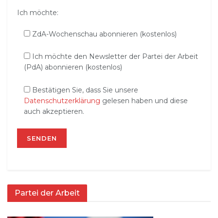
Ich möchte:
ZdA-Wochenschau abonnieren (kostenlos)
Ich möchte den Newsletter der Partei der Arbeit
(PdA) abonnieren (kostenlos)
Bestätigen Sie, dass Sie unsere
Datenschutzerklärung
gelesen haben und diese
auch akzeptieren.
Partei der Arbeit