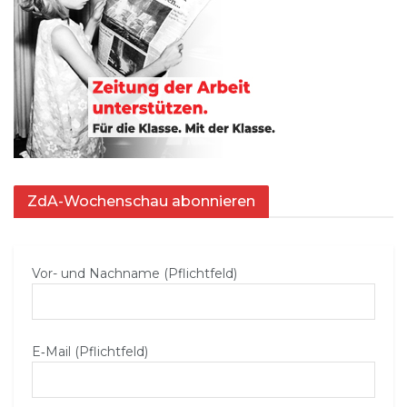
ZdA-Wochenschau abonnieren
Vor- und Nachname (Pflichtfeld)
E‑Mail (Pflichtfeld)