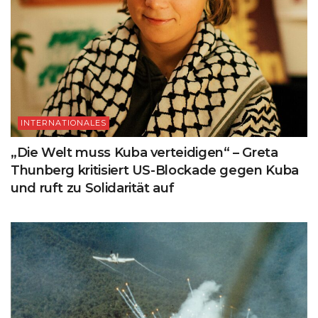
INTERNATIONALES
„Die Welt muss Kuba verteidigen“ – Greta
Thunberg kritisiert US-Blockade gegen Kuba
und ruft zu Solidarität auf