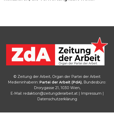
© Zeitung der Arbeit, Organ der Partei der Arbeit
Medieninhaberin:
Partei der Arbeit (PdA)
, Bundesbüro:
Drorygasse 21, 1030 Wien,
E‑Mail:
redaktion@zeitungderarbeit.at
|
Impressum
|
Datenschutzerklärung