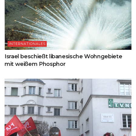
INTERNATIONALES
Israel beschießt libanesische Wohngebiete
mit weißem Phosphor