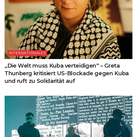
INTERNATIONALES
„Die Welt muss Kuba verteidigen“ – Greta
Thunberg kritisiert US-Blockade gegen Kuba
und ruft zu Solidarität auf