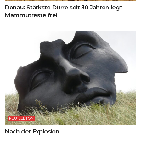
Donau: Stärkste Dürre seit 30 Jahren legt
Mammutreste frei
FEUILLETON
Nach der Explosion