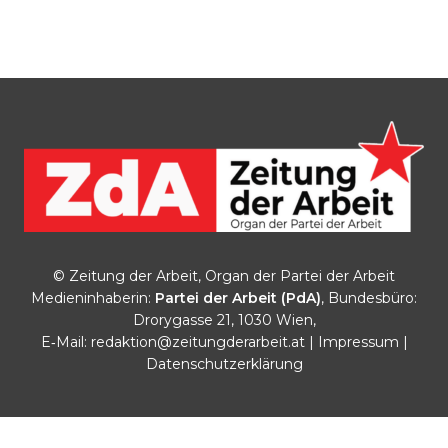
© Zeitung der Arbeit, Organ der Partei der Arbeit
Medieninhaberin:
Partei der Arbeit (PdA)
, Bundesbüro:
Drorygasse 21, 1030 Wien,
E‑Mail:
redaktion@zeitungderarbeit.at
|
Impressum
|
Datenschutzerklärung