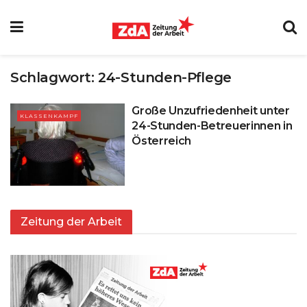
Schlagwort:
24-Stunden-Pflege
Große Unzufriedenheit unter
KLASSENKAMPF
24-Stunden-Betreuerinnen in
Österreich
Zeitung der Arbeit