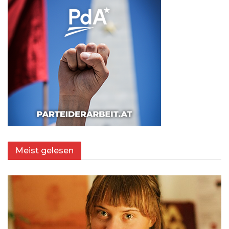
Meist gelesen