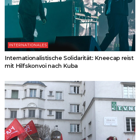
INTERNATIONALES
Internationalistische Solidarität: Kneecap reist
mit Hilfskonvoi nach Kuba