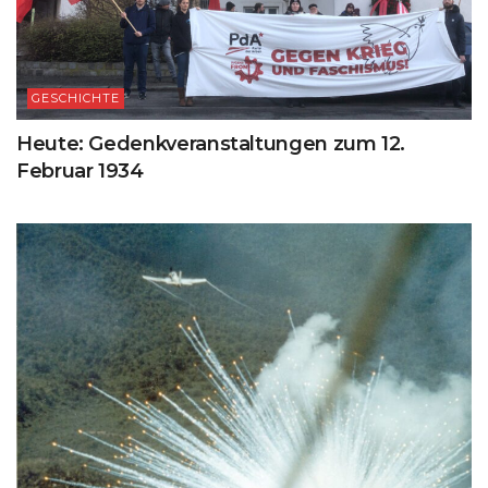
GESCHICHTE
Heute: Gedenkveranstaltungen zum 12.
Februar 1934