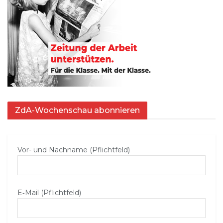
ZdA-Wochenschau abonnieren
Vor- und Nachname (Pflichtfeld)
E‑Mail (Pflichtfeld)