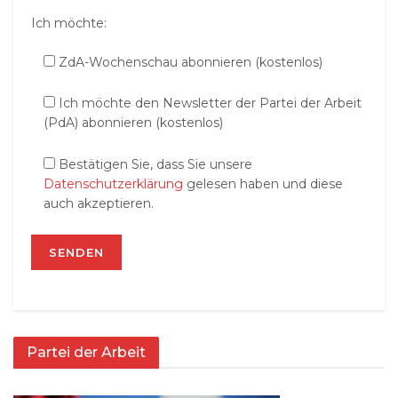
Ich möchte:
ZdA-Wochenschau abonnieren (kostenlos)
Ich möchte den Newsletter der Partei der Arbeit
(PdA) abonnieren (kostenlos)
Bestätigen Sie, dass Sie unsere
Datenschutzerklärung
gelesen haben und diese
auch akzeptieren.
Partei der Arbeit