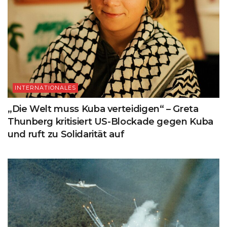
INTERNATIONALES
„Die Welt muss Kuba verteidigen“ – Greta
Thunberg kritisiert US-Blockade gegen Kuba
und ruft zu Solidarität auf