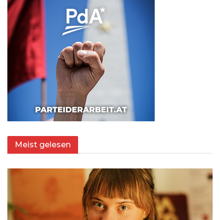
Meist gelesen