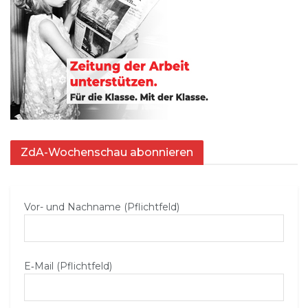
ZdA-Wochenschau abonnieren
Vor- und Nachname (Pflichtfeld)
E‑Mail (Pflichtfeld)