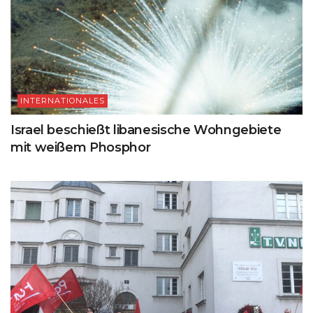
INTERNATIONALES
Israel beschießt libanesische Wohngebiete
mit weißem Phosphor