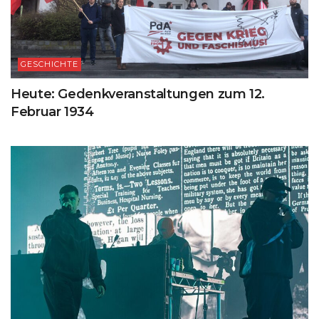
GESCHICHTE
Heute: Gedenkveranstaltungen zum 12.
Februar 1934