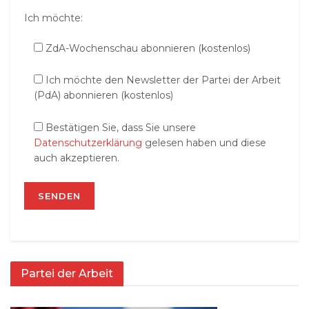
Ich möchte:
ZdA-Wochenschau abonnieren (kostenlos)
Ich möchte den Newsletter der Partei der Arbeit
(PdA) abonnieren (kostenlos)
Bestätigen Sie, dass Sie unsere
Datenschutzerklärung
gelesen haben und diese
auch akzeptieren.
Partei der Arbeit