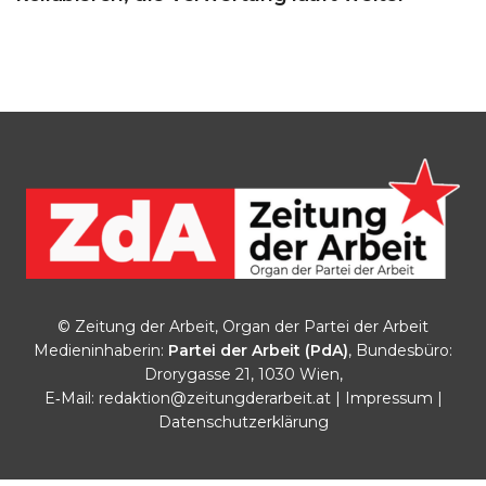
© Zeitung der Arbeit, Organ der Partei der Arbeit
Medieninhaberin:
Partei der Arbeit (PdA)
, Bundesbüro:
Drorygasse 21, 1030 Wien,
E‑Mail:
redaktion@zeitungderarbeit.at
|
Impressum
|
Datenschutzerklärung