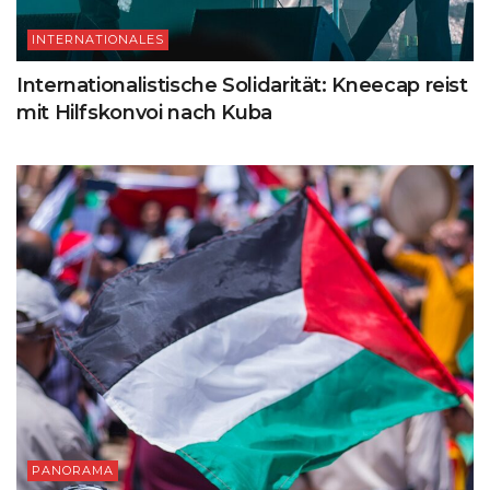
INTERNATIONALES
Internationalistische Solidarität: Kneecap reist
mit Hilfskonvoi nach Kuba
PANORAMA