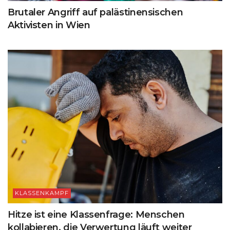
Brutaler Angriff auf palästinensischen
Aktivisten in Wien
KLASSENKAMPF
Hitze ist eine Klassenfrage: Menschen
kollabieren, die Verwertung läuft weiter