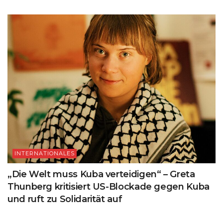
INTERNATIONALES
„Die Welt muss Kuba verteidigen“ – Greta
Thunberg kritisiert US-Blockade gegen Kuba
und ruft zu Solidarität auf