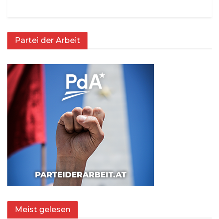
Partei der Arbeit
Meist gelesen