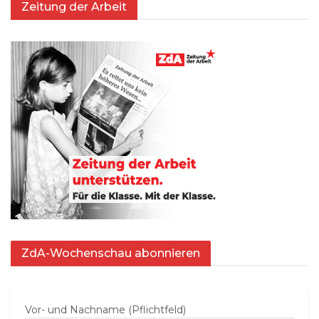
Zeitung der Arbeit
ZdA-Wochenschau abonnieren
Vor- und Nachname (Pflichtfeld)