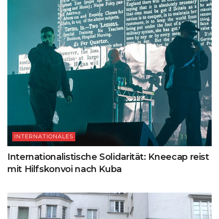
INTERNATIONALES
Internationalistische Solidarität: Kneecap reist
mit Hilfskonvoi nach Kuba