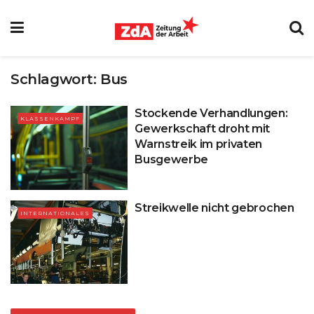
Schlagwort:
Bus
Stockende Verhandlungen:
KLASSENKAMPF
Gewerkschaft droht mit
Warnstreik im privaten
Busgewerbe
Streikwelle nicht gebrochen
INTERNATIONALES