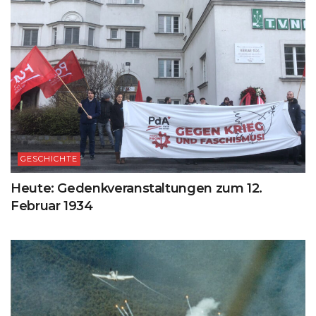
GESCHICHTE
Heute: Gedenkveranstaltungen zum 12.
Februar 1934