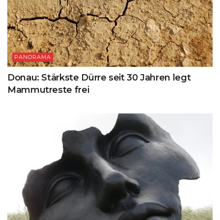
PANORAMA
Donau: Stärkste Dürre seit 30 Jahren legt
Mammutreste frei