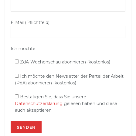
E‑Mail (Pflichtfeld)
Ich möchte:
ZdA-Wochenschau abonnieren (kostenlos)
Ich möchte den Newsletter der Partei der Arbeit
(PdA) abonnieren (kostenlos)
Bestätigen Sie, dass Sie unsere
Datenschutzerklärung
gelesen haben und diese
auch akzeptieren.