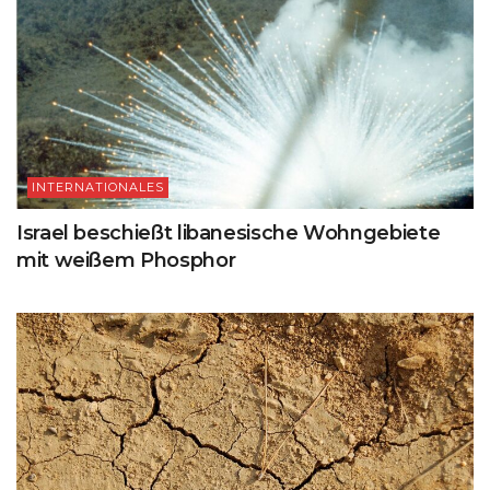
INTERNATIONALES
Israel beschießt libanesische Wohngebiete
mit weißem Phosphor