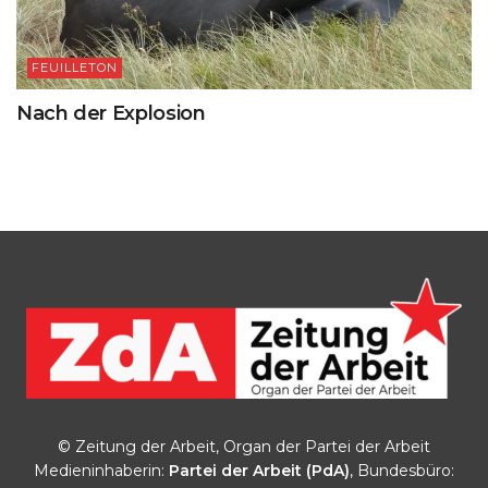
FEUILLETON
Nach der Explosion
© Zeitung der Arbeit, Organ der Partei der Arbeit
Medieninhaberin:
Partei der Arbeit (PdA)
, Bundesbüro: