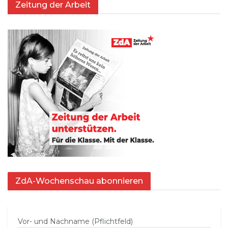
Zeitung der Arbeit
ZdA-Wochenschau abonnieren
Vor- und Nachname (Pflichtfeld)