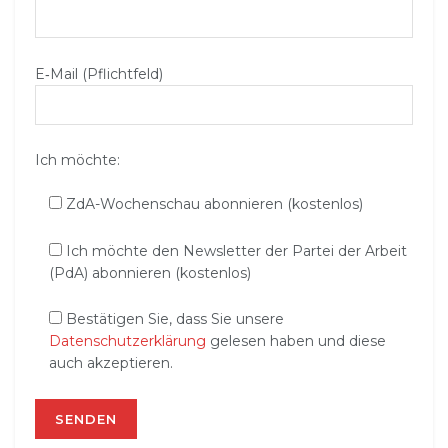
E‑Mail (Pflichtfeld)
Ich möchte:
ZdA-Wochenschau abonnieren (kostenlos)
Ich möchte den Newsletter der Partei der Arbeit
(PdA) abonnieren (kostenlos)
Bestätigen Sie, dass Sie unsere
Datenschutzerklärung
gelesen haben und diese
auch akzeptieren.