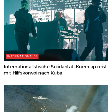
INTERNATIONALES
Internationalistische Solidarität: Kneecap reist
mit Hilfskonvoi nach Kuba