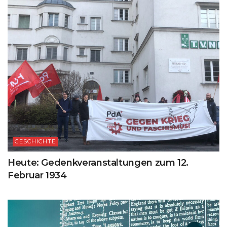
GESCHICHTE
Heute: Gedenkveranstaltungen zum 12.
Februar 1934