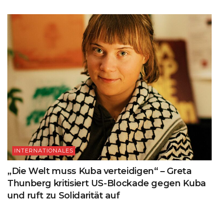
INTERNATIONALES
„Die Welt muss Kuba verteidigen“ – Greta
Thunberg kritisiert US-Blockade gegen Kuba
und ruft zu Solidarität auf