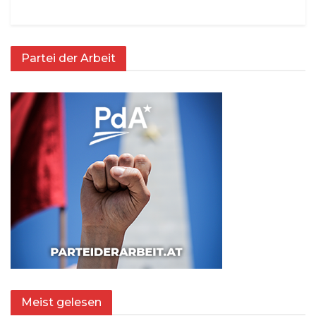
Partei der Arbeit
Meist gelesen