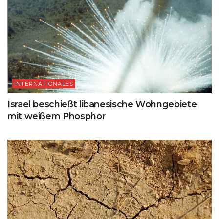
INTERNATIONALES
Israel beschießt libanesische Wohngebiete
mit weißem Phosphor