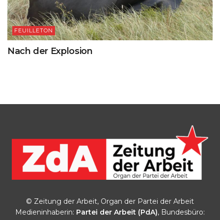
FEUILLETON
Nach der Explosion
© Zeitung der Arbeit, Organ der Partei der Arbeit
Medieninhaberin:
Partei der Arbeit (PdA)
, Bundesbüro: