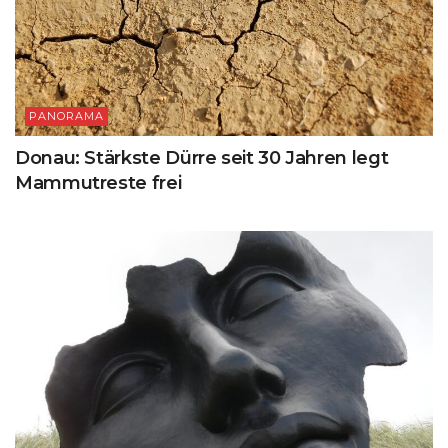
PANORAMA
Donau: Stärkste Dürre seit 30 Jahren legt
Mammutreste frei