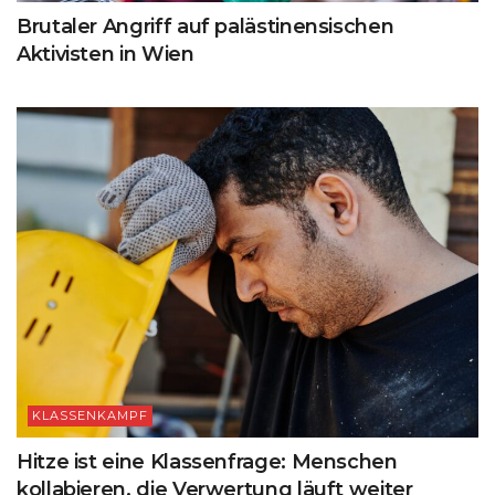
Brutaler Angriff auf palästinensischen
Aktivisten in Wien
KLASSENKAMPF
Hitze ist eine Klassenfrage: Menschen
kollabieren, die Verwertung läuft weiter