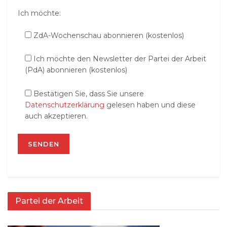
Ich möchte:
ZdA-Wochenschau abonnieren (kostenlos)
Ich möchte den Newsletter der Partei der Arbeit
(PdA) abonnieren (kostenlos)
Bestätigen Sie, dass Sie unsere
Datenschutzerklärung
gelesen haben und diese
auch akzeptieren.
Partei der Arbeit