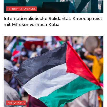
INTERNATIONALES
Internationalistische Solidarität: Kneecap reist
mit Hilfskonvoi nach Kuba
PANORAMA