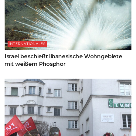
INTERNATIONALES
Israel beschießt libanesische Wohngebiete
mit weißem Phosphor