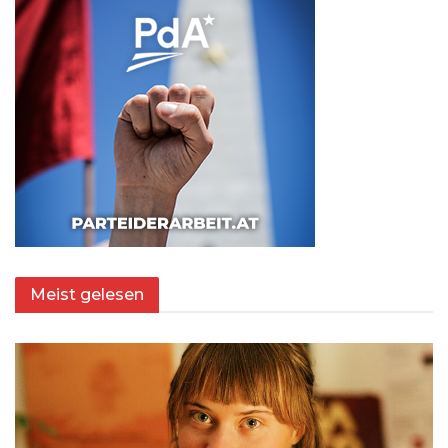
Meist gelesen