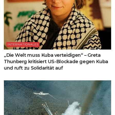
INTERNATIONALES
„Die Welt muss Kuba verteidigen“ – Greta
Thunberg kritisiert US-Blockade gegen Kuba
und ruft zu Solidarität auf