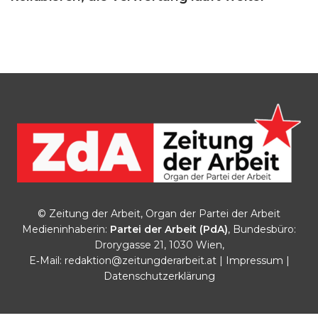
© Zeitung der Arbeit, Organ der Partei der Arbeit
Medieninhaberin:
Partei der Arbeit (PdA)
, Bundesbüro:
Drorygasse 21, 1030 Wien,
E‑Mail:
redaktion@zeitungderarbeit.at
|
Impressum
|
Datenschutzerklärung