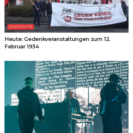
GESCHICHTE
Heute: Gedenkveranstaltungen zum 12.
Februar 1934