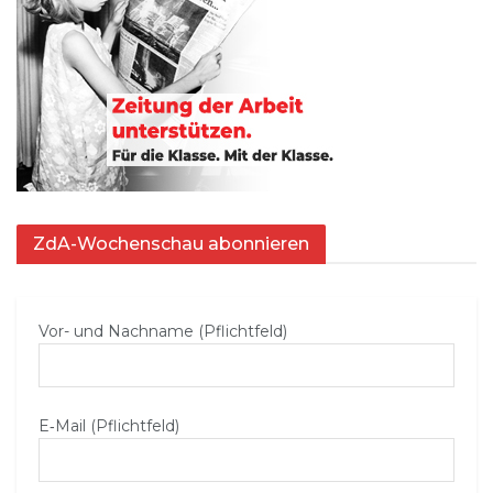
ZdA-Wochenschau abonnieren
Vor- und Nachname (Pflichtfeld)
E‑Mail (Pflichtfeld)