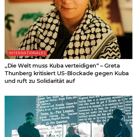
INTERNATIONALES
„Die Welt muss Kuba verteidigen“ – Greta
Thunberg kritisiert US-Blockade gegen Kuba
und ruft zu Solidarität auf