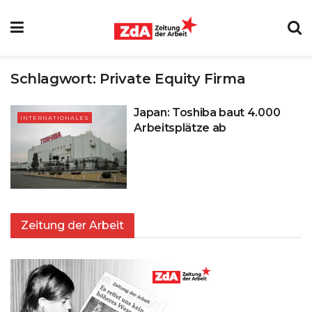
Schlagwort:
Private Equity Firma
Japan: Toshiba baut 4.000
INTERNATIONALES
Arbeitsplätze ab
Zeitung der Arbeit