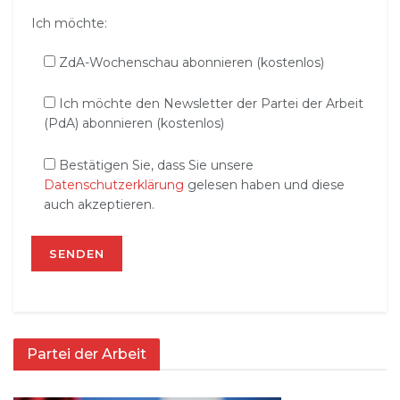
Ich möchte:
ZdA-Wochenschau abonnieren (kostenlos)
Ich möchte den Newsletter der Partei der Arbeit
(PdA) abonnieren (kostenlos)
Bestätigen Sie, dass Sie unsere
Datenschutzerklärung
gelesen haben und diese
auch akzeptieren.
Partei der Arbeit