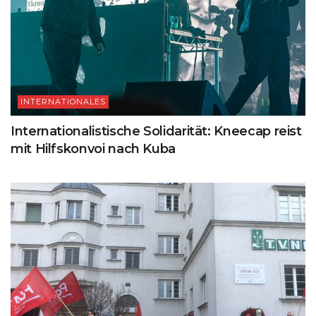
INTERNATIONALES
Internationalistische Solidarität: Kneecap reist
mit Hilfskonvoi nach Kuba