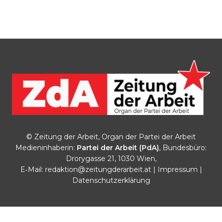
© Zeitung der Arbeit, Organ der Partei der Arbeit
Medieninhaberin:
Partei der Arbeit (PdA)
, Bundesbüro:
Drorygasse 21, 1030 Wien,
E‑Mail:
redaktion@zeitungderarbeit.at
|
Impressum
|
Datenschutzerklärung