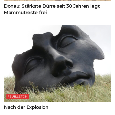
Donau: Stärkste Dürre seit 30 Jahren legt
Mammutreste frei
FEUILLETON
Nach der Explosion