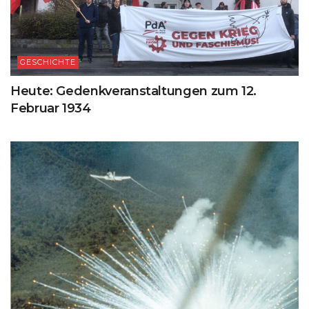
GESCHICHTE
Heute: Gedenkveranstaltungen zum 12.
Februar 1934