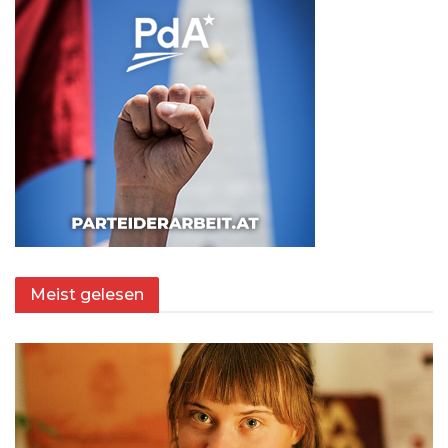
Meist gelesen