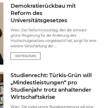
Demokratierückbau mit
Reform des
Universitätsgesetzes
Wien. Der Reformvorschlag, den die schwarz-
grüne Regierung für die Änderung des
Hochschulgesetzes vorgebracht hat, sorgt für eine
weitere Verschärfung der ...
DETAILS
WEITERLESEN
Studienrecht: Türkis-Grün will
„Mindestleistungen“ pro
Studienjahr trotz anhaltender
Wirtschaftskrise
Wien. Die türkis-grüne Bundesregierung will eine