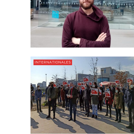
INTERNATIONALES