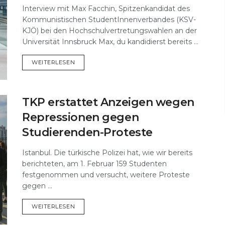
Interview mit Max Facchin, Spitzenkandidat des
Kommunistischen StudentInnenverbandes (KSV-
KJÖ) bei den Hochschulvertretungswahlen an der
Universität Innsbruck Max, du kandidierst bereits ...
DETAILS
WEITERLESEN
TKP erstattet Anzeigen wegen
Repressionen gegen
Studierenden-Proteste
Istanbul. Die türkische Polizei hat, wie wir bereits
berichteten, am 1. Februar 159 Studenten
festgenommen und versucht, weitere Proteste
gegen ...
DETAILS
WEITERLESEN