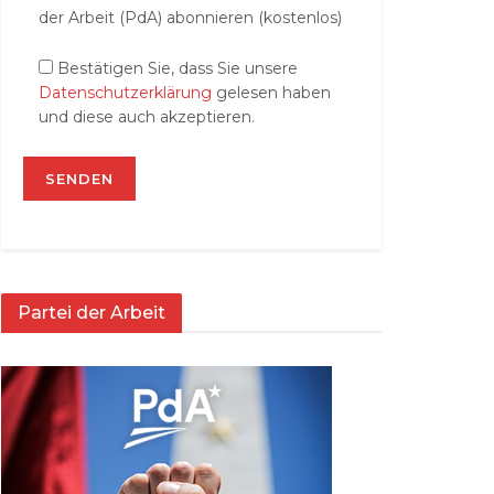
der Arbeit (PdA) abonnieren (kostenlos)
Bestätigen Sie, dass Sie unsere
Datenschutzerklärung
gelesen haben
und diese auch akzeptieren.
Partei der Arbeit