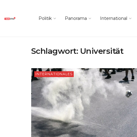
Politik
Panorama
International
Schlagwort:
Universität
INTERNATIONALES