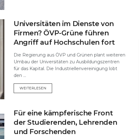
Universitäten im Dienste von
Firmen? ÖVP-Grüne führen
Angriff auf Hochschulen fort
Die Regierung aus ÖVP und Grünen plant weiteren
Umbau der Universitäten zu Ausbildungszentren
für das Kapital. Die Industriellenvereinigung lobt
den ...
DETAILS
WEITERLESEN
Für eine kämpferische Front
der Studierenden, Lehrenden
und Forschenden