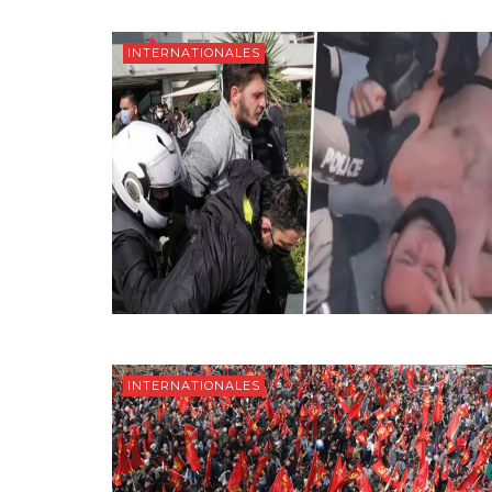
INTERNATIONALES
INTERNATIONALES