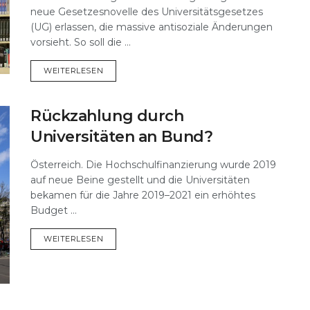
neue Gesetzesnovelle des Universitätsgesetzes
(UG) erlassen, die massive antisoziale Änderungen
vorsieht. So soll die ...
DETAILS
WEITERLESEN
Rückzahlung durch
Universitäten an Bund?
Österreich. Die Hochschulfinanzierung wurde 2019
auf neue Beine gestellt und die Universitäten
bekamen für die Jahre 2019–2021 ein erhöhtes
Budget ...
DETAILS
WEITERLESEN