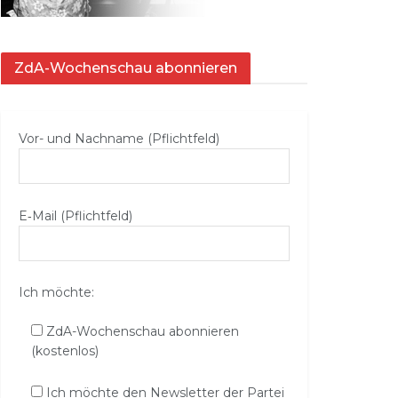
ZdA-Wochenschau abonnieren
Vor- und Nachname (Pflichtfeld)
E‑Mail (Pflichtfeld)
Ich möchte:
ZdA-Wochenschau abonnieren
(kostenlos)
Ich möchte den Newsletter der Partei