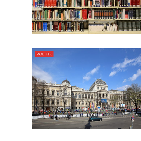
POLITIK