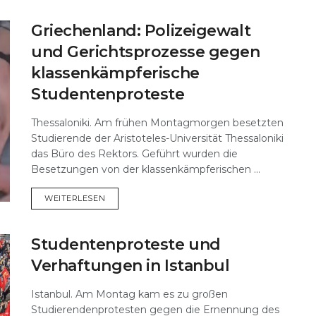
Griechenland: Polizeigewalt
und Gerichtsprozesse gegen
klassenkämpferische
Studentenproteste
Thessaloniki. Am frühen Montagmorgen besetzten
Studierende der Aristoteles-Universität Thessaloniki
das Büro des Rektors. Geführt wurden die
Besetzungen von der klassenkämpferischen ...
DETAILS
WEITERLESEN
Studentenproteste und
Verhaftungen in Istanbul
Istanbul. Am Montag kam es zu großen
Studierendenprotesten gegen die Ernennung des