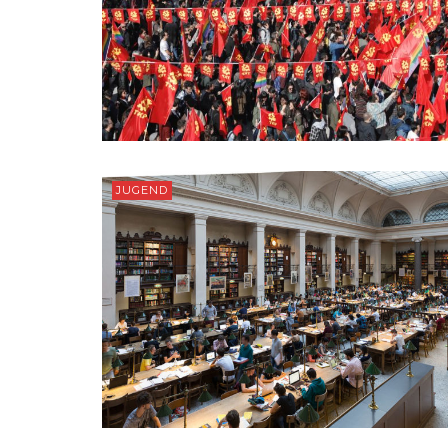
JUGEND