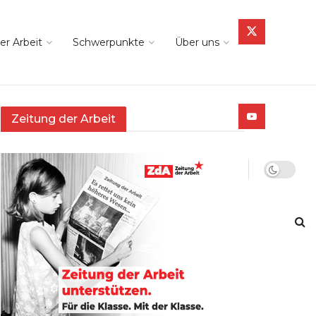
er Arbeit
Schwerpunkte
Über uns
Zeitung der Arbeit