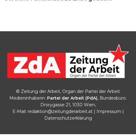
© Zeitung der Arbeit, Organ der Partei der Arbeit
Medieninhaberin:
Partei der Arbeit (PdA)
, Bundesbüro:
Drorygasse 21, 1030 Wien,
E‑Mail:
redaktion@zeitungderarbeit.at
|
Impressum
|
Datenschutzerklärung