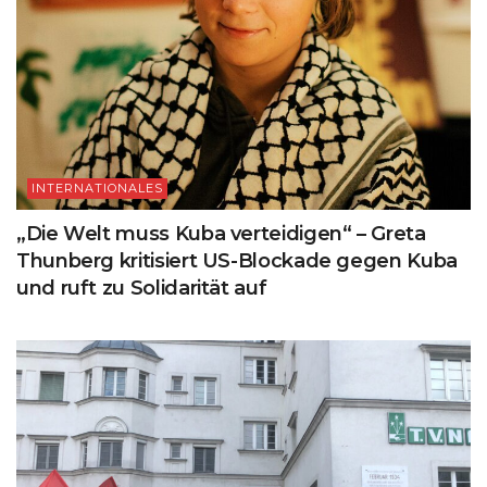
INTERNATIONALES
„Die Welt muss Kuba verteidigen“ – Greta
Thunberg kritisiert US-Blockade gegen Kuba
und ruft zu Solidarität auf