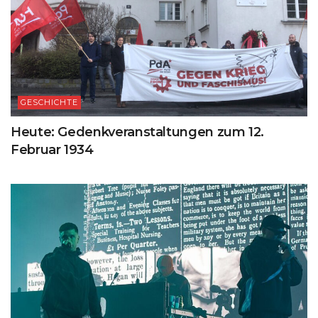
GESCHICHTE
Heute: Gedenkveranstaltungen zum 12.
Februar 1934