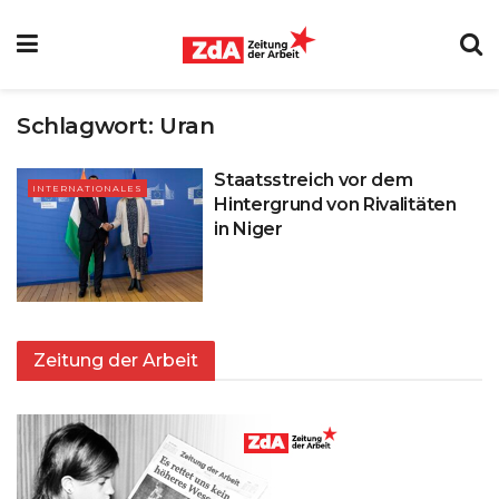
Schlagwort:
Uran
Staatsstreich vor dem
INTERNATIONALES
Hintergrund von Rivalitäten
in Niger
Zeitung der Arbeit