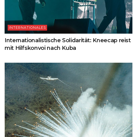
INTERNATIONALES
Internationalistische Solidarität: Kneecap reist
mit Hilfskonvoi nach Kuba