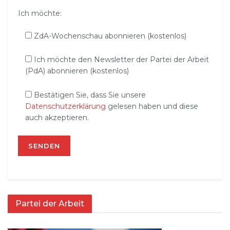
Ich möchte:
ZdA-Wochenschau abonnieren (kostenlos)
Ich möchte den Newsletter der Partei der Arbeit
(PdA) abonnieren (kostenlos)
Bestätigen Sie, dass Sie unsere
Datenschutzerklärung
gelesen haben und diese
auch akzeptieren.
Partei der Arbeit