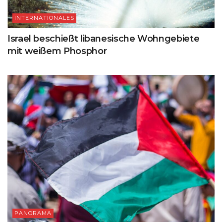
INTERNATIONALES
Israel beschießt libanesische Wohngebiete
mit weißem Phosphor
PANORAMA