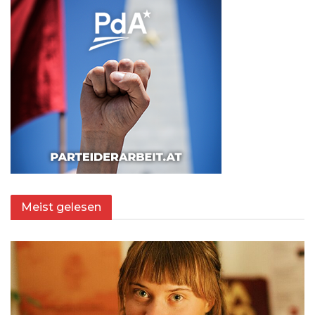
Meist gelesen