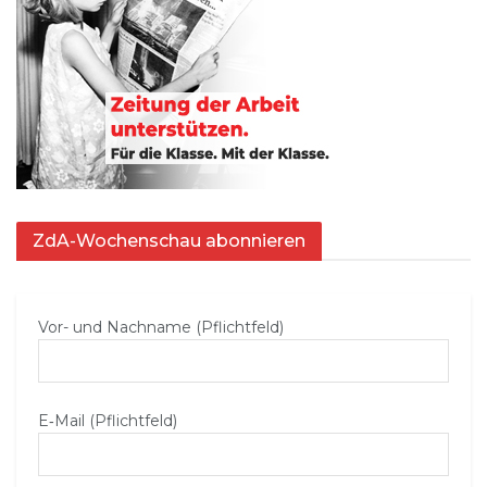
ZdA-Wochenschau abonnieren
Vor- und Nachname (Pflichtfeld)
E‑Mail (Pflichtfeld)