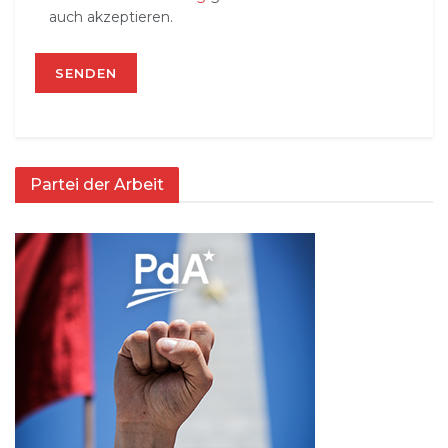
auch akzeptieren.
Partei der Arbeit