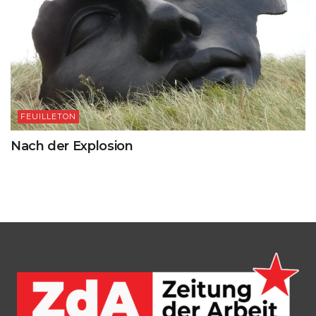
FEUILLETON
Nach der Explosion