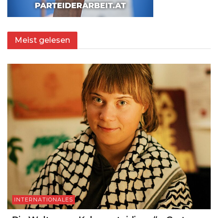
Meist gelesen
INTERNATIONALES