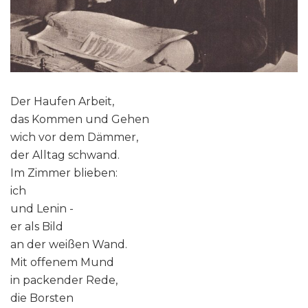
Der Haufen Arbeit,
das Kommen und Gehen
wich vor dem Dämmer,
der Alltag schwand.
Im Zimmer blieben:
ich
und Lenin -
er als Bild
an der weißen Wand.
Mit offenem Mund
in packender Rede,
die Borsten