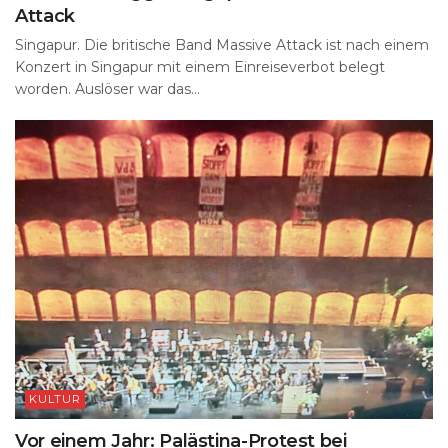
Attack
Singapur. Die britische Band Massive Attack ist nach einem
Konzert in Singapur mit einem Einreiseverbot belegt
worden. Auslöser war das...
KULTUR
Vor einem Jahr: Palästina-Protest bei