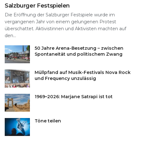
Salzburger Festspielen
Die Eröffnung der Salzburger Festspiele wurde im
vergangenen Jahr von einem gelungenen Protest
überschattet. Aktivistinnen und Aktivisten machten auf
den...
50 Jahre Arena-Besetzung – zwischen
Spontaneität und politischem Zwang
Müllpfand auf Musik-Festivals Nova Rock
und Frequency unzulässig
1969–2026: Marjane Satrapi ist tot
Töne teilen