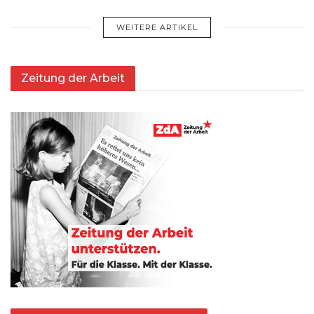
WEITERE ARTIKEL
Zeitung der Arbeit