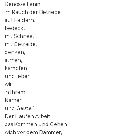
Genosse Lenin,
im Rauch der Betriebe
auf Feldern,
bedeckt
mit Schnee,
mit Getreide,
denken,
atmen,
kämpfen
und leben
wir
in Ihrem
Namen
und Geiste!“
Der Haufen Arbeit,
das Kommen und Gehen
wich vor dem Dämmer,