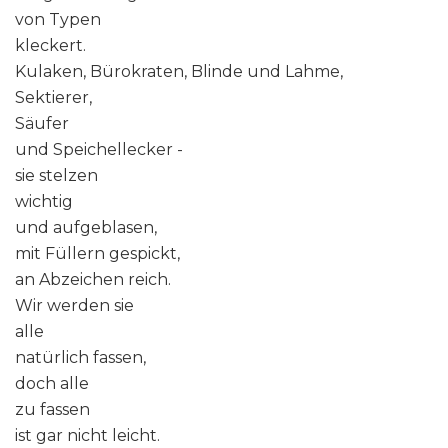
von Typen
kleckert.
Kulaken, Bürokraten, Blinde und Lahme,
Sektierer,
Säufer
und Speichellecker -
sie stelzen
wichtig
und aufgeblasen,
mit Füllern gespickt,
an Abzeichen reich.
Wir werden sie
alle
natürlich fassen,
doch alle
zu fassen
ist gar nicht leicht.