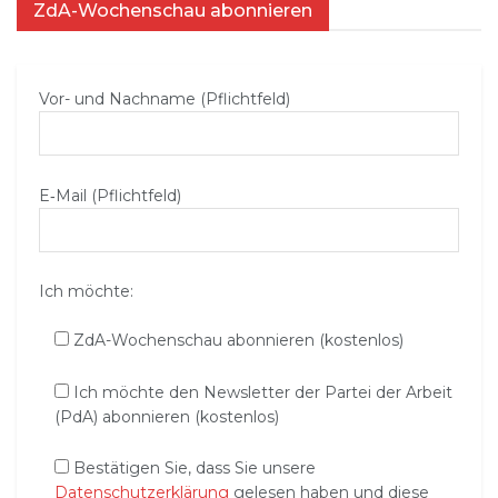
ZdA-Wochenschau abonnieren
Vor- und Nachname (Pflichtfeld)
E‑Mail (Pflichtfeld)
Ich möchte:
ZdA-Wochenschau abonnieren (kostenlos)
Ich möchte den Newsletter der Partei der Arbeit
(PdA) abonnieren (kostenlos)
Bestätigen Sie, dass Sie unsere
Datenschutzerklärung
gelesen haben und diese