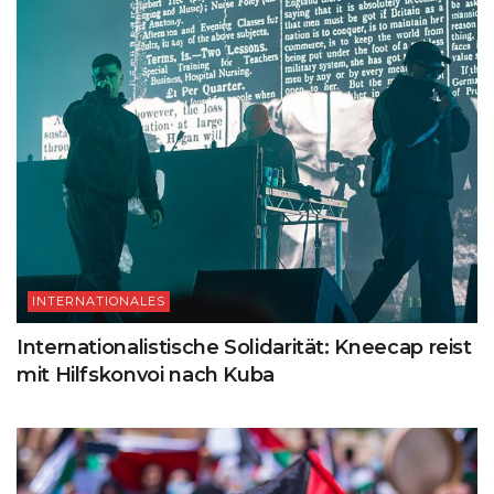
INTERNATIONALES
Internationalistische Solidarität: Kneecap reist
mit Hilfskonvoi nach Kuba