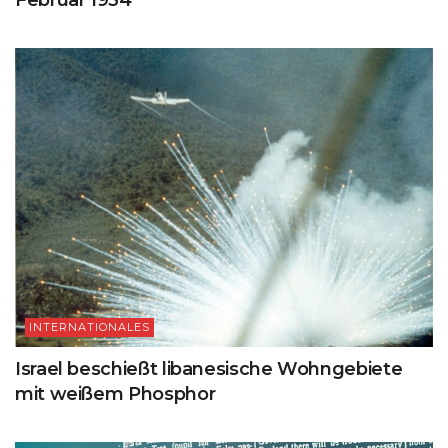
Februar 1934
INTERNATIONALES
Israel beschießt libanesische Wohngebiete
mit weißem Phosphor