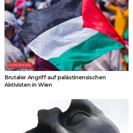
PANORAMA
Brutaler Angriff auf palästinensischen
Aktivisten in Wien