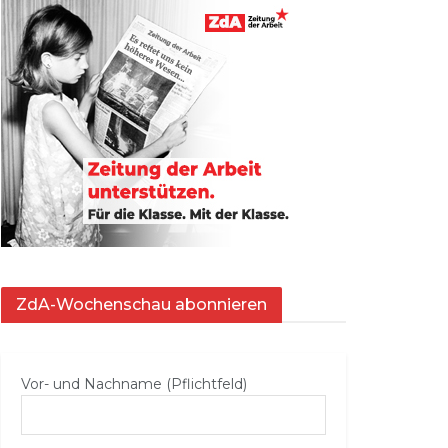
ZdA-Wochenschau abonnieren
Vor- und Nachname (Pflichtfeld)