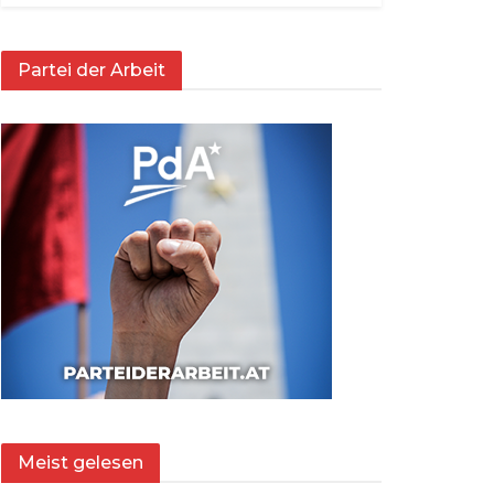
Partei der Arbeit
Meist gelesen