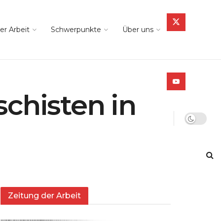
er Arbeit
Schwerpunkte
Über uns
schisten in
Zeitung der Arbeit