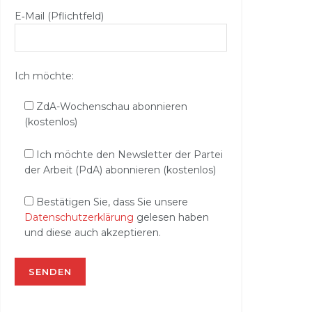
E‑Mail (Pflichtfeld)
Ich möchte:
ZdA-Wochenschau abonnieren
(kostenlos)
Ich möchte den Newsletter der Partei
der Arbeit (PdA) abonnieren (kostenlos)
Bestätigen Sie, dass Sie unsere
Datenschutzerklärung
gelesen haben
und diese auch akzeptieren.