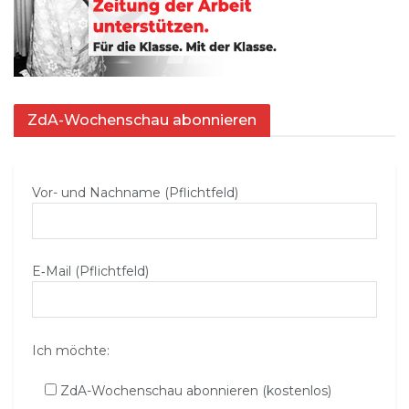
ZdA-Wochenschau abonnieren
Vor- und Nachname (Pflichtfeld)
E‑Mail (Pflichtfeld)
Ich möchte:
ZdA-Wochenschau abonnieren (kostenlos)