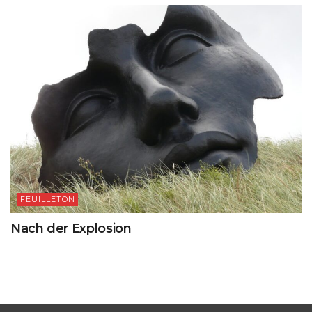
FEUILLETON
Nach der Explosion