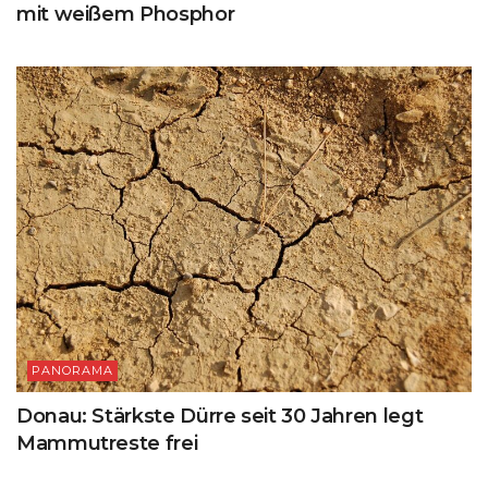
mit weißem Phosphor
PANORAMA
Donau: Stärkste Dürre seit 30 Jahren legt
Mammutreste frei