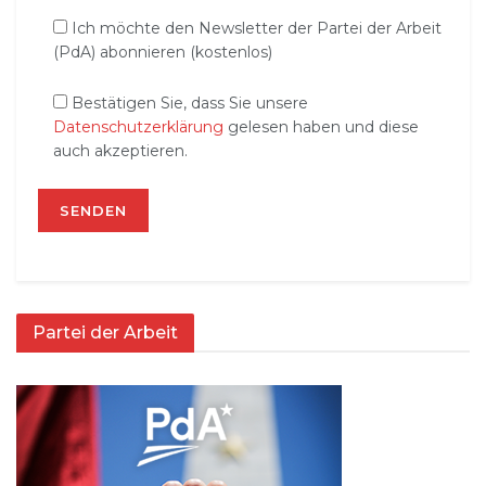
Ich möchte den Newsletter der Partei der Arbeit
(PdA) abonnieren (kostenlos)
Bestätigen Sie, dass Sie unsere
Datenschutzerklärung
gelesen haben und diese
auch akzeptieren.
Partei der Arbeit