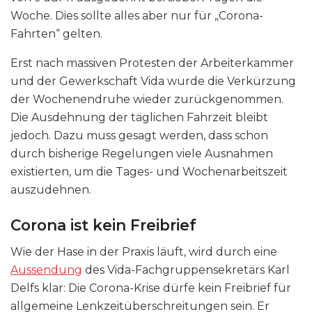
Woche. Dies sollte alles aber nur für „Corona-
Fahrten“ gelten.
Erst nach massiven Protesten der Arbeiterkammer
und der Gewerkschaft Vida wurde die Verkürzung
der Wochenendruhe wieder zurückgenommen.
Die Ausdehnung der täglichen Fahrzeit bleibt
jedoch. Dazu muss gesagt werden, dass schon
durch bisherige Regelungen viele Ausnahmen
existierten, um die Tages- und Wochenarbeitszeit
auszudehnen.
Corona ist kein Freibrief
Wie der Hase in der Praxis läuft, wird durch eine
Aussendung
des Vida-Fachgruppensekretärs Karl
Delfs klar: Die Corona-Krise dürfe kein Freibrief für
allgemeine Lenkzeitüberschreitungen sein. Er