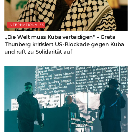
INTERNATIONALES
„Die Welt muss Kuba verteidigen“ – Greta
Thunberg kritisiert US-Blockade gegen Kuba
und ruft zu Solidarität auf