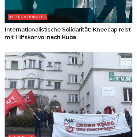
INTERNATIONALES
Internationalistische Solidarität: Kneecap reist
mit Hilfskonvoi nach Kuba