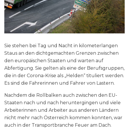
Sie stehen bei Tag und Nacht in kilometerlangen
Staus an den dichtgemachten Grenzen zwischen
den europäischen Staaten und warten auf
Abfertigung. Sie gelten als eine der Berufsgruppen,
die in der Corona-Krise als „Helden“ tituliert werden.
Es sind die Fahrerinnen und Fahrer von Lastern.
Nachdem die Rollbalken auch zwischen den EU-
Staaten nach und nach heruntergingen und viele
Arbeiterinnen und Arbeiter aus anderen Ländern
nicht mehr nach Österreich kommen konnten, war
auch in der Transportbranche Feuer am Dach.