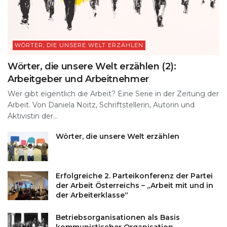
WÖRTER, DIE UNSERE WELT ERZÄHLEN
Wörter, die unsere Welt erzählen (2):
Arbeitgeber und Arbeitnehmer
Wer gibt eigentlich die Arbeit? Eine Serie in der Zeitung der
Arbeit. Von Daniela Noitz, Schriftstellerin, Autorin und
Aktivistin der...
Wörter, die unsere Welt erzählen
Erfolgreiche 2. Parteikonferenz der Partei
der Arbeit Österreichs – „Arbeit mit und in
der Arbeiterklasse“
Betriebsorganisationen als Basis
kommunistischer Organisation