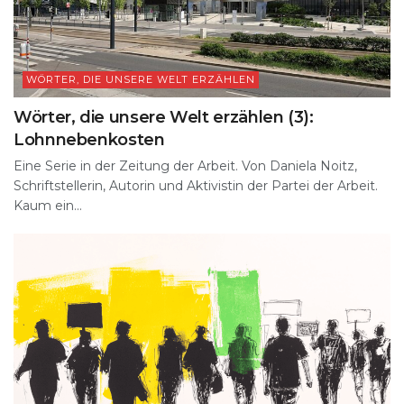
WÖRTER, DIE UNSERE WELT ERZÄHLEN
Wörter, die unsere Welt erzählen (3):
Lohnnebenkosten
Eine Serie in der Zeitung der Arbeit. Von Daniela Noitz,
Schriftstellerin, Autorin und Aktivistin der Partei der Arbeit.
Kaum ein...