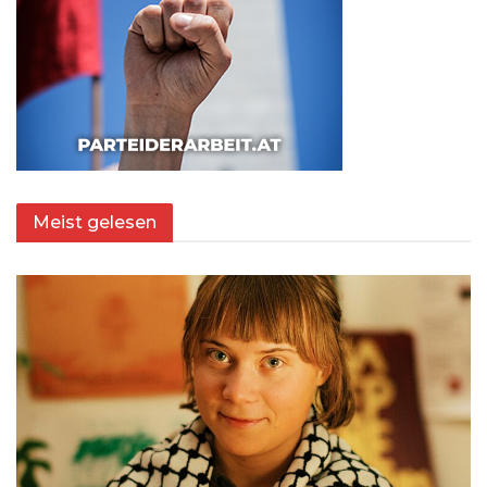
Meist gelesen