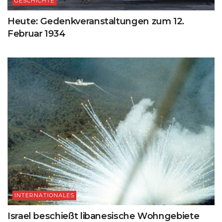
GESCHICHTE
Heute: Gedenkveranstaltungen zum 12.
Februar 1934
INTERNATIONALES
Israel beschießt libanesische Wohngebiete