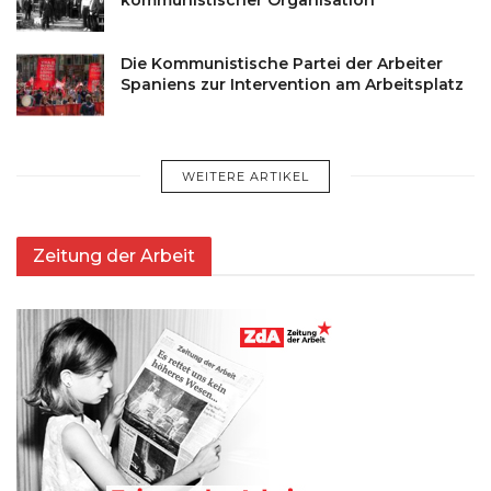
Die Kommunistische Partei der Arbeiter
Spaniens zur Intervention am Arbeitsplatz
WEITERE ARTIKEL
Zeitung der Arbeit