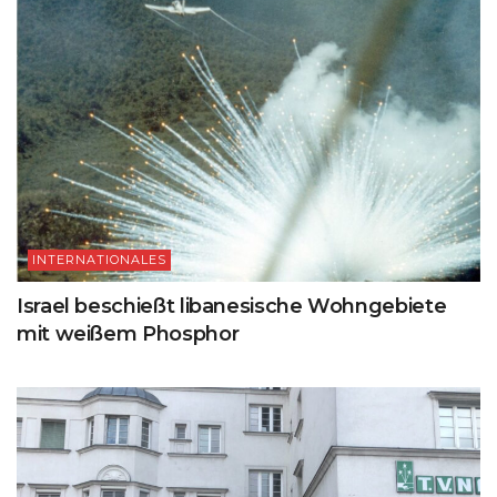
INTERNATIONALES
Israel beschießt libanesische Wohngebiete
mit weißem Phosphor