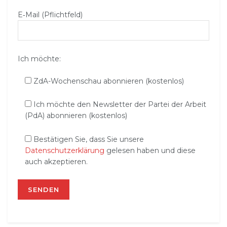
E‑Mail (Pflichtfeld)
Ich möchte:
ZdA-Wochenschau abonnieren (kostenlos)
Ich möchte den Newsletter der Partei der Arbeit
(PdA) abonnieren (kostenlos)
Bestätigen Sie, dass Sie unsere
Datenschutzerklärung
gelesen haben und diese
auch akzeptieren.