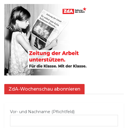
ZdA-Wochenschau abonnieren
Vor- und Nachname (Pflichtfeld)