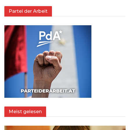
Partei der Arbeit
Meist gelesen