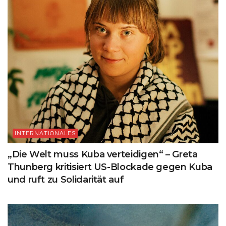
INTERNATIONALES
„Die Welt muss Kuba verteidigen“ – Greta
Thunberg kritisiert US-Blockade gegen Kuba
und ruft zu Solidarität auf