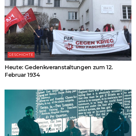
GESCHICHTE
Heute: Gedenkveranstaltungen zum 12.
Februar 1934