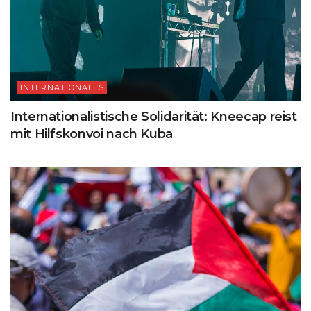
INTERNATIONALES
Internationalistische Solidarität: Kneecap reist
mit Hilfskonvoi nach Kuba