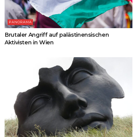
PANORAMA
Brutaler Angriff auf palästinensischen
Aktivisten in Wien