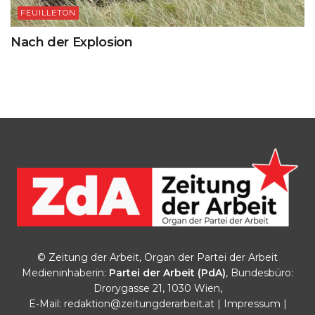
FEUILLETON
Nach der Explosion
© Zeitung der Arbeit, Organ der Partei der Arbeit
Medieninhaberin:
Partei der Arbeit (PdA)
, Bundesbüro:
Drorygasse 21, 1030 Wien,
E‑Mail:
redaktion@zeitungderarbeit.at
|
Impressum
|