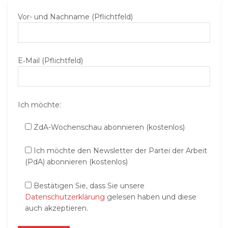
Vor- und Nachname (Pflichtfeld)
E‑Mail (Pflichtfeld)
Ich möchte:
ZdA-Wochenschau abonnieren (kostenlos)
Ich möchte den Newsletter der Partei der Arbeit
(PdA) abonnieren (kostenlos)
Bestätigen Sie, dass Sie unsere
Datenschutzerklärung
gelesen haben und diese
auch akzeptieren.