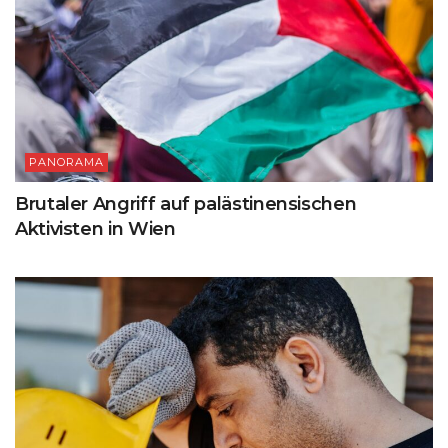
PANORAMA
Brutaler Angriff auf palästinensischen
Aktivisten in Wien