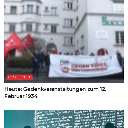
GESCHICHTE
Heute: Gedenkveranstaltungen zum 12.
Februar 1934