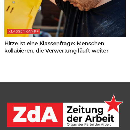
KLASSENKAMPF
Hitze ist eine Klassenfrage: Menschen
kollabieren, die Verwertung läuft weiter