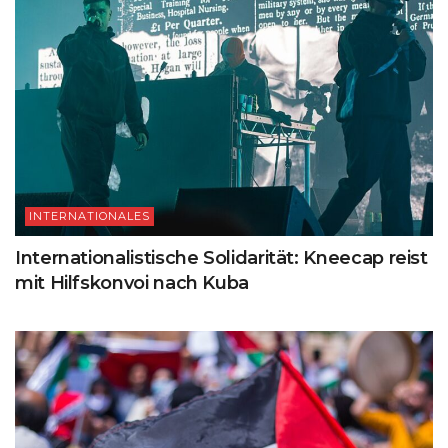
INTERNATIONALES
Internationalistische Solidarität: Kneecap reist
mit Hilfskonvoi nach Kuba