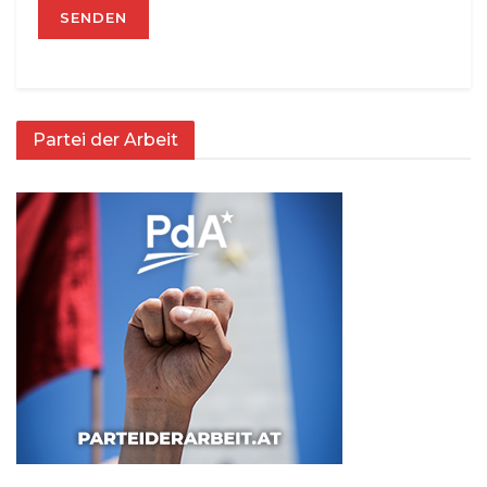
Partei der Arbeit