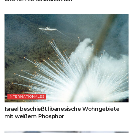
INTERNATIONALES
Israel beschießt libanesische Wohngebiete
mit weißem Phosphor