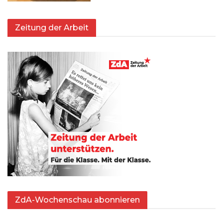
Zeitung der Arbeit
ZdA-Wochenschau abonnieren