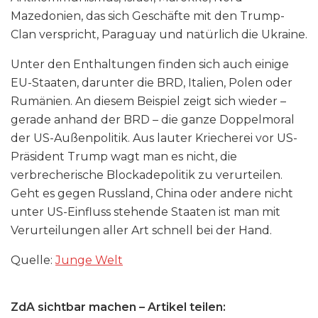
Mazedonien, das sich Geschäfte mit den Trump-
Clan verspricht, Paraguay und natürlich die Ukraine.
Unter den Enthaltungen finden sich auch einige
EU-Staaten, darunter die BRD, Italien, Polen oder
Rumänien. An diesem Beispiel zeigt sich wieder –
gerade anhand der BRD – die ganze Doppelmoral
der US-Außenpolitik. Aus lauter Kriecherei vor US-
Präsident Trump wagt man es nicht, die
verbrecherische Blockadepolitik zu verurteilen.
Geht es gegen Russland, China oder andere nicht
unter US-Einfluss stehende Staaten ist man mit
Verurteilungen aller Art schnell bei der Hand.
Quelle:
Junge Welt
ZdA sichtbar machen – Artikel teilen: