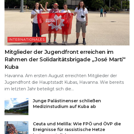
INTERNATIONALES
Mitglieder der Jugendfront erreichen im
Rahmen der Solidaritätsbrigade „José Martí“
Kuba
Havanna. Am ersten August erreichten Mitglieder der
Jugendfront die Hauptstadt Kubas, Havanna. Wie bereits
im letzten Jahr beteiligt sich die...
Junge Palästinenser schließen
Medizinstudium auf Kuba ab
Ceuta und Melilla: Wie FPÖ und ÖVP die
Ereignisse für rassistische Hetze