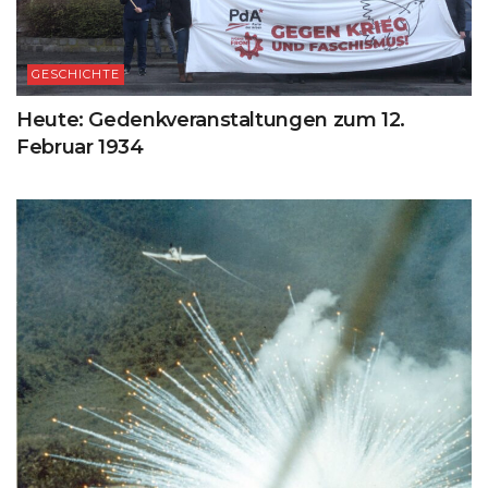
GESCHICHTE
Heute: Gedenkveranstaltungen zum 12.
Februar 1934