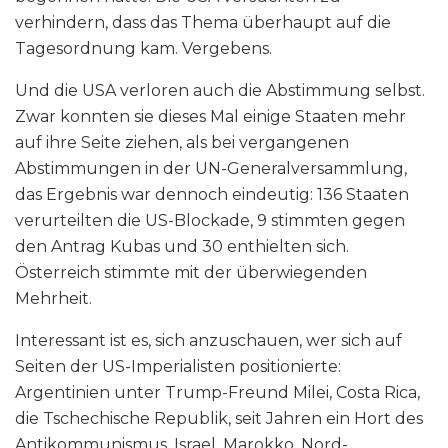
verhindern, dass das Thema überhaupt auf die
Tagesordnung kam. Vergebens.
Und die USA verloren auch die Abstimmung selbst.
Zwar konnten sie dieses Mal einige Staaten mehr
auf ihre Seite ziehen, als bei vergangenen
Abstimmungen in der UN-Generalversammlung,
das Ergebnis war dennoch eindeutig: 136 Staaten
verurteilten die US-Blockade, 9 stimmten gegen
den Antrag Kubas und 30 enthielten sich.
Österreich stimmte mit der überwiegenden
Mehrheit.
Interessant ist es, sich anzuschauen, wer sich auf
Seiten der US-Imperialisten positionierte:
Argentinien unter Trump-Freund Milei, Costa Rica,
die Tschechische Republik, seit Jahren ein Hort des
Antikommunismus, Israel, Marokko, Nord-