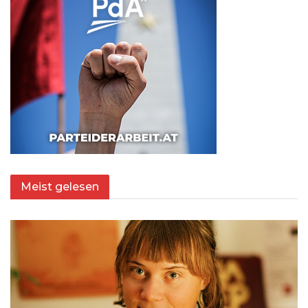
Meist gelesen