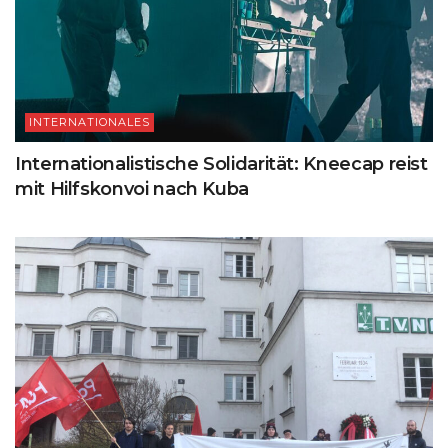
INTERNATIONALES
Internationalistische Solidarität: Kneecap reist
mit Hilfskonvoi nach Kuba