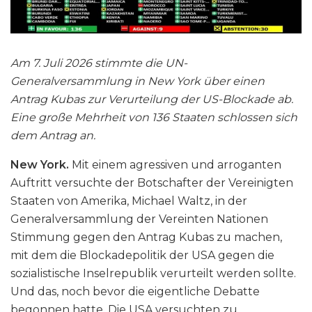
Am 7. Juli 2026 stimmte die UN-
Generalversammlung in New York über einen
Antrag Kubas zur Verurteilung der US-Blockade ab.
Eine große Mehrheit von 136 Staaten schlossen sich
dem Antrag an.
New York.
Mit einem agressiven und arroganten
Auftritt versuchte der Botschafter der Vereinigten
Staaten von Amerika, Michael Waltz, in der
Generalversammlung der Vereinten Nationen
Stimmung gegen den Antrag Kubas zu machen,
mit dem die Blockadepolitik der USA gegen die
sozialistische Inselrepublik verurteilt werden sollte.
Und das, noch bevor die eigentliche Debatte
begonnen hatte. Die USA versuchten zu