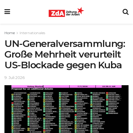
Home
Internationales
UN-Generalversammlung:
Große Mehrheit verurteilt
US-Blockade gegen Kuba
9. Juli 2026