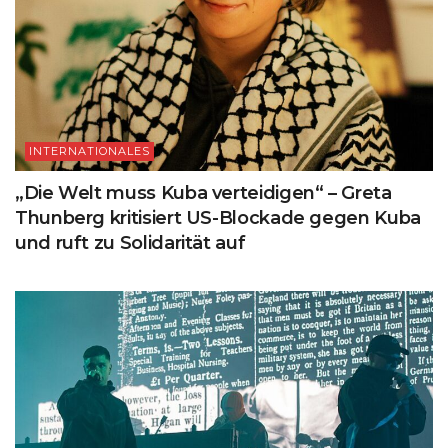
INTERNATIONALES
„Die Welt muss Kuba verteidigen“ – Greta
Thunberg kritisiert US-Blockade gegen Kuba
und ruft zu Solidarität auf