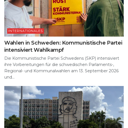
INTERNATIONALES
Wahlen in Schweden: Kommunistische Partei
intensiviert Wahlkampf
Die Kommunistische Partei Schwedens (SKP) intensiviert
ihre Vorbereitungen für die schwedischen Parlaments-,
Regional- und Kommunalwahlen am 13. September 2026
und...