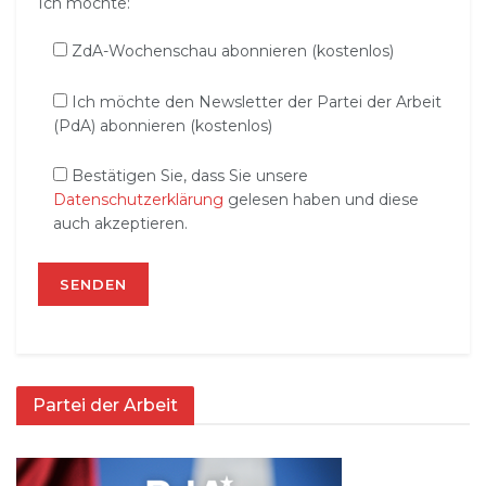
Ich möchte:
ZdA-Wochenschau abonnieren (kostenlos)
Ich möchte den Newsletter der Partei der Arbeit
(PdA) abonnieren (kostenlos)
Bestätigen Sie, dass Sie unsere
Datenschutzerklärung
gelesen haben und diese
auch akzeptieren.
Partei der Arbeit