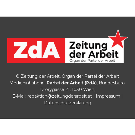
© Zeitung der Arbeit, Organ der Partei der Arbeit
Medieninhaberin:
Partei der Arbeit (PdA)
, Bundesbüro:
Drorygasse 21, 1030 Wien,
E‑Mail:
redaktion@zeitungderarbeit.at
|
Impressum
|
Datenschutzerklärung