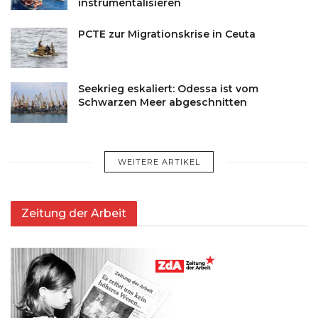
instrumentalisieren
PCTE zur Migrationskrise in Ceuta
Seekrieg eskaliert: Odessa ist vom
Schwarzen Meer abgeschnitten
WEITERE ARTIKEL
Zeitung der Arbeit