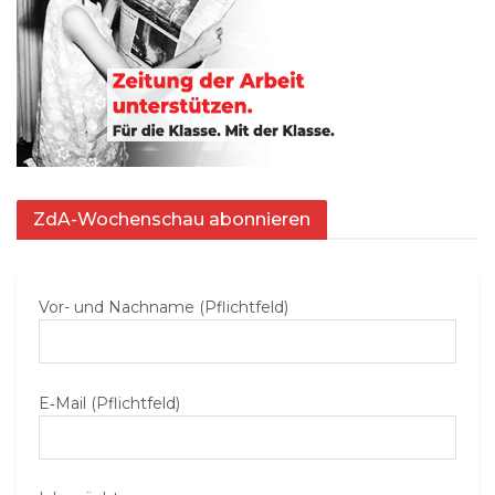
ZdA-Wochenschau abonnieren
Vor- und Nachname (Pflichtfeld)
E‑Mail (Pflichtfeld)