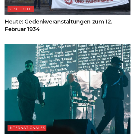
GESCHICHTE
Heute: Gedenkveranstaltungen zum 12.
Februar 1934
INTERNATIONALES