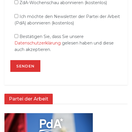
ZdA-Wochenschau abonnieren (kostenlos)
Ich möchte den Newsletter der Partei der Arbeit
(PdA) abonnieren (kostenlos)
Bestätigen Sie, dass Sie unsere
Datenschutzerklärung
gelesen haben und diese
auch akzeptieren.
Partei der Arbeit