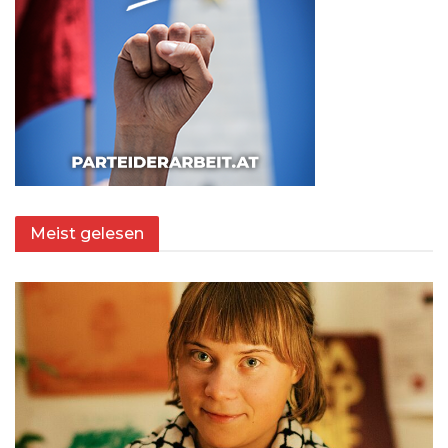
Meist gelesen