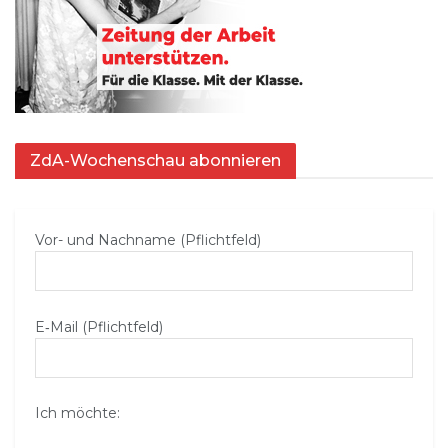
ZdA-Wochenschau abonnieren
Vor- und Nachname (Pflichtfeld)
E‑Mail (Pflichtfeld)
Ich möchte: