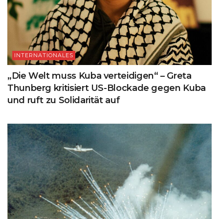
INTERNATIONALES
„Die Welt muss Kuba verteidigen“ – Greta
Thunberg kritisiert US-Blockade gegen Kuba
und ruft zu Solidarität auf