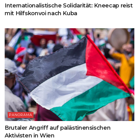
Internationalistische Solidarität: Kneecap reist
mit Hilfskonvoi nach Kuba
PANORAMA
Brutaler Angriff auf palästinensischen
Aktivisten in Wien