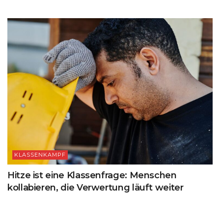
KLASSENKAMPF
Hitze ist eine Klassenfrage: Menschen
kollabieren, die Verwertung läuft weiter