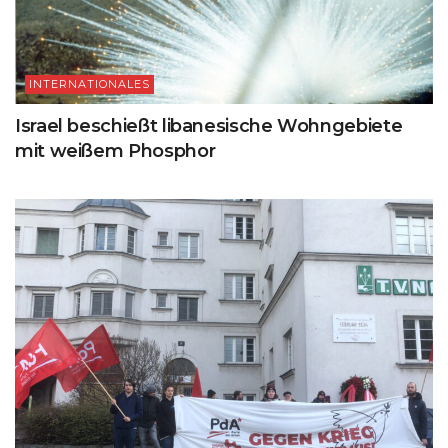
INTERNATIONALES
Israel beschießt libanesische Wohngebiete
mit weißem Phosphor