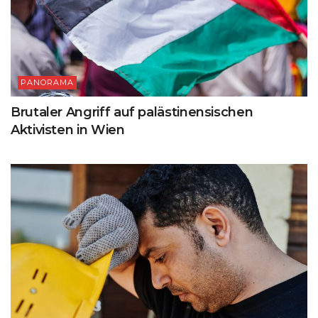
PANORAMA
Brutaler Angriff auf palästinensischen
Aktivisten in Wien