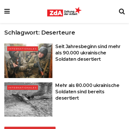
Schlagwort:
Deserteure
Seit Jahresbeginn sind mehr
INTERNATIONALES
als 90.000 ukrainische
Soldaten desertiert
Mehr als 80.000 ukrainische
INTERNATIONALES
Soldaten sind bereits
desertiert