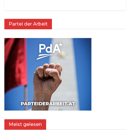
Partei der Arbeit
Meist gelesen