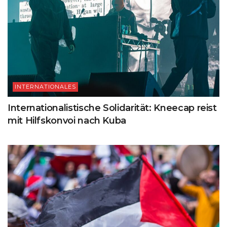
INTERNATIONALES
Internationalistische Solidarität: Kneecap reist
mit Hilfskonvoi nach Kuba