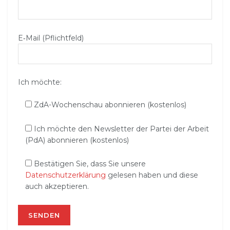
E‑Mail (Pflichtfeld)
Ich möchte:
ZdA-Wochenschau abonnieren (kostenlos)
Ich möchte den Newsletter der Partei der Arbeit
(PdA) abonnieren (kostenlos)
Bestätigen Sie, dass Sie unsere
Datenschutzerklärung
gelesen haben und diese
auch akzeptieren.