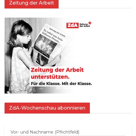
Zeitung der Arbeit
ZdA-Wochenschau abonnieren
Vor- und Nachname (Pflichtfeld)