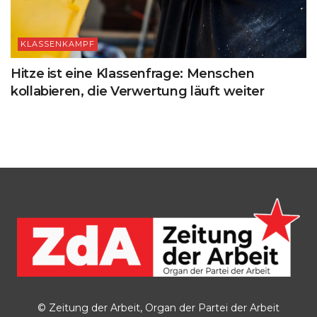
KLASSENKAMPF
Hitze ist eine Klassenfrage: Menschen
kollabieren, die Verwertung läuft weiter
© Zeitung der Arbeit, Organ der Partei der Arbeit