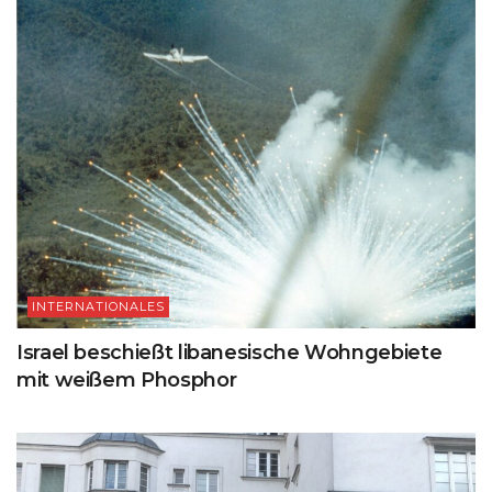
INTERNATIONALES
Israel beschießt libanesische Wohngebiete
mit weißem Phosphor