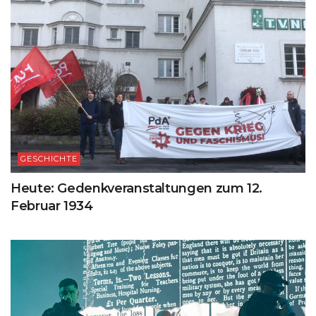
GESCHICHTE
Heute: Gedenkveranstaltungen zum 12.
Februar 1934