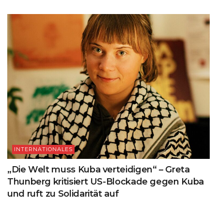
INTERNATIONALES
„Die Welt muss Kuba verteidigen“ – Greta
Thunberg kritisiert US-Blockade gegen Kuba
und ruft zu Solidarität auf