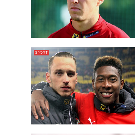
SPORT