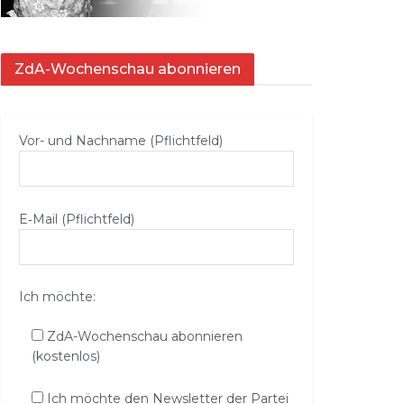
ZdA-Wochenschau abonnieren
Vor- und Nachname (Pflichtfeld)
E‑Mail (Pflichtfeld)
Ich möchte:
ZdA-Wochenschau abonnieren
(kostenlos)
Ich möchte den Newsletter der Partei