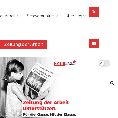
er Arbeit
Schwerpunkte
Über uns
Zeitung der Arbeit