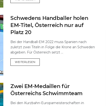
Schwedens Handballer holen
EM-Titel, Österreich nur auf
Platz 20
Bei der Handball-EM 2022 muss Spanien nach
zuletzt zwei Titeln in Folge die Krone an Schweden
abgeben. Für Österreich setzt ...
DETAILS
WEITERLESEN
Zwei EM-Medaillen für
Österreichs Schwimmteam
Bei den Kurzbahn-Europameisterschaften in