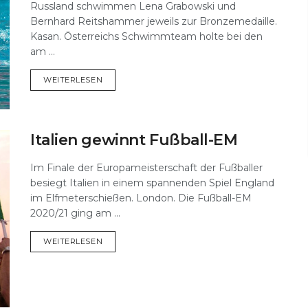
Russland schwimmen Lena Grabowski und
Bernhard Reitshammer jeweils zur Bronzemedaille.
Kasan. Österreichs Schwimmteam holte bei den
am ...
DETAILS
WEITERLESEN
Italien gewinnt Fußball-EM
Im Finale der Europameisterschaft der Fußballer
besiegt Italien in einem spannenden Spiel England
im Elfmeterschießen. London. Die Fußball-EM
2020/21 ging am ...
DETAILS
WEITERLESEN