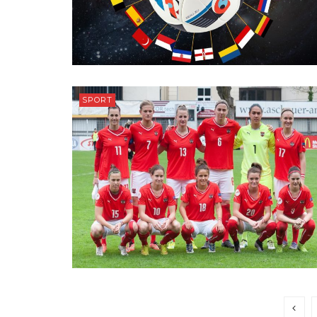
SPORT