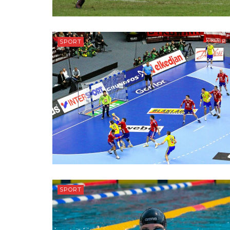
SPORT
SPORT