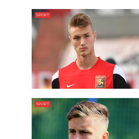
SPORT
SPORT