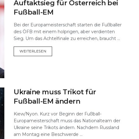
Auftaktsieg für Österreich bei
Fußball-EM
Bei der Europameisterschaft starten die Fußballer
des ÖFB mit einem holprigen, aber verdienten
Sieg. Um das Achtelfinale zu erreichen, braucht ...
DETAILS
WEITERLESEN
Ukraine muss Trikot für
Fußball-EM ändern
Kiew/Nyon. Kurz vor Beginn der Fußball-
Europameisterschaft muss das Nationalteam der
Ukraine seine Trikots ändern. Nachdem Russland
am Montag eine Beschwerde ...