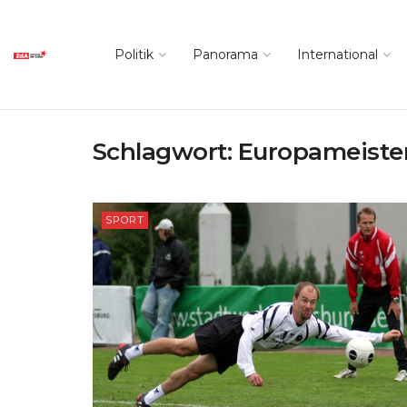
Politik
Panorama
International
Schlagwort:
Europameiste
SPORT