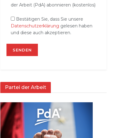
der Arbeit (PdA) abonnieren (kostenlos)
Bestätigen Sie, dass Sie unsere
Datenschutzerklärung
gelesen haben
und diese auch akzeptieren.
Partei der Arbeit