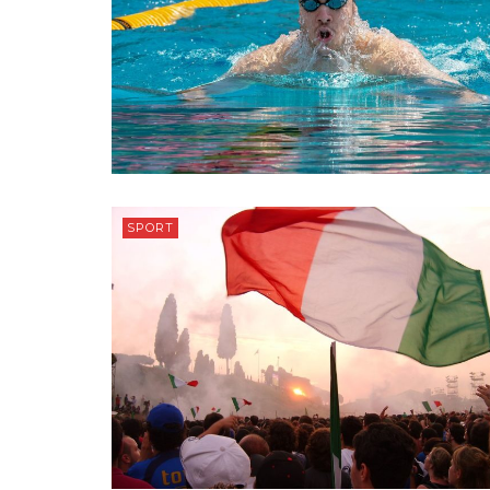
SPORT