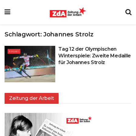
Schlagwort:
Johannes Strolz
Tag 12 der Olympischen
SPORT
Winterspiele: Zweite Medaille
für Johannes Strolz
Zeitung der Arbeit