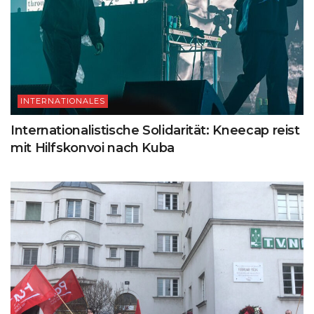
INTERNATIONALES
Internationalistische Solidarität: Kneecap reist
mit Hilfskonvoi nach Kuba