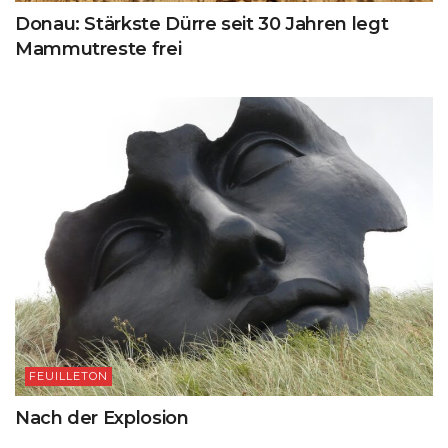
Donau: Stärkste Dürre seit 30 Jahren legt
Mammutreste frei
FEUILLETON
Nach der Explosion