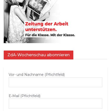
ZdA-Wochenschau abonnieren
Vor- und Nachname (Pflichtfeld)
E‑Mail (Pflichtfeld)