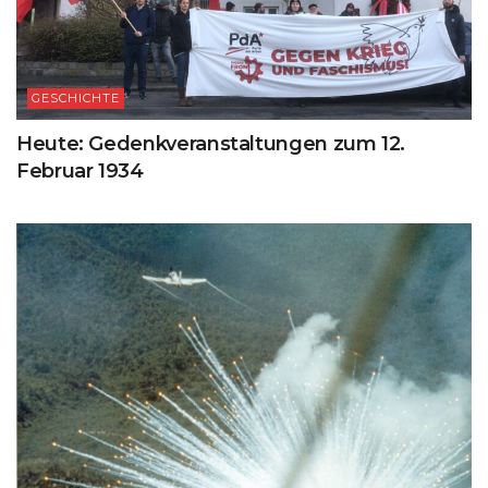
GESCHICHTE
Heute: Gedenkveranstaltungen zum 12.
Februar 1934