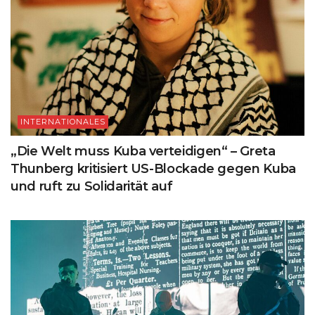
INTERNATIONALES
„Die Welt muss Kuba verteidigen“ – Greta
Thunberg kritisiert US-Blockade gegen Kuba
und ruft zu Solidarität auf