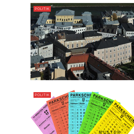
POLITIK
POLITIK