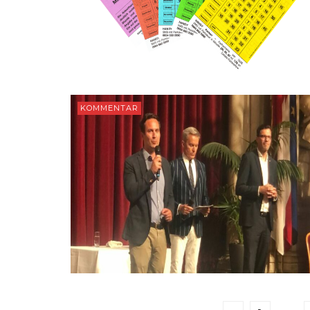
KOMMENTAR