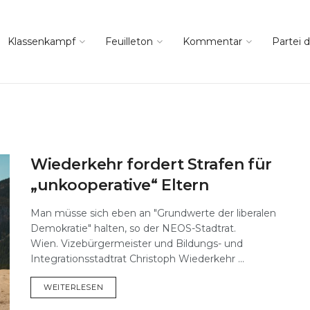
Klassenkampf
Feuilleton
Kommentar
Partei d
Wiederkehr fordert Strafen für
„unkooperative“ Eltern
Man müsse sich eben an "Grundwerte der liberalen
Demokratie" halten, so der NEOS-Stadtrat.
Wien. Vizebürgermeister und Bildungs- und
Integrationsstadtrat Christoph Wiederkehr ...
DETAILS
WEITERLESEN