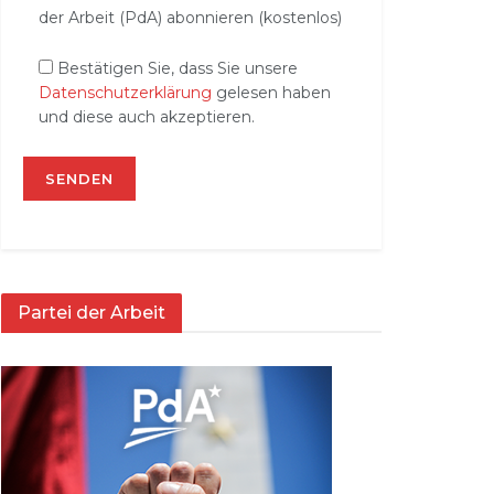
der Arbeit (PdA) abonnieren (kostenlos)
Bestätigen Sie, dass Sie unsere
Datenschutzerklärung
gelesen haben
und diese auch akzeptieren.
Partei der Arbeit