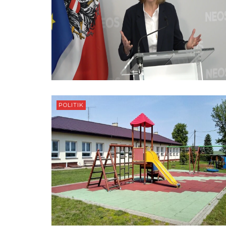
POLITIK