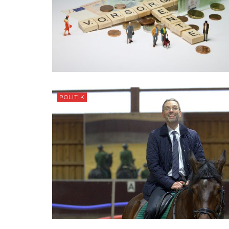
POLITIK