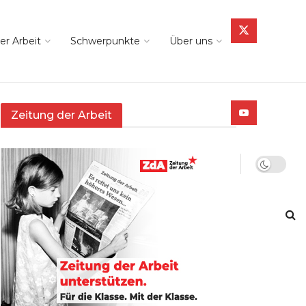
er Arbeit
Schwerpunkte
Über uns
Zeitung der Arbeit