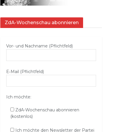
ZdA-Wochenschau abonnieren
Vor- und Nachname (Pflichtfeld)
E‑Mail (Pflichtfeld)
Ich möchte:
ZdA-Wochenschau abonnieren
(kostenlos)
Ich möchte den Newsletter der Partei