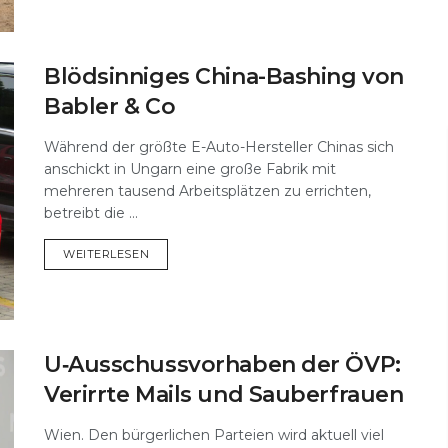
Blödsinniges China-Bashing von
Babler & Co
Während der größte E-Auto-Hersteller Chinas sich
anschickt in Ungarn eine große Fabrik mit
mehreren tausend Arbeitsplätzen zu errichten,
betreibt die ...
DETAILS
WEITERLESEN
U‑Ausschussvorhaben der ÖVP:
Verirrte Mails und Sauberfrauen
Wien. Den bürgerlichen Parteien wird aktuell viel