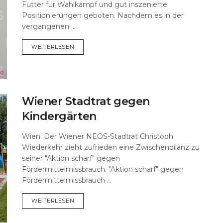
Futter für Wahlkampf und gut inszenierte
Positionierungen geboten. Nachdem es in der
vergangenen ...
DETAILS
WEITERLESEN
Wiener Stadtrat gegen
Kindergärten
Wien. Der Wiener NEOS-Stadtrat Christoph
Wiederkehr zieht zufrieden eine Zwischenbilanz zu
seiner "Aktion scharf" gegen
Fördermittelmissbrauch. "Aktion scharf" gegen
Fördermittelmissbrauch ...
DETAILS
WEITERLESEN