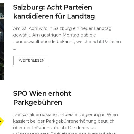
Salzburg: Acht Parteien
kandidieren für Landtag
Am 23. April wird in Salzburg ein neuer Landtag
gewählt. Am gestrigen Montag gab die
Landeswahlbehörde bekannt, welche acht Parteien
...
DETAILS
WEITERLESEN
SPÖ Wien erhöht
Parkgebühren
Die sozialdemokratisch-liberale Regierung in Wien
kassiert bei der Parkgebührenerhöhung deutlich
über der Inflationsrate ab. Die durchaus