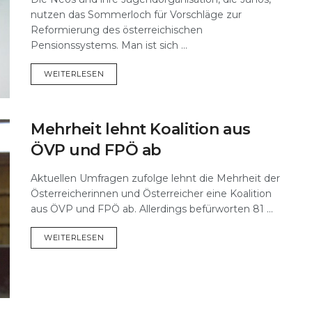
nutzen das Sommerloch für Vorschläge zur
Reformierung des österreichischen
Pensionssystems. Man ist sich ...
DETAILS
WEITERLESEN
Mehrheit lehnt Koalition aus
ÖVP und FPÖ ab
Aktuellen Umfragen zufolge lehnt die Mehrheit der
Österreicherinnen und Österreicher eine Koalition
aus ÖVP und FPÖ ab. Allerdings befürworten 81 ...
DETAILS
WEITERLESEN