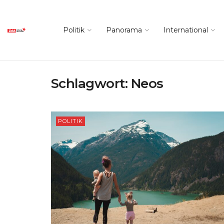
Politik
Panorama
International
Schlagwort:
Neos
POLITIK