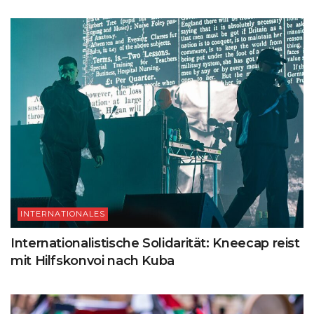
INTERNATIONALES
Internationalistische Solidarität: Kneecap reist
mit Hilfskonvoi nach Kuba