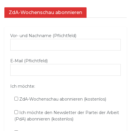
ZdA-Wochenschau abonnieren
Vor- und Nachname (Pflichtfeld)
E‑Mail (Pflichtfeld)
Ich möchte:
ZdA-Wochenschau abonnieren (kostenlos)
Ich möchte den Newsletter der Partei der Arbeit
(PdA) abonnieren (kostenlos)