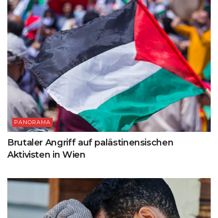
PANORAMA
Brutaler Angriff auf palästinensischen
Aktivisten in Wien