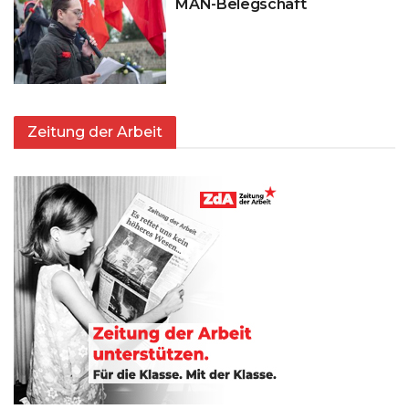
MAN-Belegschaft
Zeitung der Arbeit