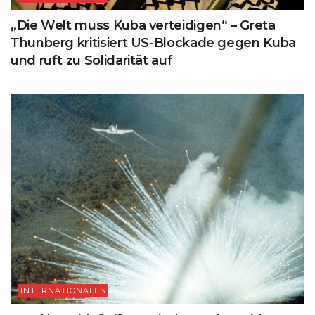
„Die Welt muss Kuba verteidigen“ – Greta
Thunberg kritisiert US-Blockade gegen Kuba
und ruft zu Solidarität auf
INTERNATIONALES