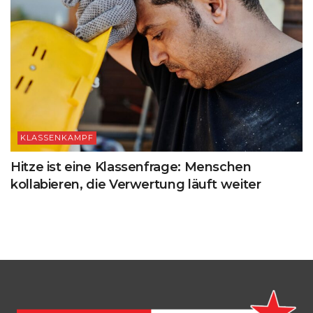
KLASSENKAMPF
Hitze ist eine Klassenfrage: Menschen
kollabieren, die Verwertung läuft weiter