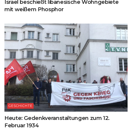
Israel beschießt libanesische Wohngebiete
mit weißem Phosphor
GESCHICHTE
Heute: Gedenkveranstaltungen zum 12.
Februar 1934