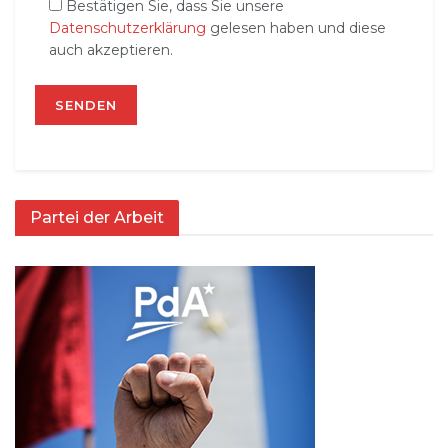
Bestätigen Sie, dass Sie unsere
Datenschutzerklärung
gelesen haben und diese
auch akzeptieren.
Partei der Arbeit