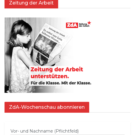
Zeitung der Arbeit
ZdA-Wochenschau abonnieren
Vor- und Nachname (Pflichtfeld)