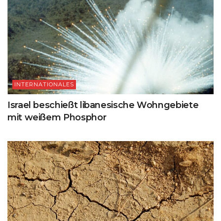
INTERNATIONALES
Israel beschießt libanesische Wohngebiete
mit weißem Phosphor