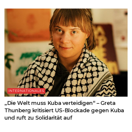
INTERNATIONALES
„Die Welt muss Kuba verteidigen“ – Greta
Thunberg kritisiert US-Blockade gegen Kuba
und ruft zu Solidarität auf