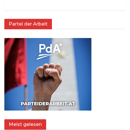
Partei der Arbeit
Meist gelesen