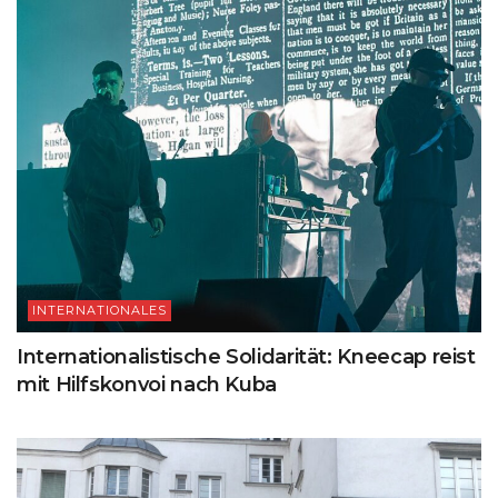
INTERNATIONALES
Internationalistische Solidarität: Kneecap reist
mit Hilfskonvoi nach Kuba