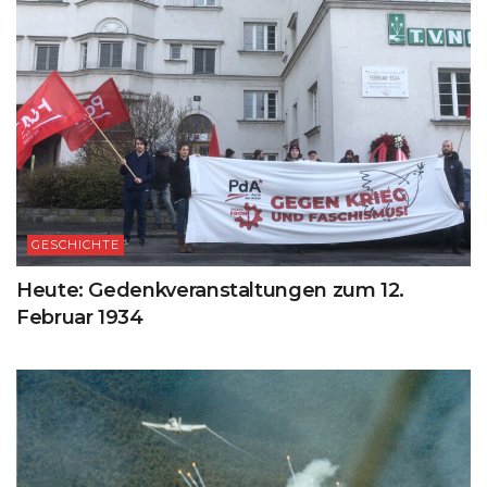
GESCHICHTE
Heute: Gedenkveranstaltungen zum 12.
Februar 1934