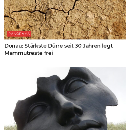
PANORAMA
Donau: Stärkste Dürre seit 30 Jahren legt
Mammutreste frei