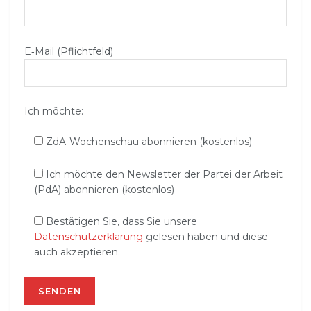
E‑Mail (Pflichtfeld)
Ich möchte:
ZdA-Wochenschau abonnieren (kostenlos)
Ich möchte den Newsletter der Partei der Arbeit
(PdA) abonnieren (kostenlos)
Bestätigen Sie, dass Sie unsere
Datenschutzerklärung
gelesen haben und diese
auch akzeptieren.