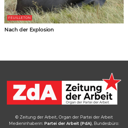
FEUILLETON
Nach der Explosion
© Zeitung der Arbeit, Organ der Partei der Arbeit
Medieninhaberin:
Partei der Arbeit (PdA)
, Bundesbüro: