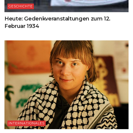
GESCHICHTE
Heute: Gedenkveranstaltungen zum 12.
Februar 1934
INTERNATIONALES