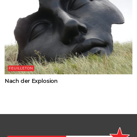
FEUILLETON
Nach der Explosion