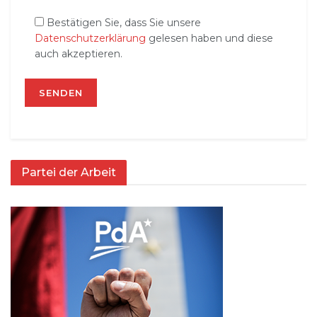
Bestätigen Sie, dass Sie unsere
Datenschutzerklärung
gelesen haben und diese
auch akzeptieren.
Partei der Arbeit