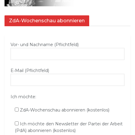
ZdA-Wochenschau abonnieren
Vor- und Nachname (Pflichtfeld)
E‑Mail (Pflichtfeld)
Ich möchte:
ZdA-Wochenschau abonnieren (kostenlos)
Ich möchte den Newsletter der Partei der Arbeit
(PdA) abonnieren (kostenlos)