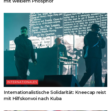
mit weißem Phosphor
INTERNATIONALES
Internationalistische Solidarität: Kneecap reist
mit Hilfskonvoi nach Kuba