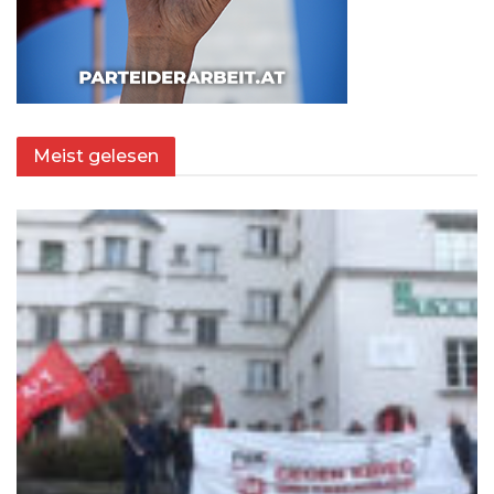
Meist gelesen