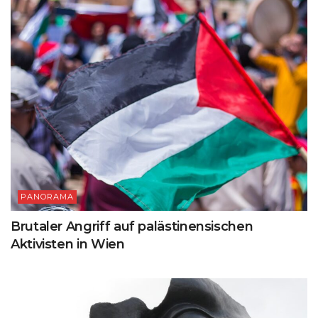
PANORAMA
Brutaler Angriff auf palästinensischen
Aktivisten in Wien