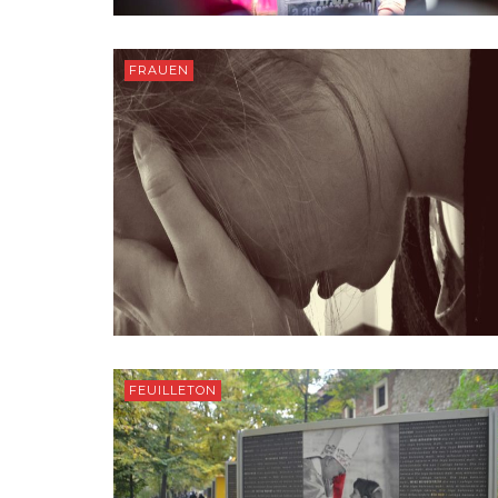
FRAUEN
FEUILLETON