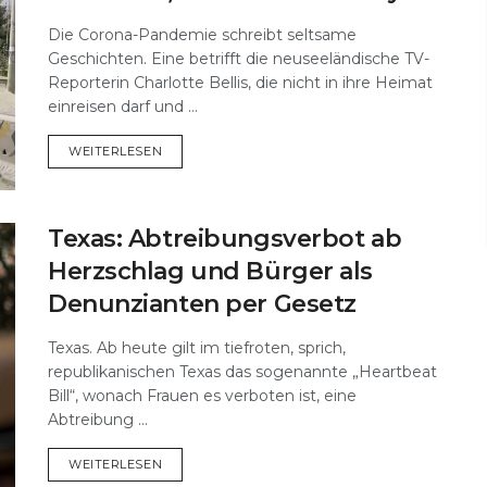
Die Corona-Pandemie schreibt seltsame
Geschichten. Eine betrifft die neuseeländische TV-
Reporterin Charlotte Bellis, die nicht in ihre Heimat
einreisen darf und ...
DETAILS
WEITERLESEN
Texas: Abtreibungsverbot ab
Herzschlag und Bürger als
Denunzianten per Gesetz
Texas. Ab heute gilt im tiefroten, sprich,
republikanischen Texas das sogenannte „Heartbeat
Bill“, wonach Frauen es verboten ist, eine
Abtreibung ...
DETAILS
WEITERLESEN