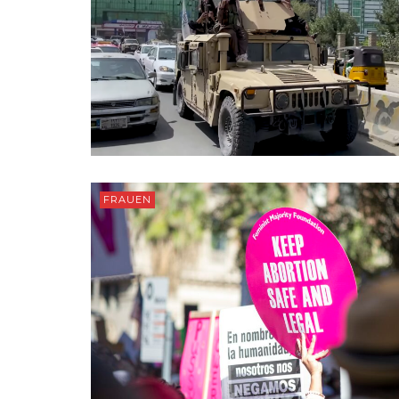
FRAUEN