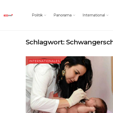
Politik
Panorama
International
Schlagwort:
Schwangersch
INTERNATIONALES