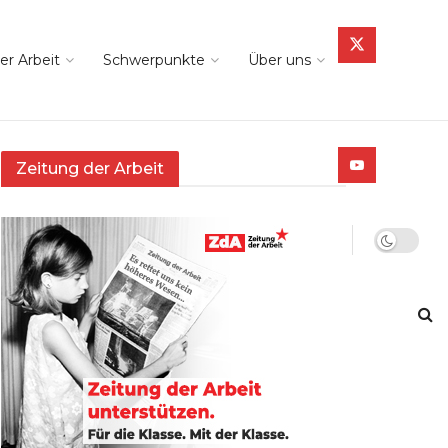
er Arbeit
Schwerpunkte
Über uns
Zeitung der Arbeit