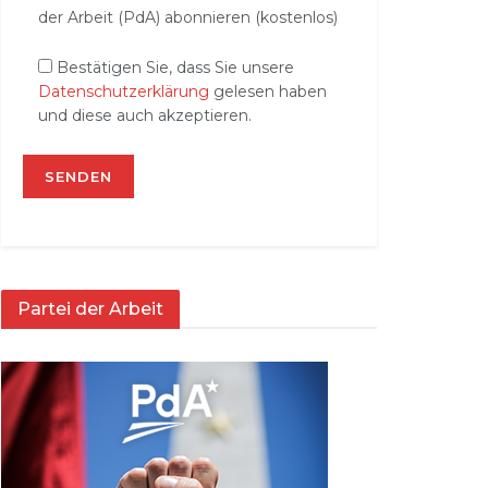
der Arbeit (PdA) abonnieren (kostenlos)
Bestätigen Sie, dass Sie unsere
Datenschutzerklärung
gelesen haben
und diese auch akzeptieren.
Partei der Arbeit