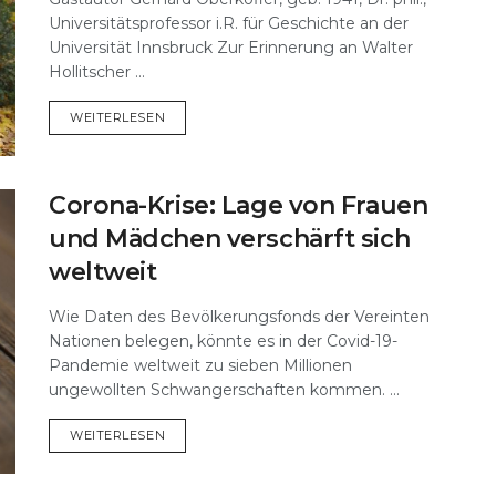
Universitätsprofessor i.R. für Geschichte an der
Universität Innsbruck Zur Erinnerung an Walter
Hollitscher ...
DETAILS
WEITERLESEN
Corona-Krise: Lage von Frauen
und Mädchen verschärft sich
weltweit
Wie Daten des Bevölkerungsfonds der Vereinten
Nationen belegen, könnte es in der Covid-19-
Pandemie weltweit zu sieben Millionen
ungewollten Schwangerschaften kommen. ...
DETAILS
WEITERLESEN