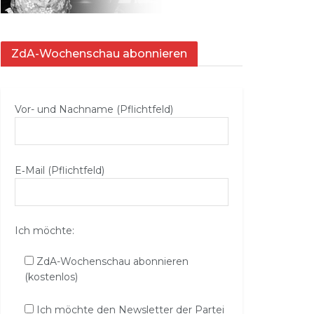
ZdA-Wochenschau abonnieren
Vor- und Nachname (Pflichtfeld)
E‑Mail (Pflichtfeld)
Ich möchte:
ZdA-Wochenschau abonnieren
(kostenlos)
Ich möchte den Newsletter der Partei