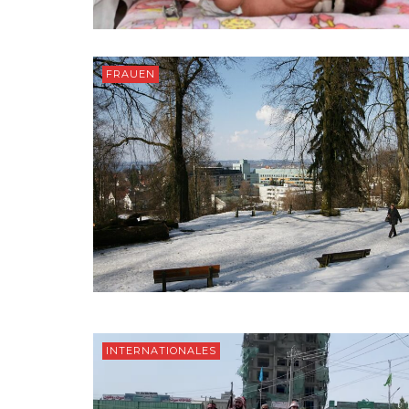
FRAUEN
INTERNATIONALES