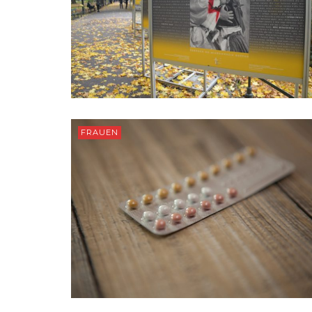
FRAUEN