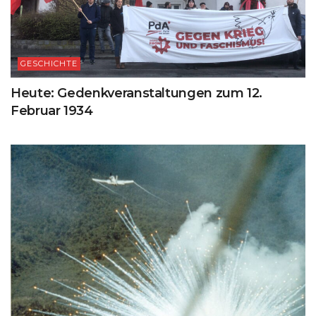
GESCHICHTE
Heute: Gedenkveranstaltungen zum 12.
Februar 1934