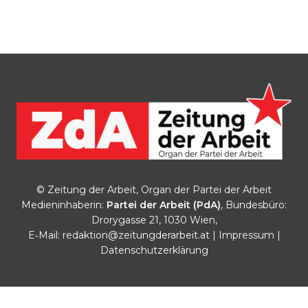
© Zeitung der Arbeit, Organ der Partei der Arbeit
Medieninhaberin:
Partei der Arbeit (PdA)
, Bundesbüro:
Drorygasse 21, 1030 Wien,
E‑Mail:
redaktion@zeitungderarbeit.at
|
Impressum
|
Datenschutzerklärung