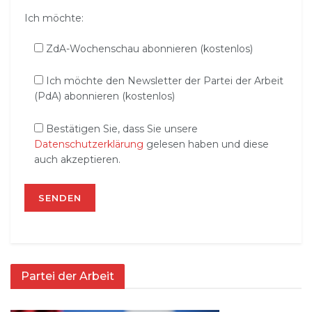
Ich möchte:
ZdA-Wochenschau abonnieren (kostenlos)
Ich möchte den Newsletter der Partei der Arbeit
(PdA) abonnieren (kostenlos)
Bestätigen Sie, dass Sie unsere
Datenschutzerklärung
gelesen haben und diese
auch akzeptieren.
Partei der Arbeit