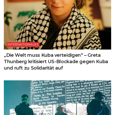
INTERNATIONALES
„Die Welt muss Kuba verteidigen“ – Greta
Thunberg kritisiert US-Blockade gegen Kuba
und ruft zu Solidarität auf