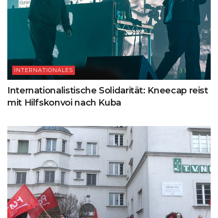
INTERNATIONALES
Internationalistische Solidarität: Kneecap reist
mit Hilfskonvoi nach Kuba