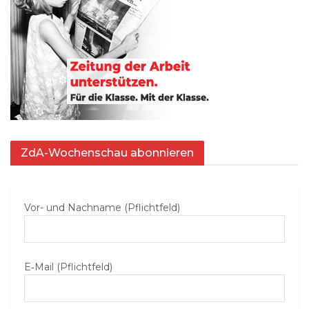
ZdA-Wochenschau abonnieren
Vor- und Nachname (Pflichtfeld)
E‑Mail (Pflichtfeld)