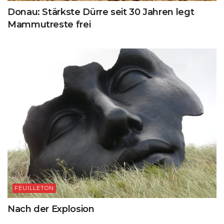
Donau: Stärkste Dürre seit 30 Jahren legt
Mammutreste frei
FEUILLETON
Nach der Explosion