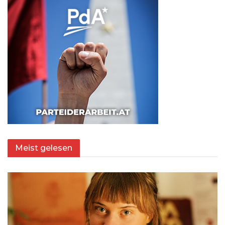
Meist gelesen