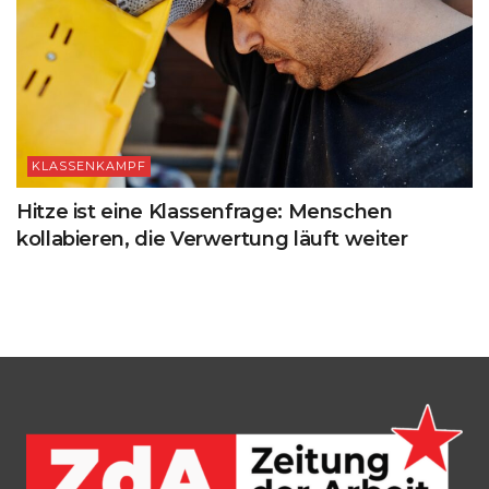
KLASSENKAMPF
Hitze ist eine Klassenfrage: Menschen
kollabieren, die Verwertung läuft weiter