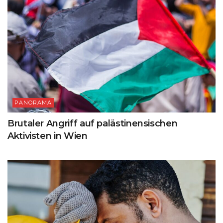
PANORAMA
Brutaler Angriff auf palästinensischen
Aktivisten in Wien