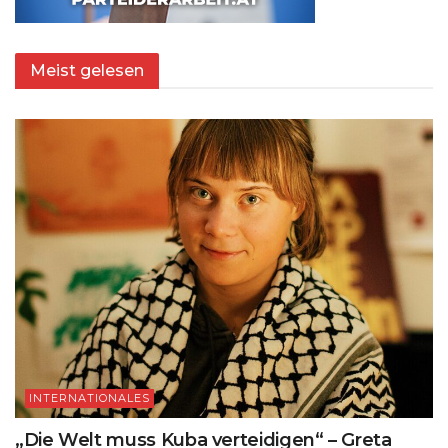
Meist gelesen
INTERNATIONALES
„Die Welt muss Kuba verteidigen“ – Greta