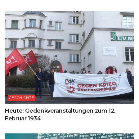
GESCHICHTE
Heute: Gedenkveranstaltungen zum 12.
Februar 1934