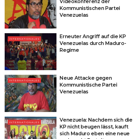
Videokonferenz der
Kommunistischen Partei
Venezuelas
Erneuter Angriff auf die KP
INTERNATIONALES
Venezuelas durch Maduro-
Regime
Neue Attacke gegen
INTERNATIONALES
Kommunistische Partei
Venezuelas
Venezuela: Nachdem sich die
INTERNATIONALES
KP nicht beugen lässt, kauft
sich Maduro eben eine neue