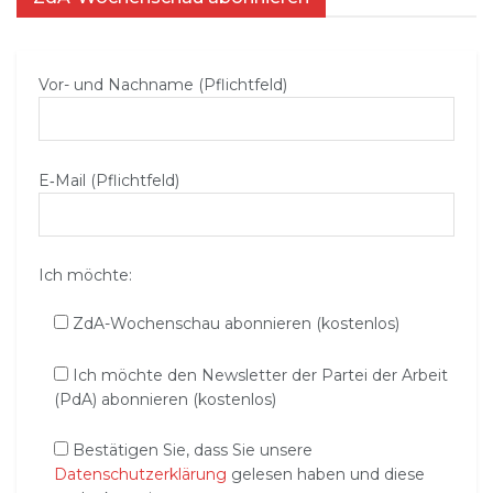
Vor- und Nachname (Pflichtfeld)
E‑Mail (Pflichtfeld)
Ich möchte:
ZdA-Wochenschau abonnieren (kostenlos)
Ich möchte den Newsletter der Partei der Arbeit
(PdA) abonnieren (kostenlos)
Bestätigen Sie, dass Sie unsere
Datenschutzerklärung
gelesen haben und diese