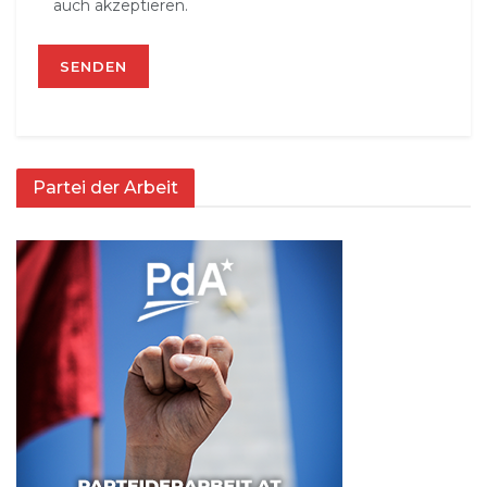
auch akzeptieren.
Partei der Arbeit