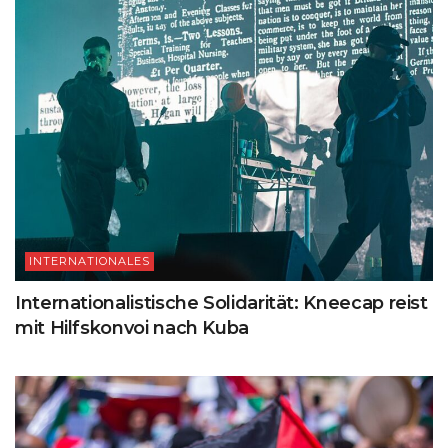
INTERNATIONALES
Internationalistische Solidarität: Kneecap reist
mit Hilfskonvoi nach Kuba