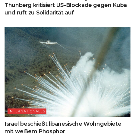
Thunberg kritisiert US-Blockade gegen Kuba
und ruft zu Solidarität auf
INTERNATIONALES
Israel beschießt libanesische Wohngebiete
mit weißem Phosphor