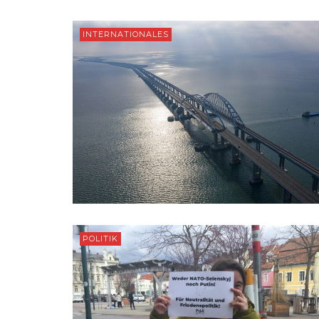
INTERNATIONALES
POLITIK