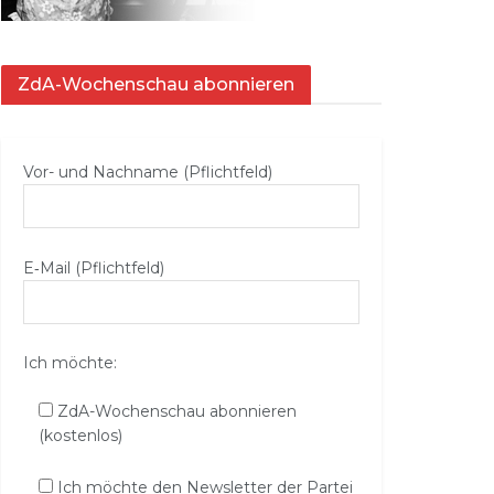
ZdA-Wochenschau abonnieren
Vor- und Nachname (Pflichtfeld)
E‑Mail (Pflichtfeld)
Ich möchte:
ZdA-Wochenschau abonnieren
(kostenlos)
Ich möchte den Newsletter der Partei