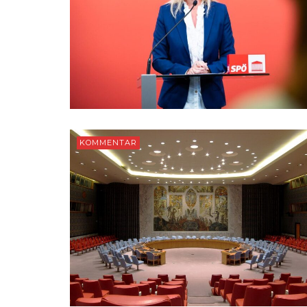
KOMMENTAR