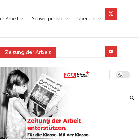
er Arbeit
Schwerpunkte
Über uns
Zeitung der Arbeit