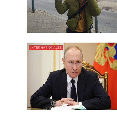
INTERNATIONALES