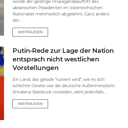
wurde der gestrige Propagandaauftritt des
ukrainischen Präsidenten im österreichischen
Nationalrat mehrheitlich abgelehnt. Ganz anders
der ...
DETAILS
WEITERLESEN
Putin-Rede zur Lage der Nation
entsprach nicht westlichen
Vorstellungen
Ein Land, das gerade "ruiniert wird", wie es sich
schlichte Geister wie die deutsche Außenministerin
Annalena Baerbock vorstellen, sieht jedenfalls ...
DETAILS
WEITERLESEN