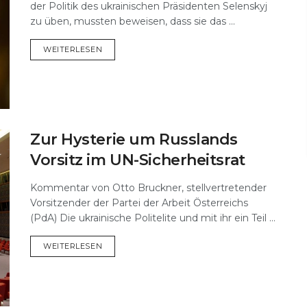
der Politik des ukrainischen Präsidenten Selenskyj
zu üben, mussten beweisen, dass sie das ...
DETAILS
WEITERLESEN
Zur Hysterie um Russlands
Vorsitz im UN-Sicherheitsrat
Kommentar von Otto Bruckner, stellvertretender
Vorsitzender der Partei der Arbeit Österreichs
(PdA) Die ukrainische Politelite und mit ihr ein Teil ...
DETAILS
WEITERLESEN