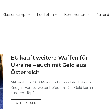
Klassenkampf
Feuilleton
Kommentar
Partei d
EU kauft weitere Waffen für
Ukraine – auch mit Geld aus
Österreich
Mit weiteren 500 Millionen Euro will die EU den
Krieg in Europa weiter befeuern. Das Geld kommt
aus dem Topf ...
DETAILS
WEITERLESEN