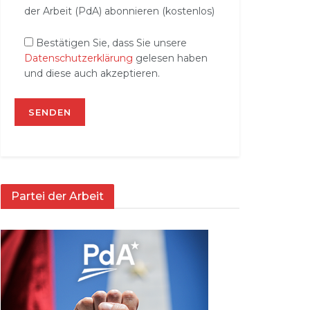
der Arbeit (PdA) abonnieren (kostenlos)
Bestätigen Sie, dass Sie unsere
Datenschutzerklärung
gelesen haben
und diese auch akzeptieren.
Partei der Arbeit