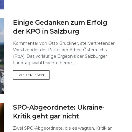
Einige Gedanken zum Erfolg
der KPÖ in Salzburg
Kommentar von Otto Bruckner, stellvertretender
Vorsitzender der Partei der Arbeit Österreichs
(PdA). Das vorläufige Ergebnis der Salzburger
Landtagswahl brachte herbe ...
DETAILS
WEITERLESEN
SPÖ-Abgeordnete: Ukraine-
Kritik geht gar nicht
Zwei SPÖ-Abgeordnete, die es wagten, Kritik an