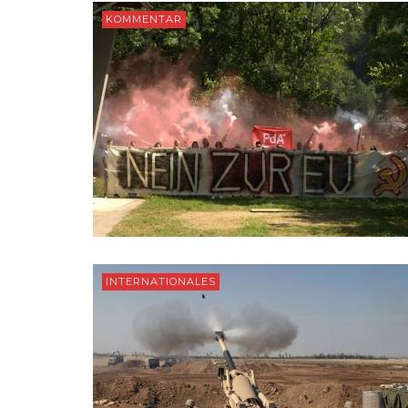
KOMMENTAR
INTERNATIONALES