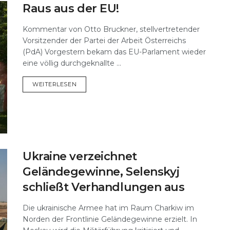
Raus aus der EU!
Kommentar von Otto Bruckner, stellvertretender
Vorsitzender der Partei der Arbeit Österreichs
(PdA) Vorgestern bekam das EU-Parlament wieder
eine völlig durchgeknallte ...
DETAILS
WEITERLESEN
Ukraine verzeichnet
Geländegewinne, Selenskyj
schließt Verhandlungen aus
Die ukrainische Armee hat im Raum Charkiw im
Norden der Frontlinie Geländegewinne erzielt. In