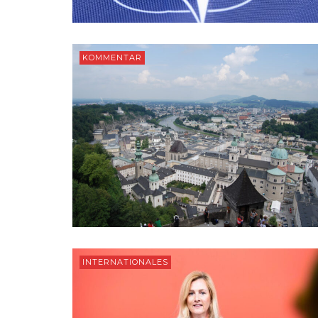
KOMMENTAR
INTERNATIONALES