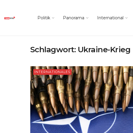
Politik
Panorama
International
Schlagwort:
Ukraine-Krieg
INTERNATIONALES