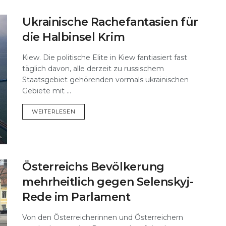
Ukrainische Rachefantasien für
die Halbinsel Krim
Kiew. Die politische Elite in Kiew fantiasiert fast
täglich davon, alle derzeit zu russischem
Staatsgebiet gehörenden vormals ukrainischen
Gebiete mit ...
DETAILS
WEITERLESEN
Österreichs Bevölkerung
mehrheitlich gegen Selenskyj-
Rede im Parlament
Von den Österreicherinnen und Österreichern