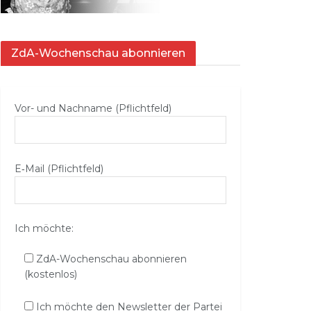
ZdA-Wochenschau abonnieren
Vor- und Nachname (Pflichtfeld)
E‑Mail (Pflichtfeld)
Ich möchte:
ZdA-Wochenschau abonnieren
(kostenlos)
Ich möchte den Newsletter der Partei