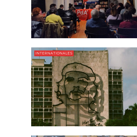
INTERNATIONALES