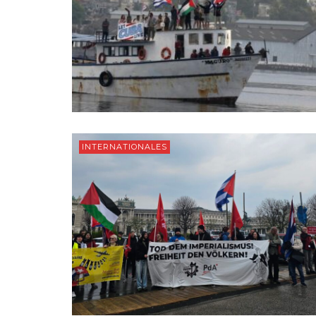
INTERNATIONALES