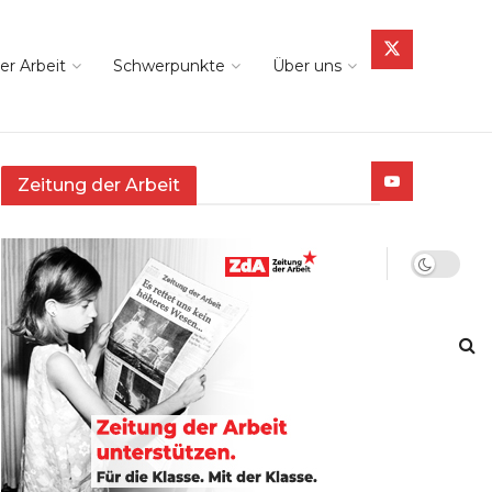
er Arbeit
Schwerpunkte
Über uns
Zeitung der Arbeit