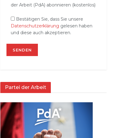
der Arbeit (PdA) abonnieren (kostenlos)
Bestätigen Sie, dass Sie unsere
Datenschutzerklärung
gelesen haben
und diese auch akzeptieren.
Partei der Arbeit