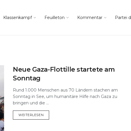
Klassenkampf
Feuilleton
Kommentar
Partei d
Neue Gaza-Flottille startete am
Sonntag
Rund 1.000 Menschen aus 70 Ländern stachen am
Sonntag in See, um humanitäre Hilfe nach Gaza zu
bringen und die ...
DETAILS
WEITERLESEN