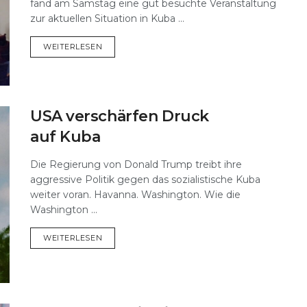
fand am Samstag eine gut besuchte Veranstaltung
zur aktuellen Situation in Kuba ...
DETAILS
WEITERLESEN
USA verschärfen Druck
auf Kuba
Die Regierung von Donald Trump treibt ihre
aggressive Politik gegen das sozialistische Kuba
weiter voran. Havanna. Washington. Wie die
Washington ...
DETAILS
WEITERLESEN