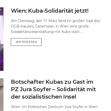
Wien: Kuba-Solidarität jetzt!
Am Dienstag, den 17. März fand im großen Saal des
ÖGB-Hauses, Catamaran, in Wien eine große
Solidaritätsveranstaltung mit Kuba statt. ...
DETAILS
WEITERLESEN
Botschafter Kubas zu Gast im
PZ Jura Soyfer – Solidarität mit
der sozialistischen Insel
Wien. Im Politischen Zentrum Jura Soyfer in Wien