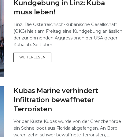
Kundgebung in Linz: Kuba
muss leben!
Linz. Die Österreichisch-Kubanische Gesellschaft
(ÖKG) hielt am Freitag eine Kundgebung anlässlich
der zunehmenden Aggressionen der USA gegen
Kuba ab. Seit über ...
DETAILS
WEITERLESEN
Kubas Marine verhindert
Infiltration bewaffneter
Terroristen
Vor der Küste Kubas wurde von der Grenzbehörde
ein Schnellboot aus Florida abgefangen. An Bord
waren zehn schwer bewaffnete Terroristen, ...