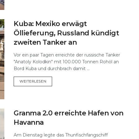
Kuba: Mexiko erwägt
Öllieferung, Russland kündigt
zweiten Tanker an
Vor ein paar Tagen erreichte der russische Tanker
"Anatoly Kolodkin" mit 100.000 Tonnen Rohöl an
Bord Kuba und durchbrach damit ...
DETAILS
WEITERLESEN
Granma 2.0 erreichte Hafen von
Havanna
Am Dienstag legte das Thunfischfangschiff