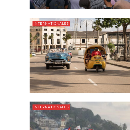
INTERNATIONALES
INTERNATIONALES