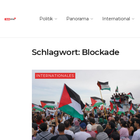
Politik
Panorama
International
Schlagwort:
Blockade
INTERNATIONALES