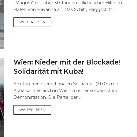
„Maguro“ mit über 30 Tonnen solidarischer Hilfe im
Hafen von Havanna an. Das Schiff, Flaggschiff ...
DETAILS
WEITERLESEN
Wien: Nieder mit der Blockade!
Solidarität mit Kuba!
Am Tag der internationalen Solidarität (21.03.) mit
Kuba kam es auch in Wien zu einer solidarischen
Demonstration. Die Partei der ...
DETAILS
WEITERLESEN