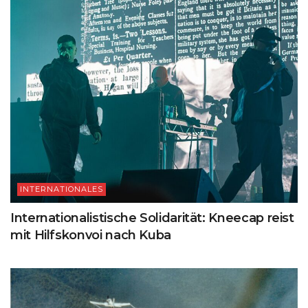
INTERNATIONALES
Internationalistische Solidarität: Kneecap reist
mit Hilfskonvoi nach Kuba