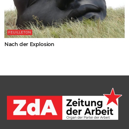
FEUILLETON
Nach der Explosion