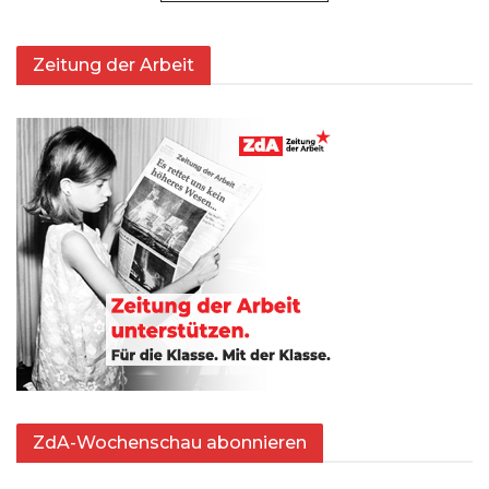
Zeitung der Arbeit
ZdA-Wochenschau abonnieren