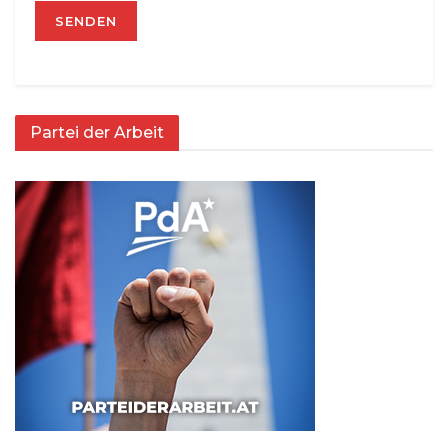
Partei der Arbeit