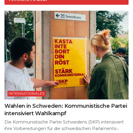
INTERNATIONALES
Wahlen in Schweden: Kommunistische Partei
intensiviert Wahlkampf
Die Kommunistische Partei Schwedens (SKP) intensiviert
ihre Vorbereitungen für die schwedischen Parlaments-,