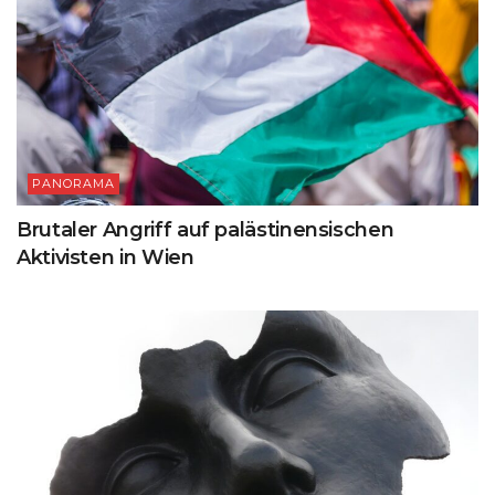
PANORAMA
Brutaler Angriff auf palästinensischen
Aktivisten in Wien