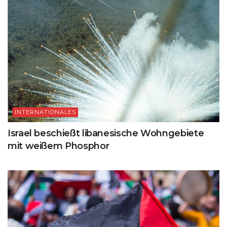
INTERNATIONALES
Israel beschießt libanesische Wohngebiete
mit weißem Phosphor