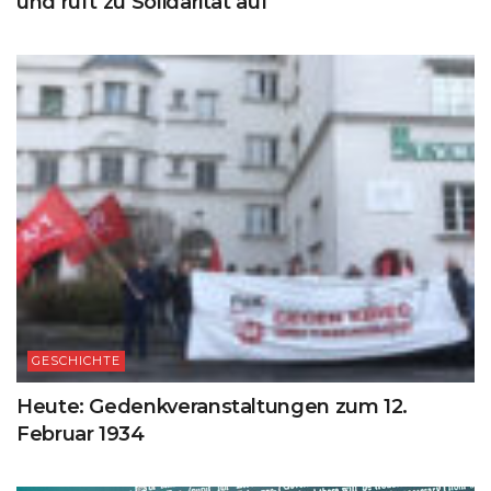
und ruft zu Solidarität auf
GESCHICHTE
Heute: Gedenkveranstaltungen zum 12.
Februar 1934