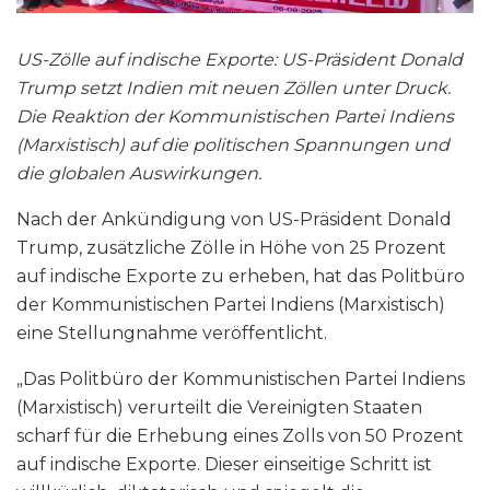
US-Zölle auf indische Exporte: US-Präsident Donald
Trump setzt Indien mit neuen Zöllen unter Druck.
Die Reaktion der Kommunistischen Partei Indiens
(Marxistisch) auf die politischen Spannungen und
die globalen Auswirkungen.
Nach der Ankündigung von US-Präsident Donald
Trump, zusätzliche Zölle in Höhe von 25 Prozent
auf indische Exporte zu erheben, hat das Politbüro
der Kommunistischen Partei Indiens (Marxistisch)
eine Stellungnahme veröffentlicht.
„Das Politbüro der Kommunistischen Partei Indiens
(Marxistisch) verurteilt die Vereinigten Staaten
scharf für die Erhebung eines Zolls von 50 Prozent
auf indische Exporte. Dieser einseitige Schritt ist