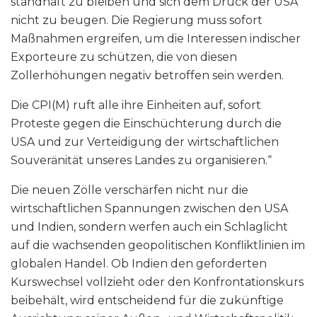
standhaft zu bleiben und sich dem Druck der USA
nicht zu beugen. Die Regierung muss sofort
Maßnahmen ergreifen, um die Interessen indischer
Exporteure zu schützen, die von diesen
Zollerhöhungen negativ betroffen sein werden.
Die CPI(M) ruft alle ihre Einheiten auf, sofort
Proteste gegen die Einschüchterung durch die
USA und zur Verteidigung der wirtschaftlichen
Souveränität unseres Landes zu organisieren.“
Die neuen Zölle verschärfen nicht nur die
wirtschaftlichen Spannungen zwischen den USA
und Indien, sondern werfen auch ein Schlaglicht
auf die wachsenden geopolitischen Konfliktlinien im
globalen Handel. Ob Indien den geforderten
Kurswechsel vollzieht oder den Konfrontationskurs
beibehält, wird entscheidend für die zukünftige