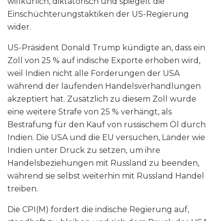
willkürlich, diktatorisch und spiegelt die
Einschüchterungstaktiken der US-Regierung
wider.
US-Präsident Donald Trump kündigte an, dass ein
Zoll von 25 % auf indische Exporte erhoben wird,
weil Indien nicht alle Forderungen der USA
während der laufenden Handelsverhandlungen
akzeptiert hat. Zusätzlich zu diesem Zoll wurde
eine weitere Strafe von 25 % verhängt, als
Bestrafung für den Kauf von russischem Öl durch
Indien. Die USA und die EU versuchen, Länder wie
Indien unter Druck zu setzen, um ihre
Handelsbeziehungen mit Russland zu beenden,
während sie selbst weiterhin mit Russland Handel
treiben.
Die CPI(M) fordert die indische Regierung auf,