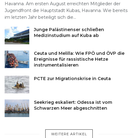
Havanna. Am ersten August erreichten Mitglieder der
Jugendfront die Hauptstadt Kubas, Havanna. Wie bereits
im letzten Jahr beteiligt sich die...
Junge Palästinenser schließen
Medizinstudium auf Kuba ab
Ceuta und Melilla: Wie FPÖ und ÖVP die
Ereignisse für rassistische Hetze
instrumentalisieren
PCTE zur Migrationskrise in Ceuta
Seekrieg eskaliert: Odessa ist vom
Schwarzen Meer abgeschnitten
WEITERE ARTIKEL