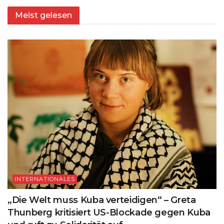
Meist gelesen
INTERNATIONALES
„Die Welt muss Kuba verteidigen“ – Greta
Thunberg kritisiert US-Blockade gegen Kuba