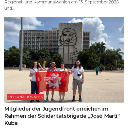
Regional- und Kommunalwahlen am 13. September 2026
und...
INTERNATIONALES
Mitglieder der Jugendfront erreichen im
Rahmen der Solidaritätsbrigade „José Martí“
Kuba