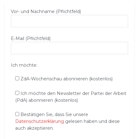
Vor- und Nachname (Pflichtfeld)
E‑Mail (Pflichtfeld)
Ich möchte:
ZdA-Wochenschau abonnieren (kostenlos)
Ich möchte den Newsletter der Partei der Arbeit
(PdA) abonnieren (kostenlos)
Bestätigen Sie, dass Sie unsere
Datenschutzerklärung
gelesen haben und diese
auch akzeptieren.