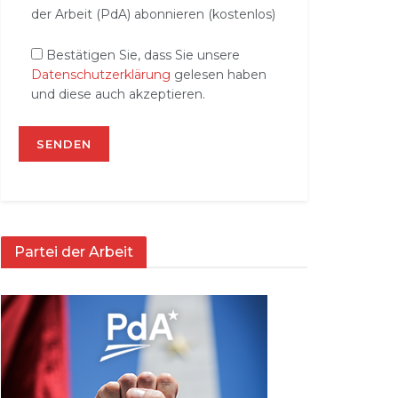
der Arbeit (PdA) abonnieren (kostenlos)
Bestätigen Sie, dass Sie unsere
Datenschutzerklärung
gelesen haben
und diese auch akzeptieren.
Partei der Arbeit