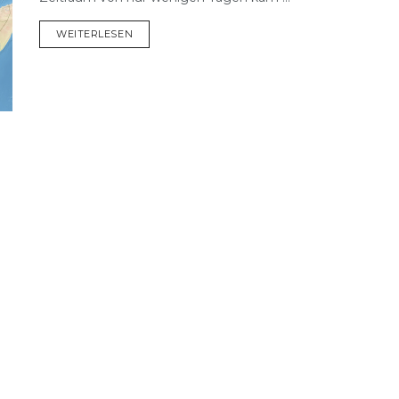
DETAILS
WEITERLESEN