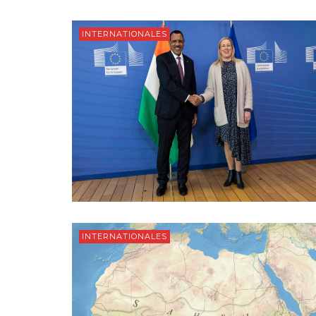
INTERNATIONALES
INTERNATIONALES