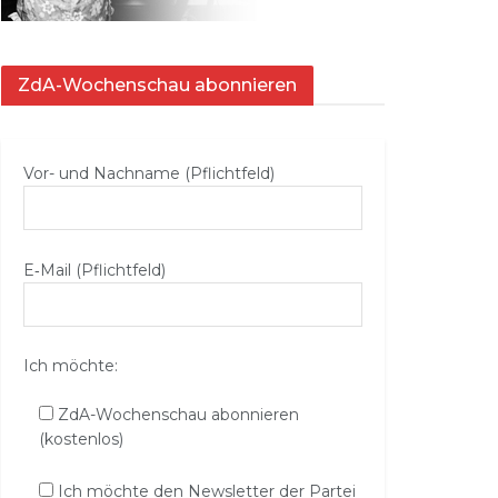
ZdA-Wochenschau abonnieren
Vor- und Nachname (Pflichtfeld)
E‑Mail (Pflichtfeld)
Ich möchte:
ZdA-Wochenschau abonnieren
(kostenlos)
Ich möchte den Newsletter der Partei