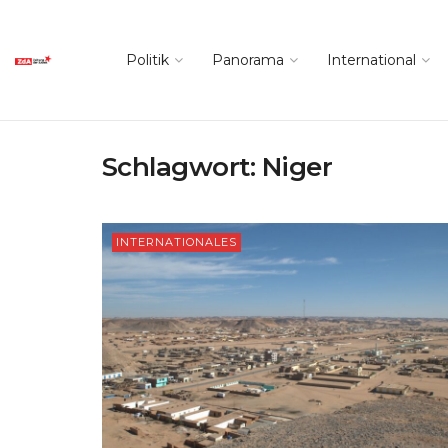
Politik
Panorama
International
Schlagwort:
Niger
INTERNATIONALES