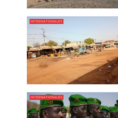
INTERNATIONALES
INTERNATIONALES