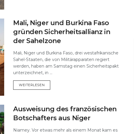
Mali, Niger und Burkina Faso
gründen Sicherheitsallianz in
der Sahelzone
Mali, Niger und Burkina Faso, drei westafrikanische
Sahel-Staaten, die von Militärapparaten regiert
werden, haben am Samstag einen Sicherheitspakt
unterzeichnet, in ...
DETAILS
WEITERLESEN
Ausweisung des französischen
Botschafters aus Niger
Niamey. Vor etwas mehr als einem Monat kam es