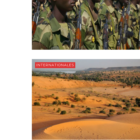
INTERNATIONALES