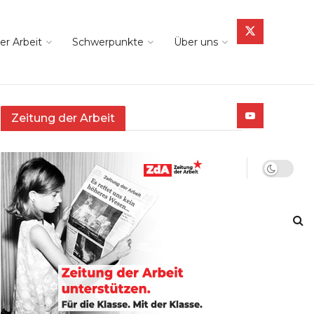
er Arbeit
Schwerpunkte
Über uns
Zeitung der Arbeit