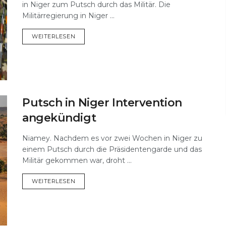
in Niger zum Putsch durch das Militär. Die
Militärregierung in Niger ...
DETAILS
WEITERLESEN
Putsch in Niger Intervention
angekündigt
Niamey. Nachdem es vor zwei Wochen in Niger zu
einem Putsch durch die Präsidentengarde und das
Militär gekommen war, droht ...
DETAILS
WEITERLESEN