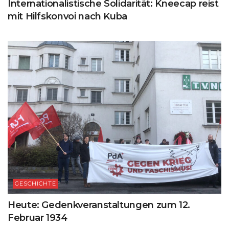
Internationalistische Solidarität: Kneecap reist
mit Hilfskonvoi nach Kuba
GESCHICHTE
Heute: Gedenkveranstaltungen zum 12.
Februar 1934