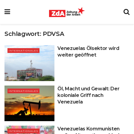
Schlagwort:
PDVSA
Venezuelas Ölsektor wird
INTERNATIONALES
weiter geöffnet
Öl, Macht und Gewalt: Der
INTERNATIONALES
koloniale Griff nach
Venezuela
Venezuelas Kommunisten
INTERNATIONALES