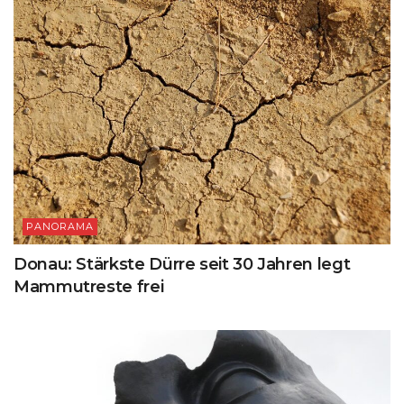
PANORAMA
Donau: Stärkste Dürre seit 30 Jahren legt
Mammutreste frei