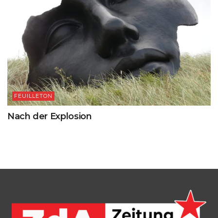
FEUILLETON
Nach der Explosion