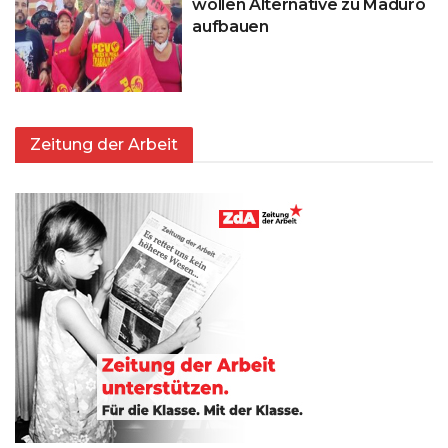
wollen Alternative zu Maduro
aufbauen
Zeitung der Arbeit