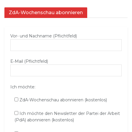
ZdA-Wochenschau abonnieren
Vor- und Nachname (Pflichtfeld)
E‑Mail (Pflichtfeld)
Ich möchte:
ZdA-Wochenschau abonnieren (kostenlos)
Ich möchte den Newsletter der Partei der Arbeit
(PdA) abonnieren (kostenlos)