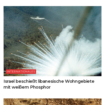
INTERNATIONALES
Israel beschießt libanesische Wohngebiete
mit weißem Phosphor