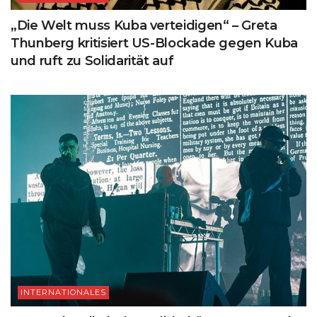
„Die Welt muss Kuba verteidigen“ – Greta
Thunberg kritisiert US-Blockade gegen Kuba
und ruft zu Solidarität auf
INTERNATIONALES