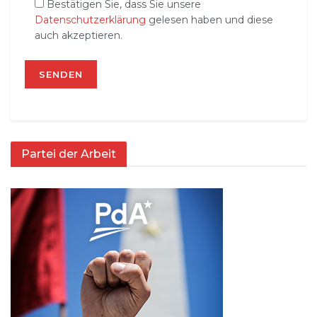
Bestätigen Sie, dass Sie unsere
Datenschutzerklärung
gelesen haben und diese
auch akzeptieren.
Partei der Arbeit