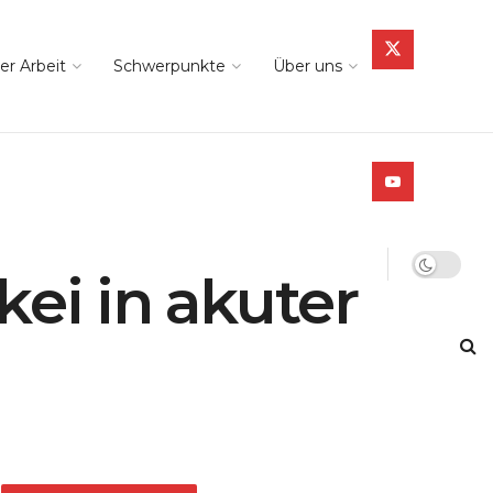
er Arbeit
Schwerpunkte
Über uns
kei in akuter