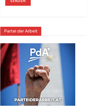
Partei der Arbeit