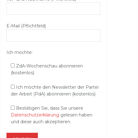
E‑Mail (Pflichtfeld)
Ich möchte:
ZdA-Wochenschau abonnieren
(kostenlos)
Ich möchte den Newsletter der Partei
der Arbeit (PdA) abonnieren (kostenlos)
Bestätigen Sie, dass Sie unsere
Datenschutzerklärung
gelesen haben
und diese auch akzeptieren.