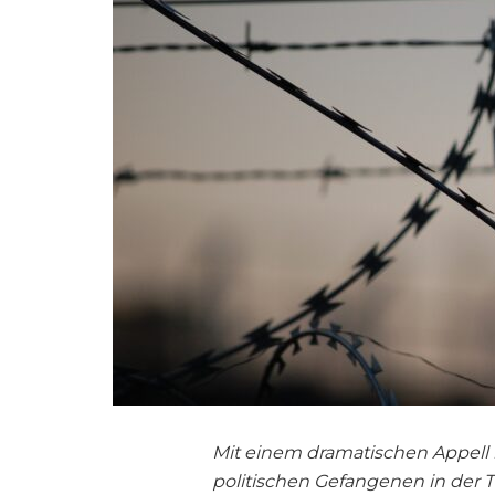
Mit einem dramatischen Appell ri
politischen Gefangenen in der T