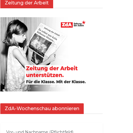
Zeitung der Arbeit
ZdA-Wochenschau abonnieren
Vor- und Nachname (Pflichtfeld)