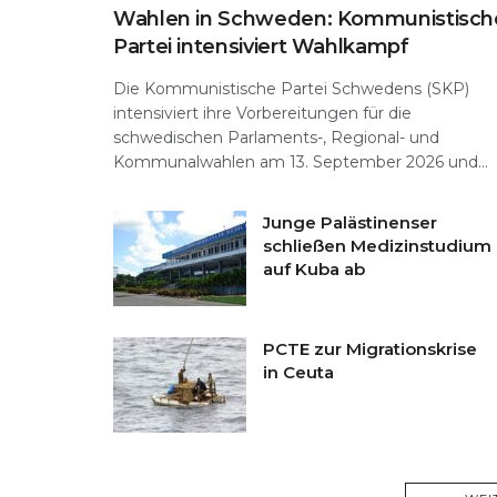
Wahlen in Schweden: Kommunistisch
Partei intensiviert Wahlkampf
Die Kommunistische Partei Schwedens (SKP)
intensiviert ihre Vorbereitungen für die
schwedischen Parlaments-, Regional- und
Kommunalwahlen am 13. September 2026 und...
Junge Palästinenser
schließen Medizinstudium
auf Kuba ab
PCTE zur Migrationskrise
in Ceuta