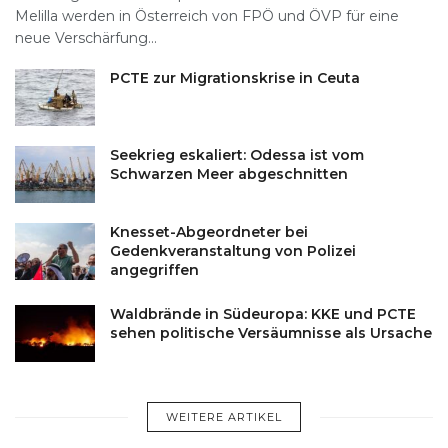
Melilla werden in Österreich von FPÖ und ÖVP für eine
neue Verschärfung...
PCTE zur Migrationskrise in Ceuta
Seekrieg eskaliert: Odessa ist vom
Schwarzen Meer abgeschnitten
Knesset-Abgeordneter bei
Gedenkveranstaltung von Polizei
angegriffen
Waldbrände in Südeuropa: KKE und PCTE
sehen politische Versäumnisse als Ursache
WEITERE ARTIKEL