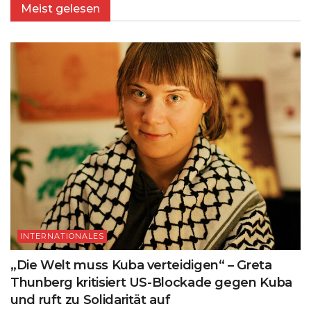
Meist gelesen
INTERNATIONALES
„Die Welt muss Kuba verteidigen“ – Greta
Thunberg kritisiert US-Blockade gegen Kuba
und ruft zu Solidarität auf