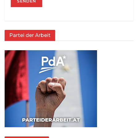
Partei der Arbeit