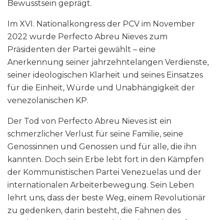
Bewusstsein geprägt.
Im XVI. Nationalkongress der PCV im November
2022 wurde Perfecto Abreu Nieves zum
Präsidenten der Partei gewählt – eine
Anerkennung seiner jahrzehntelangen Verdienste,
seiner ideologischen Klarheit und seines Einsatzes
für die Einheit, Würde und Unabhängigkeit der
venezolanischen KP.
Der Tod von Perfecto Abreu Nieves ist ein
schmerzlicher Verlust für seine Familie, seine
Genossinnen und Genossen und für alle, die ihn
kannten. Doch sein Erbe lebt fort in den Kämpfen
der Kommunistischen Partei Venezuelas und der
internationalen Arbeiterbewegung. Sein Leben
lehrt uns, dass der beste Weg, einem Revolutionär
zu gedenken, darin besteht, die Fahnen des