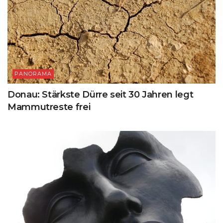
PANORAMA
Donau: Stärkste Dürre seit 30 Jahren legt
Mammutreste frei