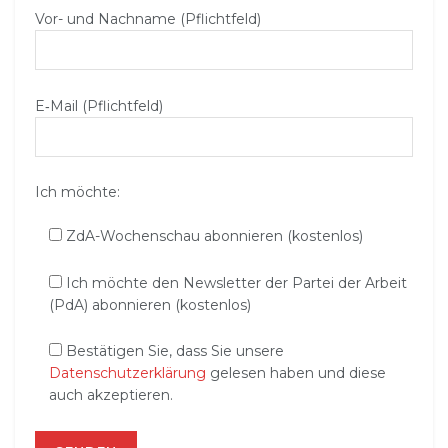
Vor- und Nachname (Pflichtfeld)
E‑Mail (Pflichtfeld)
Ich möchte:
ZdA-Wochenschau abonnieren (kostenlos)
Ich möchte den Newsletter der Partei der Arbeit
(PdA) abonnieren (kostenlos)
Bestätigen Sie, dass Sie unsere
Datenschutzerklärung
gelesen haben und diese
auch akzeptieren.