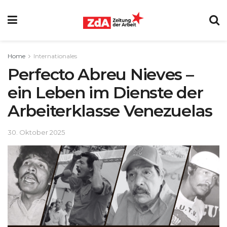
Home
Internationales
Perfecto Abreu Nieves –
ein Leben im Dienste der
Arbeiterklasse Venezuelas
30. Oktober 2025