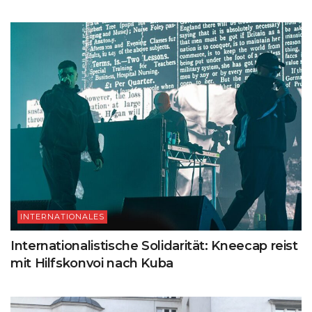
INTERNATIONALES
Internationalistische Solidarität: Kneecap reist
mit Hilfskonvoi nach Kuba