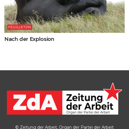
FEUILLETON
Nach der Explosion
© Zeitung der Arbeit, Organ der Partei der Arbeit