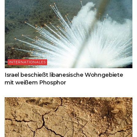
INTERNATIONALES
Israel beschießt libanesische Wohngebiete
mit weißem Phosphor