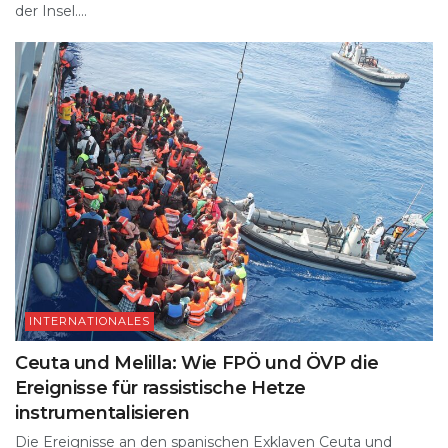
der Insel....
INTERNATIONALES
Ceuta und Melilla: Wie FPÖ und ÖVP die
Ereignisse für rassistische Hetze
instrumentalisieren
Die Ereignisse an den spanischen Exklaven Ceuta und