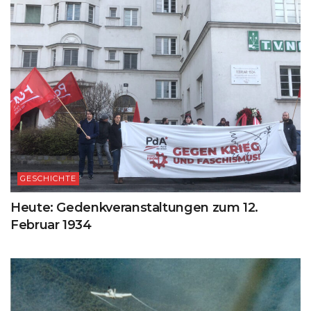
GESCHICHTE
Heute: Gedenkveranstaltungen zum 12.
Februar 1934