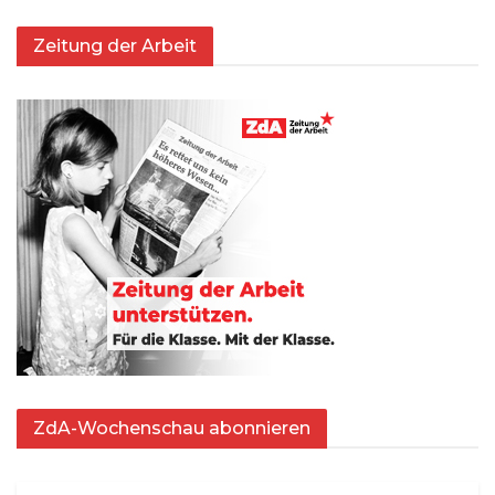
Zeitung der Arbeit
ZdA-Wochenschau abonnieren