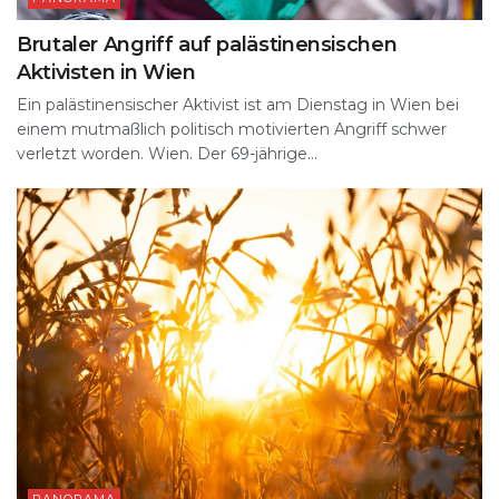
Brutaler Angriff auf palästinensischen
Aktivisten in Wien
Ein palästinensischer Aktivist ist am Dienstag in Wien bei
einem mutmaßlich politisch motivierten Angriff schwer
verletzt worden. Wien. Der 69-jährige...
PANORAMA