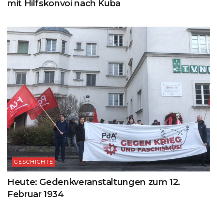
mit Hilfskonvoi nach Kuba
GESCHICHTE
Heute: Gedenkveranstaltungen zum 12.
Februar 1934