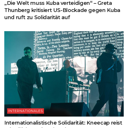
„Die Welt muss Kuba verteidigen“ – Greta
Thunberg kritisiert US-Blockade gegen Kuba
und ruft zu Solidarität auf
INTERNATIONALES
Internationalistische Solidarität: Kneecap reist