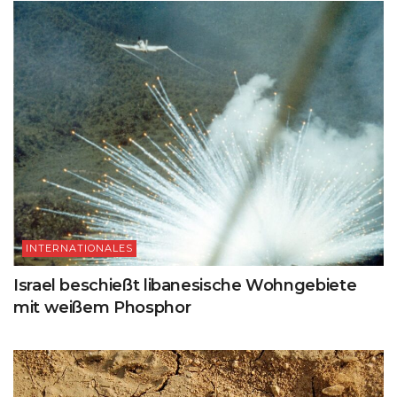
INTERNATIONALES
Israel beschießt libanesische Wohngebiete
mit weißem Phosphor