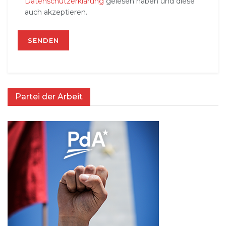
Datenschutzerklärung
gelesen haben und diese
auch akzeptieren.
Partei der Arbeit