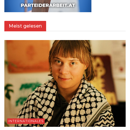
Meist gelesen
INTERNATIONALES