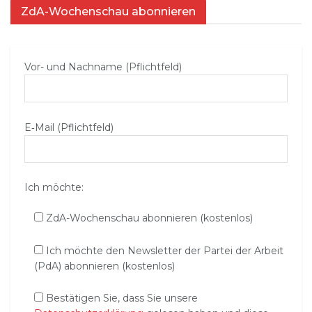
ZdA-Wochenschau abonnieren
Vor- und Nachname (Pflichtfeld)
E‑Mail (Pflichtfeld)
Ich möchte:
ZdA-Wochenschau abonnieren (kostenlos)
Ich möchte den Newsletter der Partei der Arbeit
(PdA) abonnieren (kostenlos)
Bestätigen Sie, dass Sie unsere