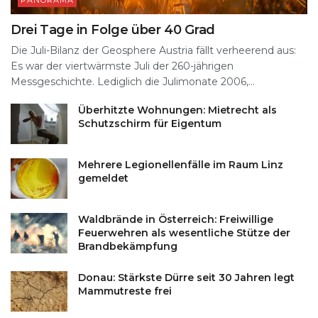
Drei Tage in Folge über 40 Grad
Die Juli-Bilanz der Geosphere Austria fällt verheerend aus:
Es war der viertwärmste Juli der 260-jährigen
Messgeschichte. Lediglich die Julimonate 2006,...
Überhitzte Wohnungen: Mietrecht als
Schutzschirm für Eigentum
Mehrere Legionellenfälle im Raum Linz
gemeldet
Waldbrände in Österreich: Freiwillige
Feuerwehren als wesentliche Stütze der
Brandbekämpfung
Donau: Stärkste Dürre seit 30 Jahren legt
Mammutreste frei