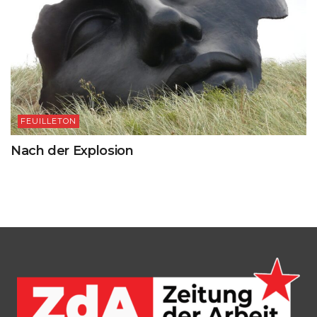
FEUILLETON
Nach der Explosion