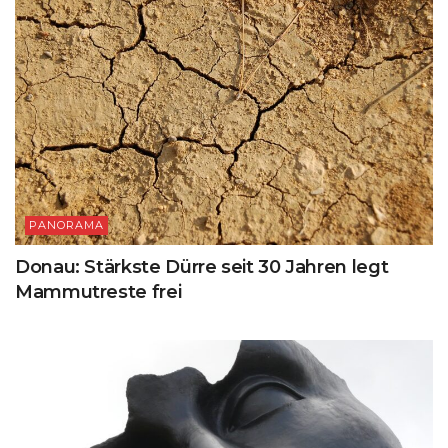
PANORAMA
Donau: Stärkste Dürre seit 30 Jahren legt
Mammutreste frei