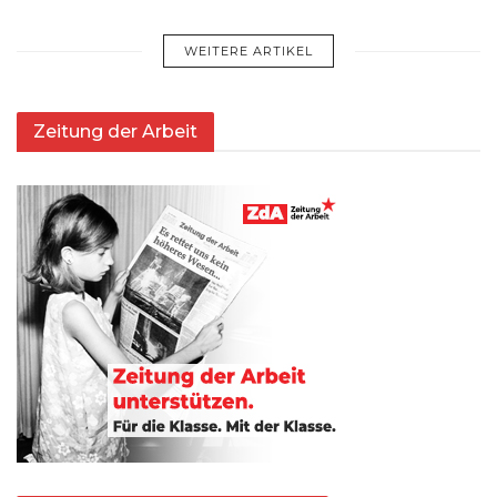
WEITERE ARTIKEL
Zeitung der Arbeit