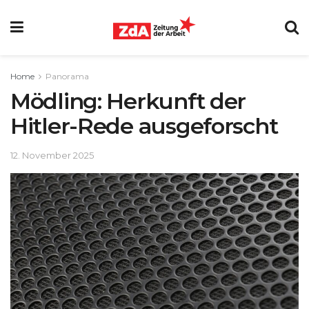
Home
Panorama
Mödling: Herkunft der
Hitler-Rede ausgeforscht
12. November 2025