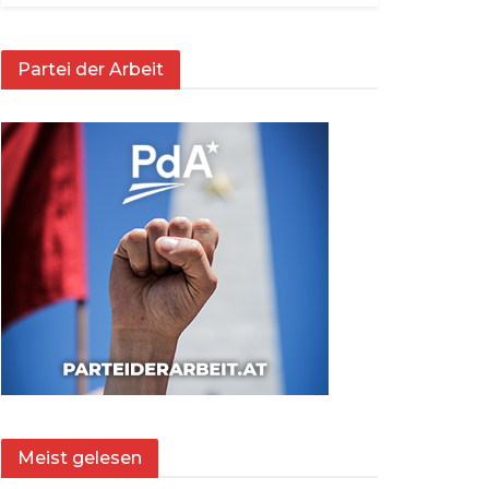
Partei der Arbeit
Meist gelesen