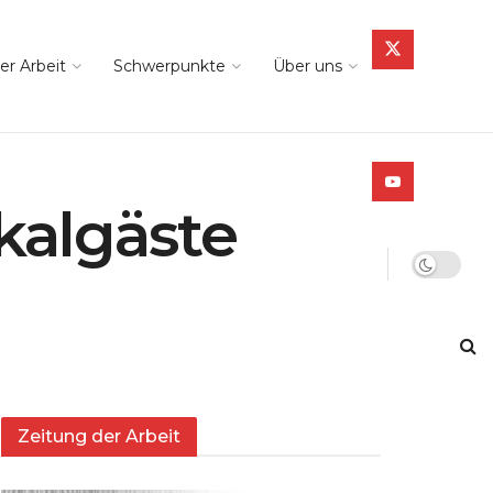
er Arbeit
Schwerpunkte
Über uns
okalgäste
Zeitung der Arbeit