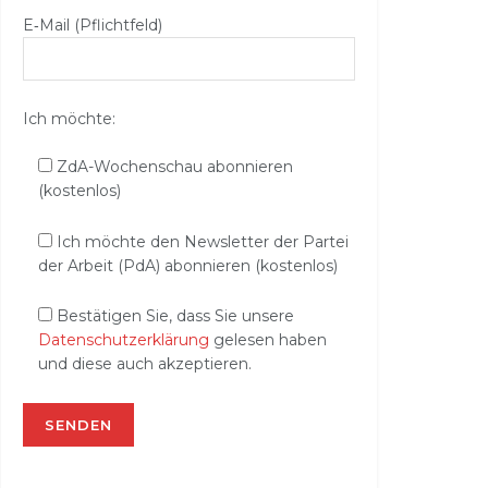
E‑Mail (Pflichtfeld)
Ich möchte:
ZdA-Wochenschau abonnieren
(kostenlos)
Ich möchte den Newsletter der Partei
der Arbeit (PdA) abonnieren (kostenlos)
Bestätigen Sie, dass Sie unsere
Datenschutzerklärung
gelesen haben
und diese auch akzeptieren.