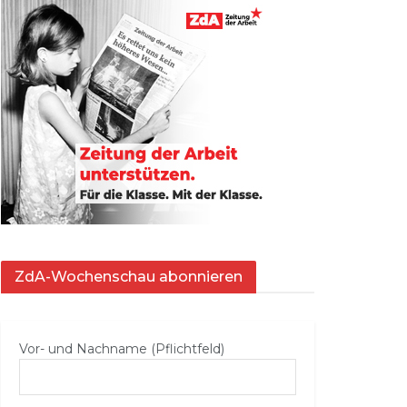
ZdA-Wochenschau abonnieren
Vor- und Nachname (Pflichtfeld)