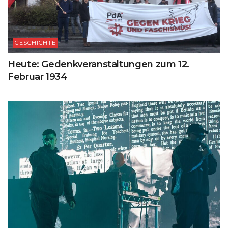
GESCHICHTE
Heute: Gedenkveranstaltungen zum 12.
Februar 1934