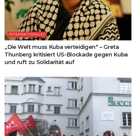
INTERNATIONALES
„Die Welt muss Kuba verteidigen“ – Greta
Thunberg kritisiert US-Blockade gegen Kuba
und ruft zu Solidarität auf