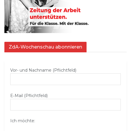
ZdA-Wochenschau abonnieren
Vor- und Nachname (Pflichtfeld)
E‑Mail (Pflichtfeld)
Ich möchte: