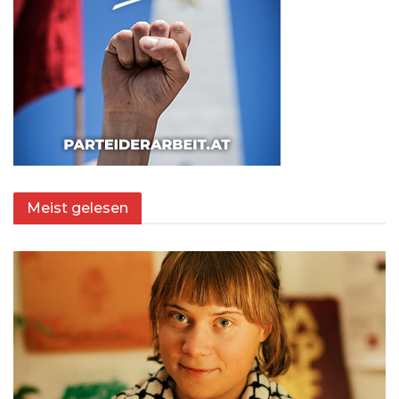
Meist gelesen