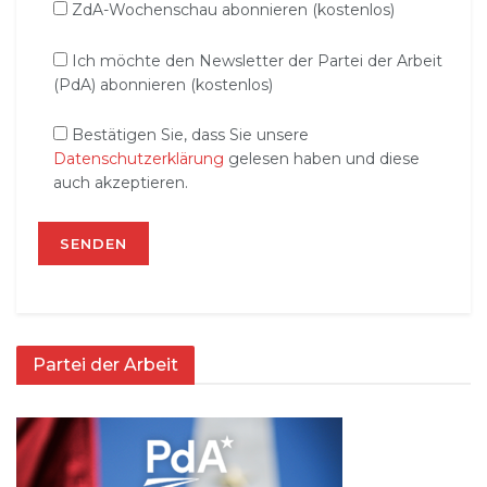
ZdA-Wochenschau abonnieren (kostenlos)
Ich möchte den Newsletter der Partei der Arbeit
(PdA) abonnieren (kostenlos)
Bestätigen Sie, dass Sie unsere
Datenschutzerklärung
gelesen haben und diese
auch akzeptieren.
Partei der Arbeit