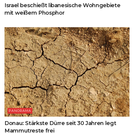
Israel beschießt libanesische Wohngebiete
mit weißem Phosphor
PANORAMA
Donau: Stärkste Dürre seit 30 Jahren legt
Mammutreste frei