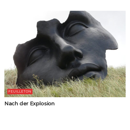
FEUILLETON
Nach der Explosion