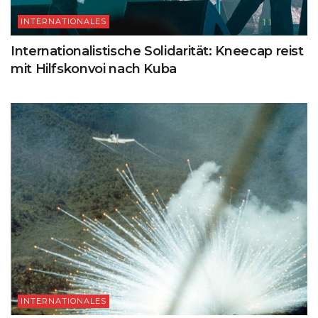
INTERNATIONALES
Internationalistische Solidarität: Kneecap reist
mit Hilfskonvoi nach Kuba
INTERNATIONALES