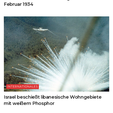
Februar 1934
INTERNATIONALES
Israel beschießt libanesische Wohngebiete
mit weißem Phosphor