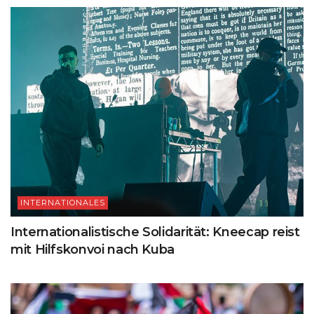
INTERNATIONALES
Internationalistische Solidarität: Kneecap reist
mit Hilfskonvoi nach Kuba