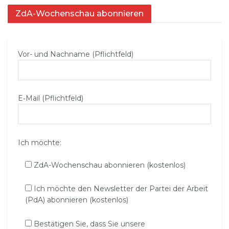
ZdA-Wochenschau abonnieren
Vor- und Nachname (Pflichtfeld)
E‑Mail (Pflichtfeld)
Ich möchte:
ZdA-Wochenschau abonnieren (kostenlos)
Ich möchte den Newsletter der Partei der Arbeit
(PdA) abonnieren (kostenlos)
Bestätigen Sie, dass Sie unsere