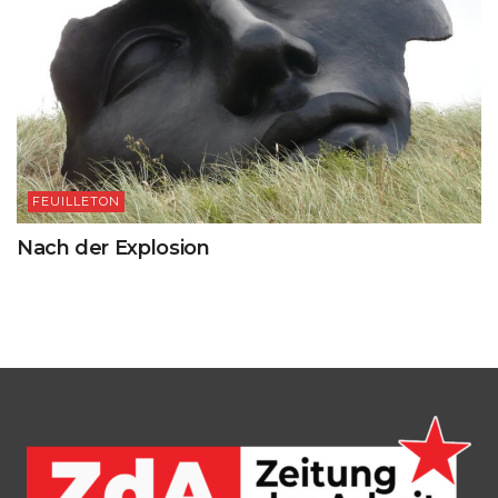
FEUILLETON
Nach der Explosion