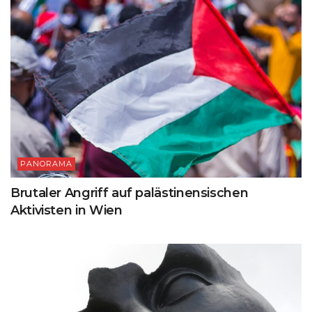
PANORAMA
Brutaler Angriff auf palästinensischen
Aktivisten in Wien