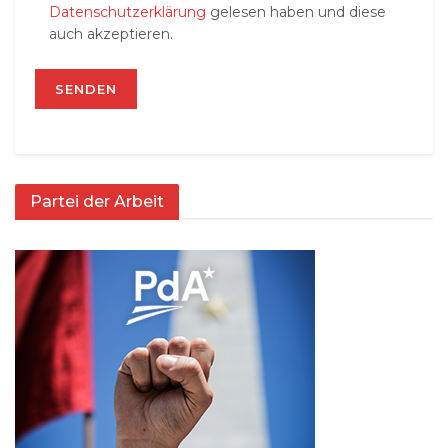
Datenschutzerklärung
gelesen haben und diese
auch akzeptieren.
Partei der Arbeit