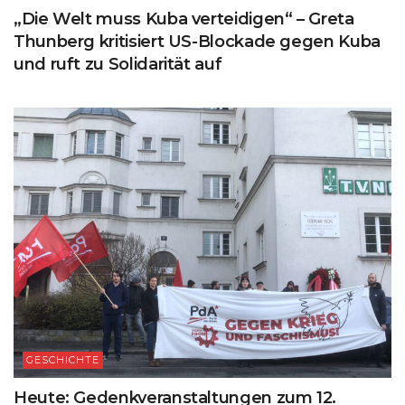
„Die Welt muss Kuba verteidigen“ – Greta
Thunberg kritisiert US-Blockade gegen Kuba
und ruft zu Solidarität auf
GESCHICHTE
Heute: Gedenkveranstaltungen zum 12.