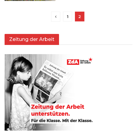
1
2
Zeitung der Arbeit