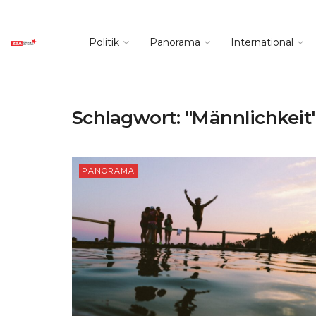
Politik
Panorama
International
Schlagwort:
"Männlichkeit
PANORAMA