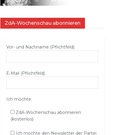
ZdA-Wochenschau abonnieren
Vor- und Nachname (Pflichtfeld)
E‑Mail (Pflichtfeld)
Ich möchte:
ZdA-Wochenschau abonnieren
(kostenlos)
Ich möchte den Newsletter der Partei