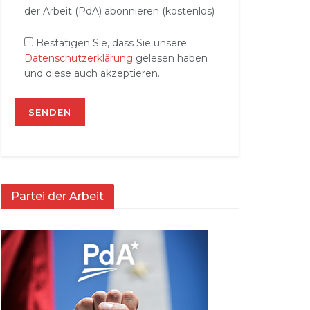
der Arbeit (PdA) abonnieren (kostenlos)
Bestätigen Sie, dass Sie unsere
Datenschutzerklärung
gelesen haben
und diese auch akzeptieren.
Partei der Arbeit