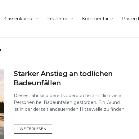
Klassenkampf
Feuilleton
Kommentar
Partei d
"
Starker Anstieg an tödlichen
Badeunfällen
Dieses Jahr sind bereits überdurchschnittlich viele
Personen bei Badeunfällen gestorben. Ein Grund
ist in der derzeit andauernden Hitzewelle zu finden.
...
DETAILS
WEITERLESEN