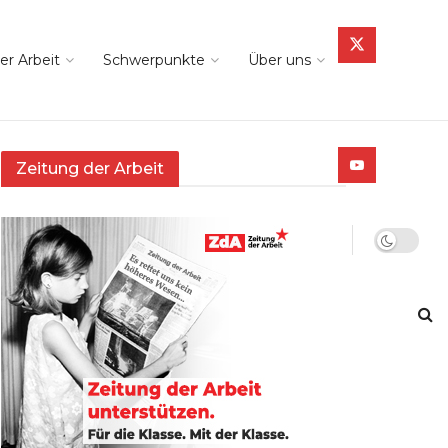
er Arbeit
Schwerpunkte
Über uns
Zeitung der Arbeit