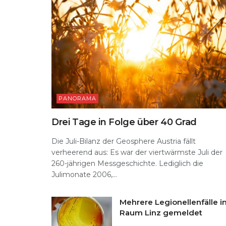
PANORAMA
Drei Tage in Folge über 40 Grad
Die Juli-Bilanz der Geosphere Austria fällt
verheerend aus: Es war der viertwärmste Juli der
260-jährigen Messgeschichte. Lediglich die
Julimonate 2006,...
Mehrere Legionellenfälle i
Raum Linz gemeldet