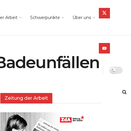
er Arbeit
Schwerpunkte
Über uns
 Badeunfällen
Zeitung der Arbeit