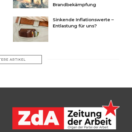
Brandbekämpfung
Sinkende Inflationswerte –
Entlastung für uns?
TERE ARTIKEL