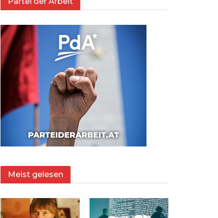
Partei der Arbeit
Meist gelesen