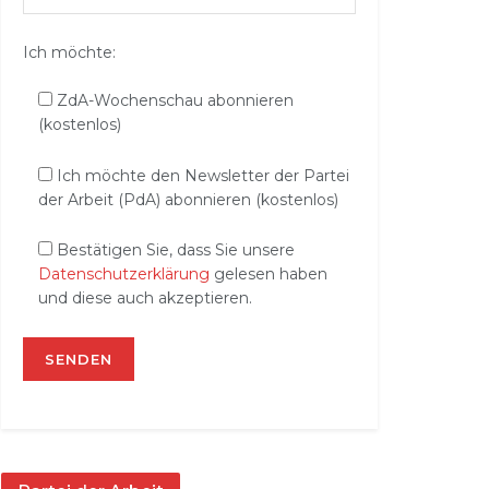
Ich möchte:
ZdA-Wochenschau abonnieren
(kostenlos)
Ich möchte den Newsletter der Partei
der Arbeit (PdA) abonnieren (kostenlos)
Bestätigen Sie, dass Sie unsere
Datenschutzerklärung
gelesen haben
und diese auch akzeptieren.