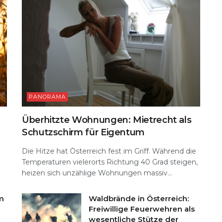
PANORAMA
Überhitzte Wohnungen: Mietrecht als
Schutzschirm für Eigentum
Die Hitze hat Österreich fest im Griff. Während die
Temperaturen vielerorts Richtung 40 Grad steigen,
heizen sich unzählige Wohnungen massiv...
m
Waldbrände in Österreich:
Freiwillige Feuerwehren als
wesentliche Stütze der