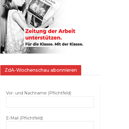
ZdA-Wochenschau abonnieren
Vor- und Nachname (Pflichtfeld)
E‑Mail (Pflichtfeld)