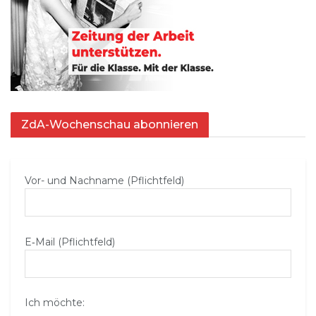
ZdA-Wochenschau abonnieren
Vor- und Nachname (Pflichtfeld)
E‑Mail (Pflichtfeld)
Ich möchte: