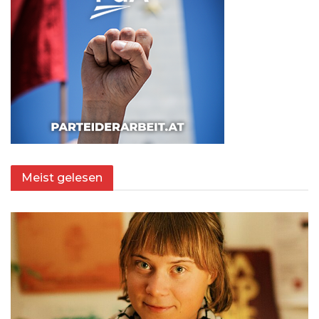
Meist gelesen