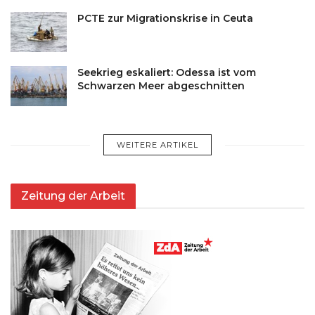
PCTE zur Migrationskrise in Ceuta
Seekrieg eskaliert: Odessa ist vom
Schwarzen Meer abgeschnitten
WEITERE ARTIKEL
Zeitung der Arbeit