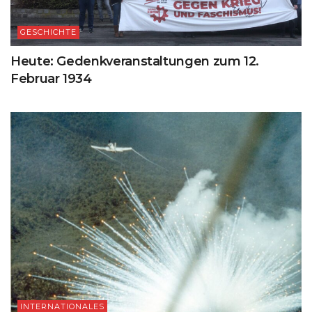
GESCHICHTE
Heute: Gedenkveranstaltungen zum 12.
Februar 1934
INTERNATIONALES