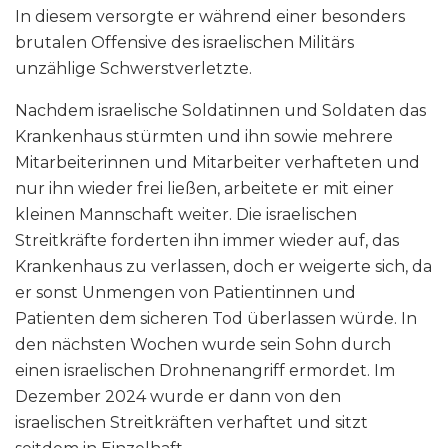
In diesem versorgte er während einer besonders
brutalen Offensive des israelischen Militärs
unzählige Schwerstverletzte.
Nachdem israelische Soldatinnen und Soldaten das
Krankenhaus stürmten und ihn sowie mehrere
Mitarbeiterinnen und Mitarbeiter verhafteten und
nur ihn wieder frei ließen, arbeitete er mit einer
kleinen Mannschaft weiter. Die israelischen
Streitkräfte forderten ihn immer wieder auf, das
Krankenhaus zu verlassen, doch er weigerte sich, da
er sonst Unmengen von Patientinnen und
Patienten dem sicheren Tod überlassen würde. In
den nächsten Wochen wurde sein Sohn durch
einen israelischen Drohnenangriff ermordet. Im
Dezember 2024 wurde er dann von den
israelischen Streitkräften verhaftet und sitzt