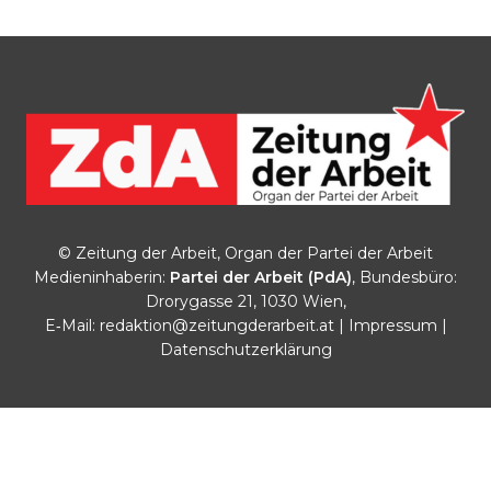
© Zeitung der Arbeit, Organ der Partei der Arbeit
Medieninhaberin:
Partei der Arbeit (PdA)
, Bundesbüro:
Drorygasse 21, 1030 Wien,
E‑Mail:
redaktion@zeitungderarbeit.at
|
Impressum
|
Datenschutzerklärung