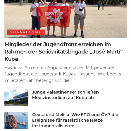
INTERNATIONALES
Mitglieder der Jugendfront erreichen im
Rahmen der Solidaritätsbrigade „José Martí“
Kuba
Havanna. Am ersten August erreichten Mitglieder der
Jugendfront die Hauptstadt Kubas, Havanna. Wie bereits
im letzten Jahr beteiligt sich die...
Junge Palästinenser schließen
Medizinstudium auf Kuba ab
Ceuta und Melilla: Wie FPÖ und ÖVP die
Ereignisse für rassistische Hetze
instrumentalisieren