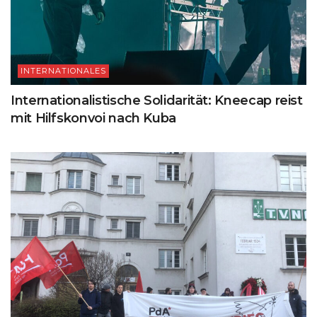
INTERNATIONALES
Internationalistische Solidarität: Kneecap reist
mit Hilfskonvoi nach Kuba