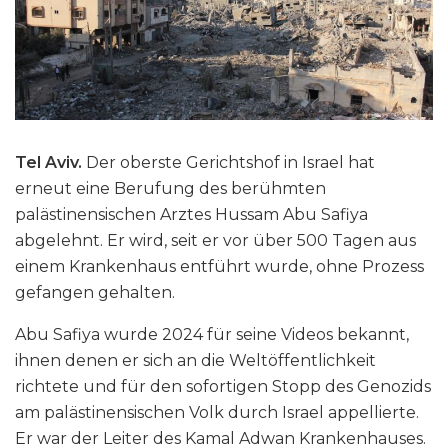
Tel Aviv.
Der oberste Gerichtshof in Israel hat
erneut eine Berufung des berühmten
palästinensischen Arztes Hussam Abu Safiya
abgelehnt. Er wird, seit er vor über 500 Tagen aus
einem Krankenhaus entführt wurde, ohne Prozess
gefangen gehalten.
Abu Safiya wurde 2024 für seine Videos bekannt,
ihnen denen er sich an die Weltöffentlichkeit
richtete und für den sofortigen Stopp des Genozids
am palästinensischen Volk durch Israel appellierte.
Er war der Leiter des Kamal Adwan Krankenhauses.