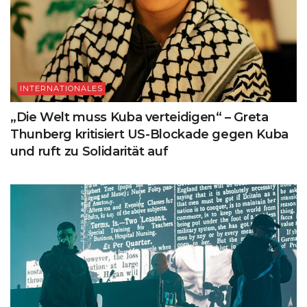
INTERNATIONALES
„Die Welt muss Kuba verteidigen“ – Greta
Thunberg kritisiert US-Blockade gegen Kuba
und ruft zu Solidarität auf