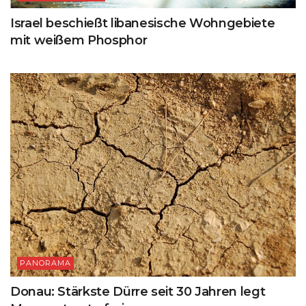
Israel beschießt libanesische Wohngebiete
mit weißem Phosphor
PANORAMA
Donau: Stärkste Dürre seit 30 Jahren legt