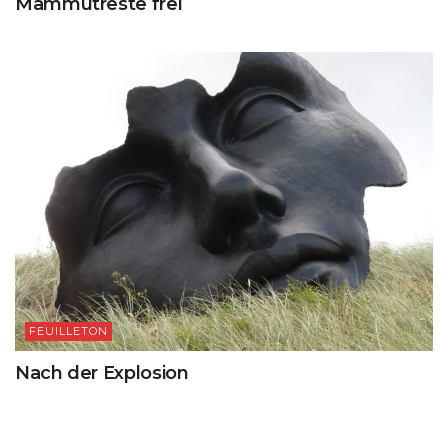
Mammutreste frei
FEUILLETON
Nach der Explosion