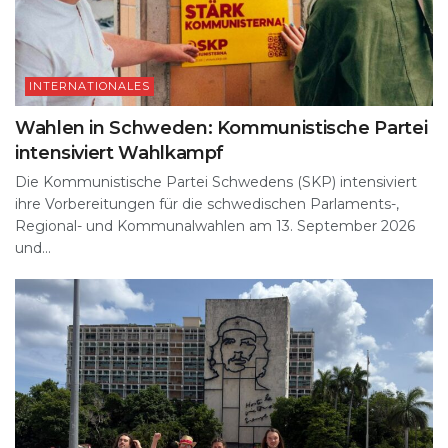
INTERNATIONALES
Wahlen in Schweden: Kommunistische Partei
intensiviert Wahlkampf
Die Kommunistische Partei Schwedens (SKP) intensiviert
ihre Vorbereitungen für die schwedischen Parlaments-,
Regional- und Kommunalwahlen am 13. September 2026
und...