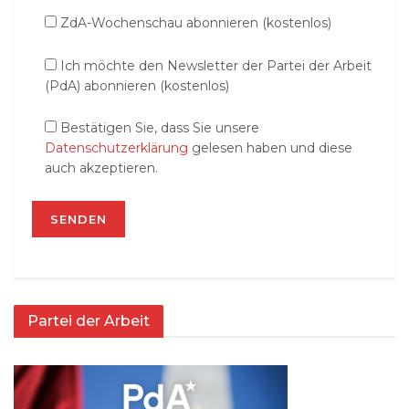
ZdA-Wochenschau abonnieren (kostenlos)
Ich möchte den Newsletter der Partei der Arbeit
(PdA) abonnieren (kostenlos)
Bestätigen Sie, dass Sie unsere
Datenschutzerklärung
gelesen haben und diese
auch akzeptieren.
Partei der Arbeit