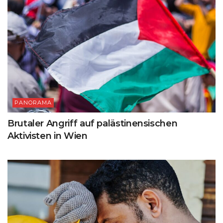
PANORAMA
Brutaler Angriff auf palästinensischen
Aktivisten in Wien