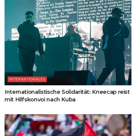
INTERNATIONALES
Internationalistische Solidarität: Kneecap reist
mit Hilfskonvoi nach Kuba