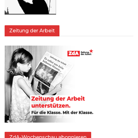
Zeitung der Arbeit
ZdA-Wochenschau abonnieren