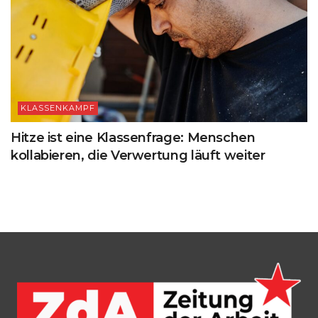
KLASSENKAMPF
Hitze ist eine Klassenfrage: Menschen
kollabieren, die Verwertung läuft weiter