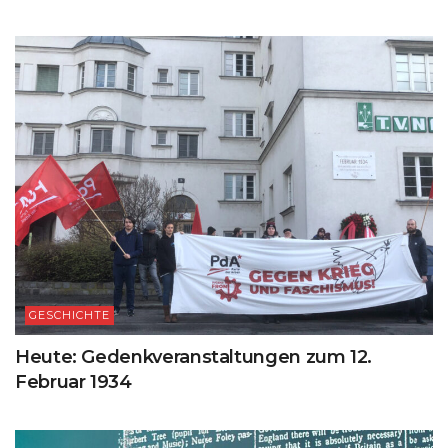
GESCHICHTE
Heute: Gedenkveranstaltungen zum 12.
Februar 1934