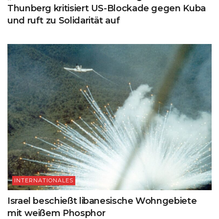
Thunberg kritisiert US-Blockade gegen Kuba
und ruft zu Solidarität auf
INTERNATIONALES
Israel beschießt libanesische Wohngebiete
mit weißem Phosphor