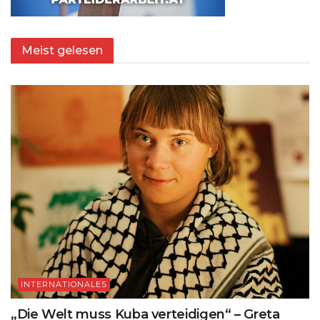
Meist gelesen
INTERNATIONALES
„Die Welt muss Kuba verteidigen“ – Greta