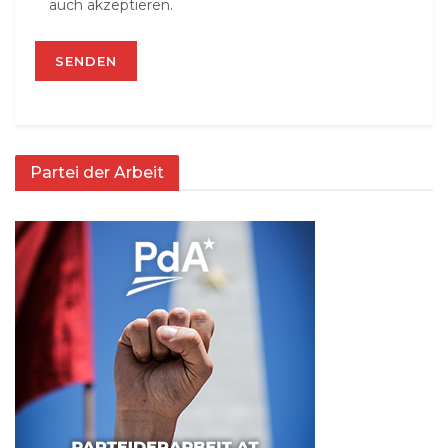
auch akzeptieren.
Partei der Arbeit