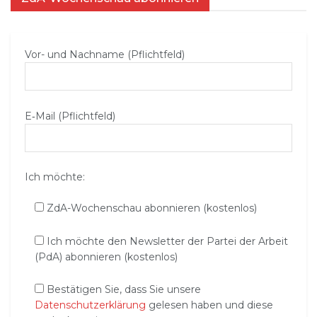
Vor- und Nachname (Pflichtfeld)
E‑Mail (Pflichtfeld)
Ich möchte:
ZdA-Wochenschau abonnieren (kostenlos)
Ich möchte den Newsletter der Partei der Arbeit
(PdA) abonnieren (kostenlos)
Bestätigen Sie, dass Sie unsere
Datenschutzerklärung
gelesen haben und diese