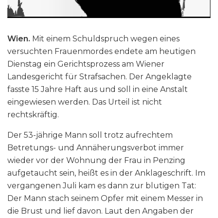
Wien.
Mit einem Schuldspruch wegen eines
versuchten Frauenmordes endete am heutigen
Dienstag ein Gerichtsprozess am Wiener
Landesgericht für Strafsachen. Der Angeklagte
fasste 15 Jahre Haft aus und soll in eine Anstalt
eingewiesen werden. Das Urteil ist nicht
rechtskräftig.
Der 53-jährige Mann soll trotz aufrechtem
Betretungs- und Annäherungsverbot immer
wieder vor der Wohnung der Frau in Penzing
aufgetaucht sein, heißt es in der Anklageschrift. Im
vergangenen Juli kam es dann zur blutigen Tat:
Der Mann stach seinem Opfer mit einem Messer in
die Brust und lief davon. Laut den Angaben der