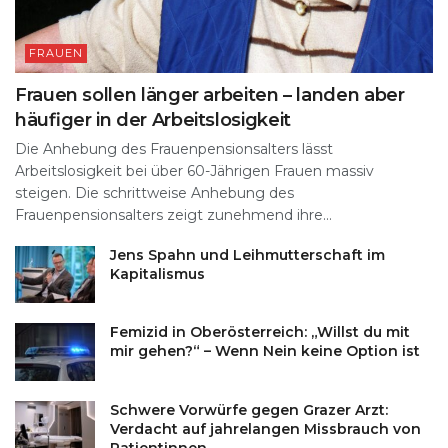
FRAUEN
Frauen sollen länger arbeiten – landen aber
häufiger in der Arbeitslosigkeit
Die Anhebung des Frauenpensionsalters lässt
Arbeitslosigkeit bei über 60-Jährigen Frauen massiv
steigen. Die schrittweise Anhebung des
Frauenpensionsalters zeigt zunehmend ihre...
Jens Spahn und Leihmutterschaft im
Kapitalismus
Femizid in Oberösterreich: „Willst du mit
mir gehen?“ – Wenn Nein keine Option ist
Schwere Vorwürfe gegen Grazer Arzt:
Verdacht auf jahrelangen Missbrauch von
Patientinnen