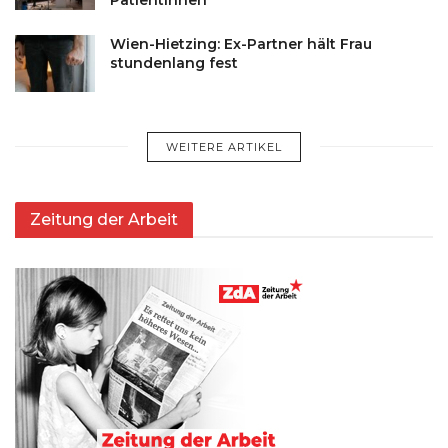
Wien-Hietzing: Ex-Partner hält Frau
stundenlang fest
WEITERE ARTIKEL
Zeitung der Arbeit