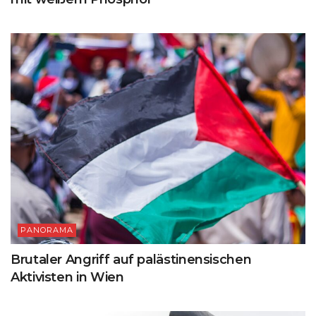
PANORAMA
Brutaler Angriff auf palästinensischen
Aktivisten in Wien