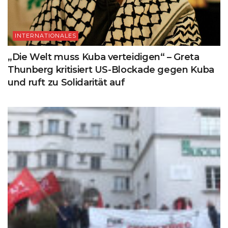
INTERNATIONALES
„Die Welt muss Kuba verteidigen“ – Greta
Thunberg kritisiert US-Blockade gegen Kuba
und ruft zu Solidarität auf