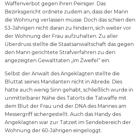
Waffenverbot gegen ihren Peiniger. Das
Bezirksgericht ordnete zudem an, dass der Mann
die Wohnung verlassen müsse. Doch das schien den
53-Jährigen nicht daran zu hindern, sich weiter vor
der Wohnung der Frau aufzuhalten. Zu aller
Überdruss stellte die Staatsanwaltschaft das gegen
den Mann gerichtete Strafverfahren zu den
angezeigten Gewalttaten „im Zweifel“ ein.
Selbst der Anwalt des Angeklagten stellte die
Bluttat seines Mandanten nicht in Abrede. Dies
hätte auch wenig Sinn gehabt, schließlich wurde in
unmittelbarer Nähe des Tatorts die Tatwaffe mit
dem Blut der Frau und der DNA des Mannes am
Messergriff sichergestellt. Auch das Handy des
Angeklagten war zur Tatzeit im Sendebereich der
Wohnung der 60-Jährigen eingeloggt.