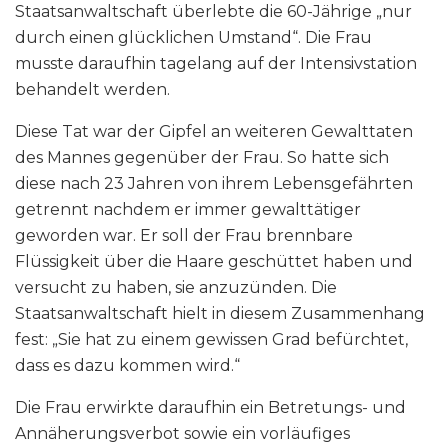
Staatsanwaltschaft überlebte die 60-Jährige „nur
durch einen glücklichen Umstand“. Die Frau
musste daraufhin tagelang auf der Intensivstation
behandelt werden.
Diese Tat war der Gipfel an weiteren Gewalttaten
des Mannes gegenüber der Frau. So hatte sich
diese nach 23 Jahren von ihrem Lebensgefährten
getrennt nachdem er immer gewalttätiger
geworden war. Er soll der Frau brennbare
Flüssigkeit über die Haare geschüttet haben und
versucht zu haben, sie anzuzünden. Die
Staatsanwaltschaft hielt in diesem Zusammenhang
fest: „Sie hat zu einem gewissen Grad befürchtet,
dass es dazu kommen wird.“
Die Frau erwirkte daraufhin ein Betretungs- und
Annäherungsverbot sowie ein vorläufiges