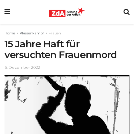
Home
Klassenkampf
Frauen
15 Jahre Haft für
versuchten Frauenmord
6. Dezember 2022