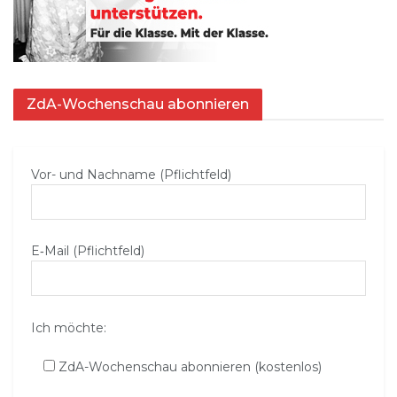
ZdA-Wochenschau abonnieren
Vor- und Nachname (Pflichtfeld)
E‑Mail (Pflichtfeld)
Ich möchte:
ZdA-Wochenschau abonnieren (kostenlos)