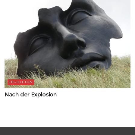
FEUILLETON
Nach der Explosion