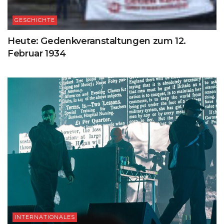
GESCHICHTE
Heute: Gedenkveranstaltungen zum 12.
Februar 1934
INTERNATIONALES