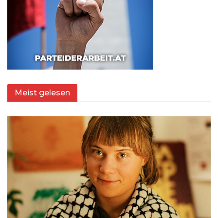
Meist gelesen