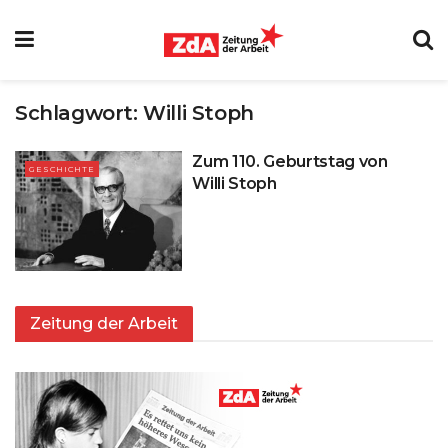
Schlagwort:
Willi Stoph
Zum 110. Geburtstag von
GESCHICHTE
Willi Stoph
Zeitung der Arbeit