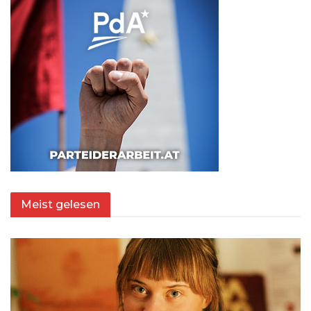
Meist gelesen