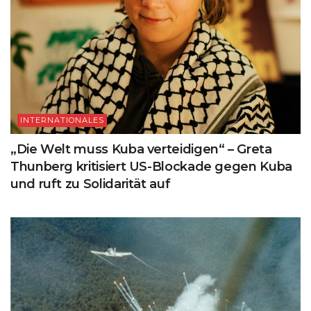
INTERNATIONALES
„Die Welt muss Kuba verteidigen“ – Greta
Thunberg kritisiert US-Blockade gegen Kuba
und ruft zu Solidarität auf