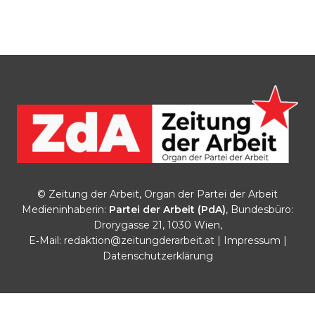
© Zeitung der Arbeit, Organ der Partei der Arbeit
Medieninhaberin:
Partei der Arbeit (PdA)
, Bundesbüro:
Drorygasse 21, 1030 Wien,
E‑Mail:
redaktion@zeitungderarbeit.at
|
Impressum
|
Datenschutzerklärung