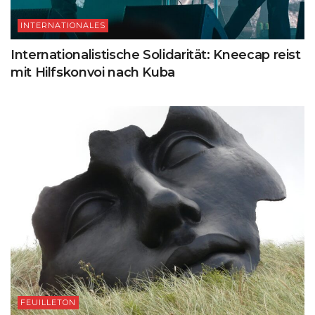
INTERNATIONALES
Internationalistische Solidarität: Kneecap reist
mit Hilfskonvoi nach Kuba
FEUILLETON