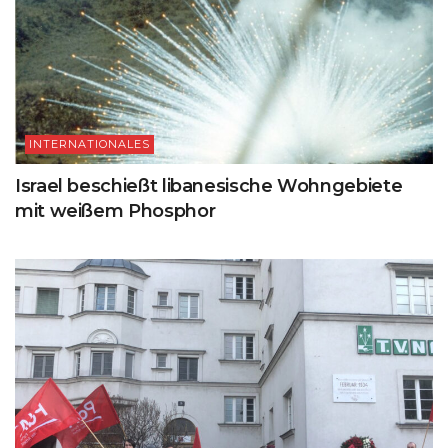
INTERNATIONALES
Israel beschießt libanesische Wohngebiete
mit weißem Phosphor