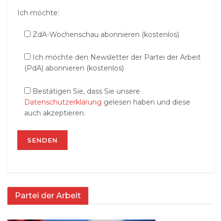
Ich möchte:
ZdA-Wochenschau abonnieren (kostenlos)
Ich möchte den Newsletter der Partei der Arbeit
(PdA) abonnieren (kostenlos)
Bestätigen Sie, dass Sie unsere
Datenschutzerklärung
gelesen haben und diese
auch akzeptieren.
Partei der Arbeit