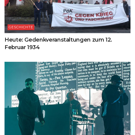
GESCHICHTE
Heute: Gedenkveranstaltungen zum 12.
Februar 1934