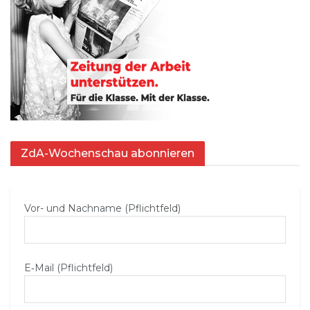
ZdA-Wochenschau abonnieren
Vor- und Nachname (Pflichtfeld)
E‑Mail (Pflichtfeld)