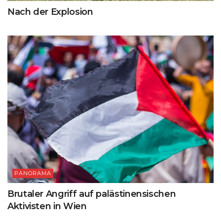
Nach der Explosion
PANORAMA
Brutaler Angriff auf palästinensischen
Aktivisten in Wien