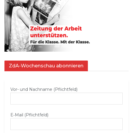
ZdA-Wochenschau abonnieren
Vor- und Nachname (Pflichtfeld)
E‑Mail (Pflichtfeld)