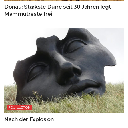
Donau: Stärkste Dürre seit 30 Jahren legt
Mammutreste frei
FEUILLETON
Nach der Explosion