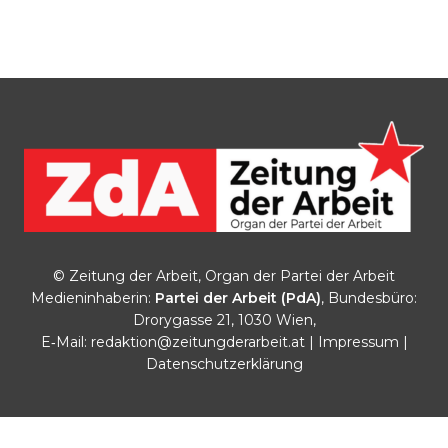
© Zeitung der Arbeit, Organ der Partei der Arbeit
Medieninhaberin:
Partei der Arbeit (PdA)
, Bundesbüro:
Drorygasse 21, 1030 Wien,
E‑Mail:
redaktion@zeitungderarbeit.at
|
Impressum
|
Datenschutzerklärung