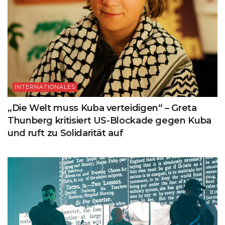
INTERNATIONALES
„Die Welt muss Kuba verteidigen“ – Greta
Thunberg kritisiert US-Blockade gegen Kuba
und ruft zu Solidarität auf