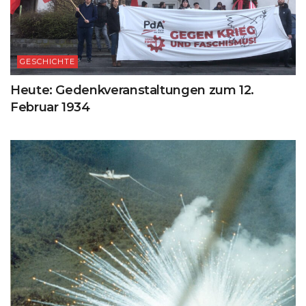
GESCHICHTE
Heute: Gedenkveranstaltungen zum 12.
Februar 1934