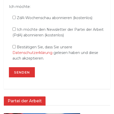
Ich möchte:
ZdA-Wochenschau abonnieren (kostenlos)
Ich möchte den Newsletter der Partei der Arbeit
(PdA) abonnieren (kostenlos)
Bestätigen Sie, dass Sie unsere
Datenschutzerklärung
gelesen haben und diese
auch akzeptieren.
Partei der Arbeit