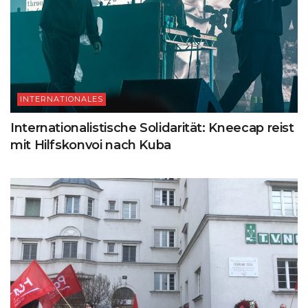
INTERNATIONALES
Internationalistische Solidarität: Kneecap reist
mit Hilfskonvoi nach Kuba