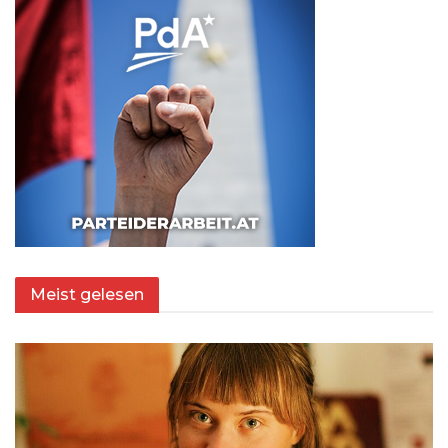
Meist gelesen