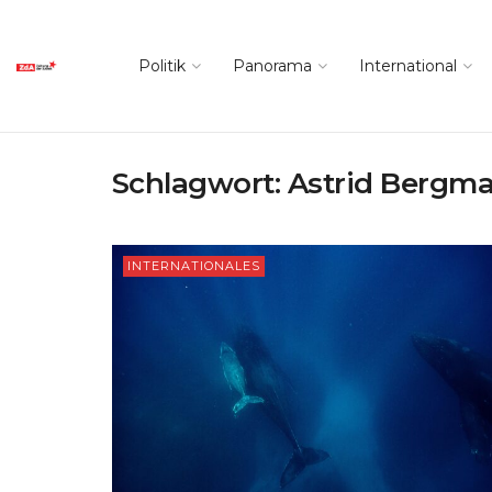
Politik
Panorama
International
Schlagwort:
Astrid Bergma
INTERNATIONALES