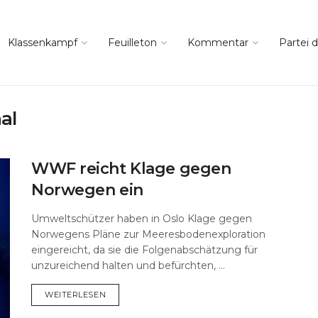
Klassenkampf
Feuilleton
Kommentar
Partei d
al
WWF reicht Klage gegen
Norwegen ein
Umweltschützer haben in Oslo Klage gegen
Norwegens Pläne zur Meeresbodenexploration
eingereicht, da sie die Folgenabschätzung für
unzureichend halten und befürchten, ...
DETAILS
WEITERLESEN