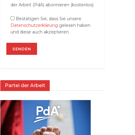
der Arbeit (PdA) abonnieren (kostenlos)
Bestätigen Sie, dass Sie unsere
Datenschutzerklärung
gelesen haben
und diese auch akzeptieren.
Partei der Arbeit