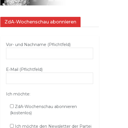
ZdA-Wochenschau abonnieren
Vor- und Nachname (Pflichtfeld)
E‑Mail (Pflichtfeld)
Ich möchte:
ZdA-Wochenschau abonnieren
(kostenlos)
Ich möchte den Newsletter der Partei