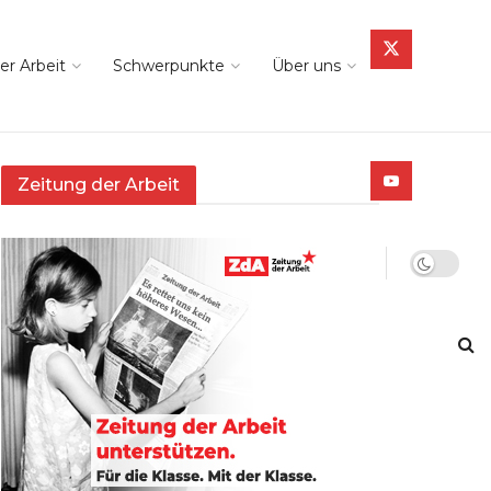
er Arbeit
Schwerpunkte
Über uns
Zeitung der Arbeit