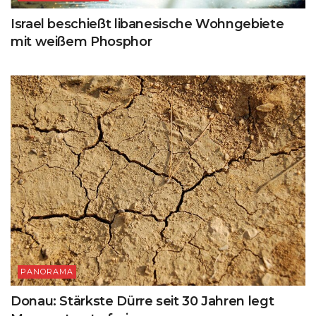
Israel beschießt libanesische Wohngebiete
mit weißem Phosphor
PANORAMA
Donau: Stärkste Dürre seit 30 Jahren legt