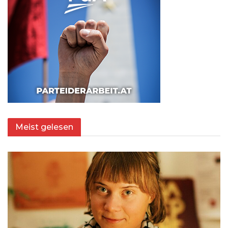
Meist gelesen