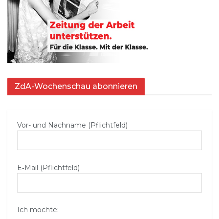
ZdA-Wochenschau abonnieren
Vor- und Nachname (Pflichtfeld)
E‑Mail (Pflichtfeld)
Ich möchte: