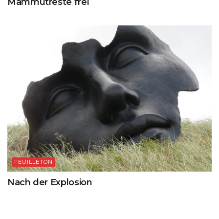
Mammutreste frei
FEUILLETON
Nach der Explosion