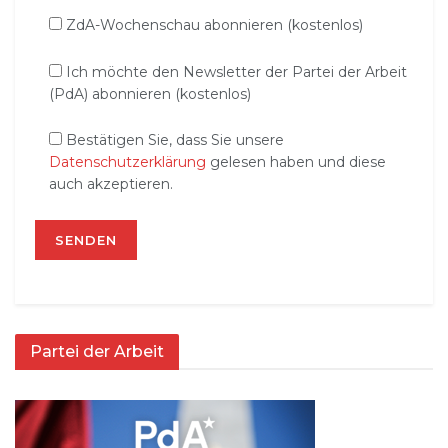
ZdA-Wochenschau abonnieren (kostenlos)
Ich möchte den Newsletter der Partei der Arbeit
(PdA) abonnieren (kostenlos)
Bestätigen Sie, dass Sie unsere
Datenschutzerklärung
gelesen haben und diese
auch akzeptieren.
Partei der Arbeit