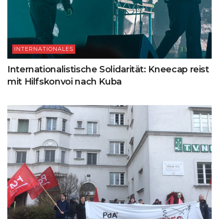
INTERNATIONALES
Internationalistische Solidarität: Kneecap reist
mit Hilfskonvoi nach Kuba