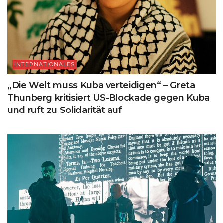
INTERNATIONALES
„Die Welt muss Kuba verteidigen“ – Greta
Thunberg kritisiert US-Blockade gegen Kuba
und ruft zu Solidarität auf