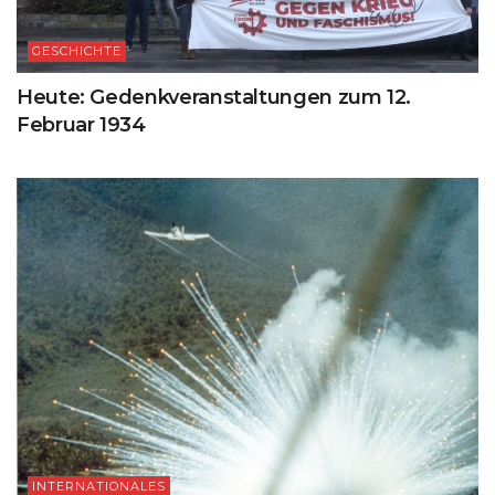
GESCHICHTE
Heute: Gedenkveranstaltungen zum 12.
Februar 1934
INTERNATIONALES