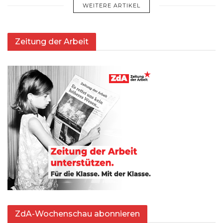
WEITERE ARTIKEL
Zeitung der Arbeit
ZdA-Wochenschau abonnieren