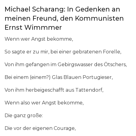
Michael Scharang: In Gedenken an
meinen Freund, den Kommunisten
Ernst Wimmmer
Wenn wer Angst bekomme,
So sagte er zu mir, bei einer gebratenen Forelle,
Von ihm gefangen im Gebirgswasser des Ötschers,
Bei einem (einem?) Glas Blauen Portugieser,
Von ihm herbeigeschafft aus Tattendorf,
Wenn also wer Angst bekomme,
Die ganz große:
Die vor der eigenen Courage,