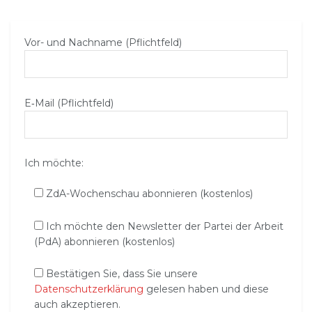
Vor- und Nachname (Pflichtfeld)
E‑Mail (Pflichtfeld)
Ich möchte:
ZdA-Wochenschau abonnieren (kostenlos)
Ich möchte den Newsletter der Partei der Arbeit
(PdA) abonnieren (kostenlos)
Bestätigen Sie, dass Sie unsere
Datenschutzerklärung
gelesen haben und diese
auch akzeptieren.