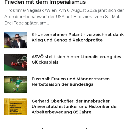
Frieden mit dem Imperialismus
Hiroshima/Nagasaki/Wien. Am 6. August 2026 jährt sich der
Atombombenabwurf der USA auf Hiroshima zum 81. Mal.
Drei Tage später, am...
KI-Unternehmen Palantir verzeichnet dank
Krieg und Genozid Rekordprofite
ASVÖ stellt sich hinter Liberalisierung des
Glücksspiels
Fussball: Frauen und Männer starten
Herbstsaison der Bundesliga
Gerhard Oberkofler, der Innsbrucker
Universitätshistoriker und Historiker der
Arbeiterbewegung 85 Jahre