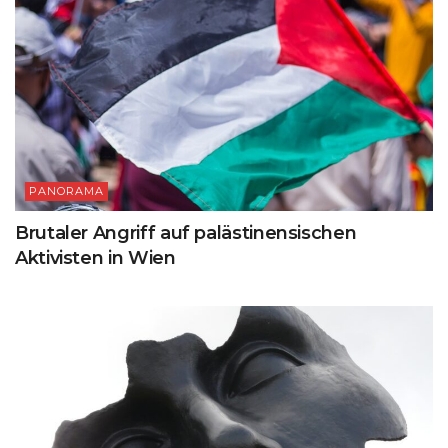
PANORAMA
Brutaler Angriff auf palästinensischen
Aktivisten in Wien