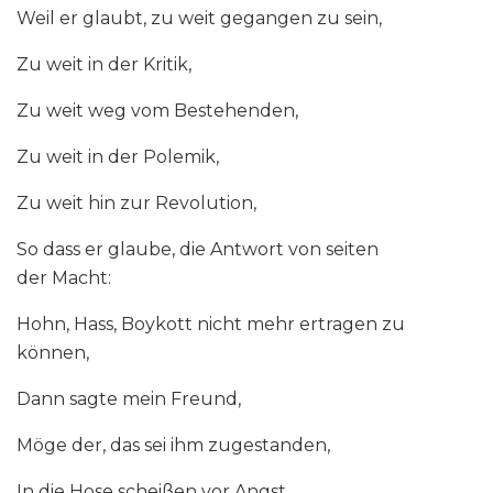
Weil er glaubt, zu weit gegangen zu sein,
Zu weit in der Kritik,
Zu weit weg vom Bestehenden,
Zu weit in der Polemik,
Zu weit hin zur Revolution,
So dass er glaube, die Antwort von seiten
der Macht:
Hohn, Hass, Boykott nicht mehr ertragen zu
können,
Dann sagte mein Freund,
Möge der, das sei ihm zugestanden,
In die Hose scheißen vor Angst,