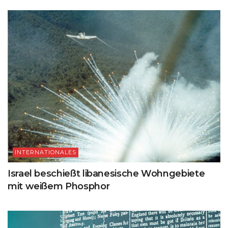
INTERNATIONALES
Israel beschießt libanesische Wohngebiete
mit weißem Phosphor