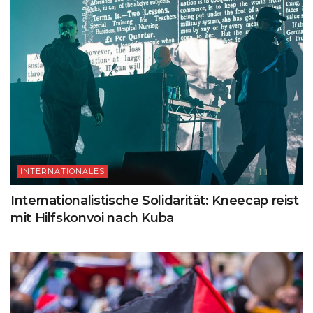
INTERNATIONALES
Internationalistische Solidarität: Kneecap reist
mit Hilfskonvoi nach Kuba