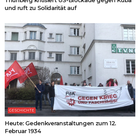
Thunberg kritisiert US-Blockade gegen Kuba
und ruft zu Solidarität auf
GESCHICHTE
Heute: Gedenkveranstaltungen zum 12.
Februar 1934