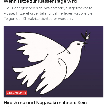
Wenn Hitze zur Klassenfrage wird
Die Bilder gleichen sich. Waldbrände, ausgetrocknete
Flüsse, Hitzerekorde. Jahr für Jahr erleben wir, wie die
Folgen der Klimakrise sichtbarer werden....
GESCHICHTE
Hiroshima und Nagasaki mahnen: Kein