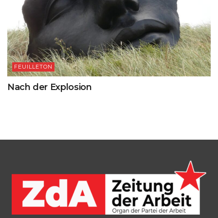
FEUILLETON
Nach der Explosion