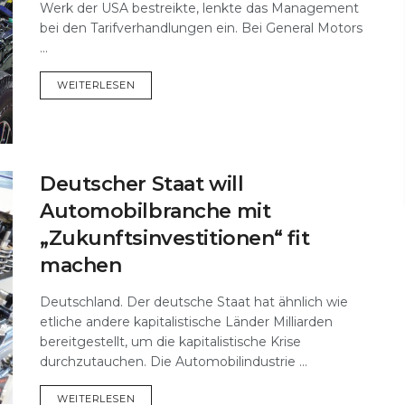
Werk der USA bestreikte, lenkte das Management
bei den Tarifverhandlungen ein. Bei General Motors
...
DETAILS
WEITERLESEN
Deutscher Staat will
Automobilbranche mit
„Zukunftsinvestitionen“ fit
machen
Deutschland. Der deutsche Staat hat ähnlich wie
etliche andere kapitalistische Länder Milliarden
bereitgestellt, um die kapitalistische Krise
durchzutauchen. Die Automobilindustrie ...
DETAILS
WEITERLESEN