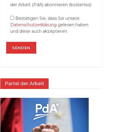
der Arbeit (PdA) abonnieren (kostenlos)
Bestätigen Sie, dass Sie unsere
Datenschutzerklärung
gelesen haben
und diese auch akzeptieren.
Partei der Arbeit