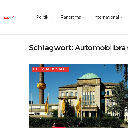
Politik
Panorama
International
Schlagwort:
Automobilbra
INTERNATIONALES