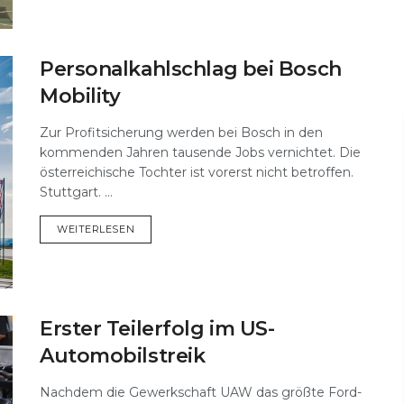
Personalkahlschlag bei Bosch
Mobility
Zur Profitsicherung werden bei Bosch in den
kommenden Jahren tausende Jobs vernichtet. Die
österreichische Tochter ist vorerst nicht betroffen.
Stuttgart. ...
DETAILS
WEITERLESEN
Erster Teilerfolg im US-
Automobilstreik
Nachdem die Gewerkschaft UAW das größte Ford-