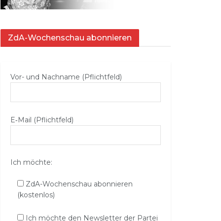
ZdA-Wochenschau abonnieren
Vor- und Nachname (Pflichtfeld)
E‑Mail (Pflichtfeld)
Ich möchte:
ZdA-Wochenschau abonnieren
(kostenlos)
Ich möchte den Newsletter der Partei