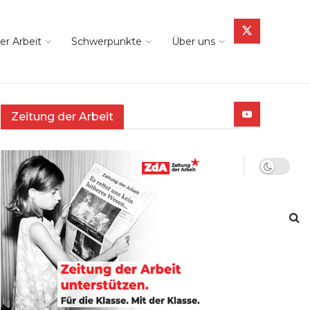
er Arbeit
Schwerpunkte
Über uns
Zeitung der Arbeit