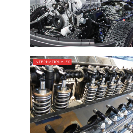
INTERNATIONALES