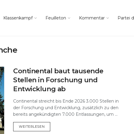
Klassenkampf
Feuilleton
Kommentar
Partei d
nche
Continental baut tausende
Stellen in Forschung und
Entwicklung ab
Continental streicht bis Ende 2026 3.000 Stellen in
der Forschung und Entwicklung, zusätzlich zu den
bereits angekündigten 7.000 Entlassungen, um ...
DETAILS
WEITERLESEN