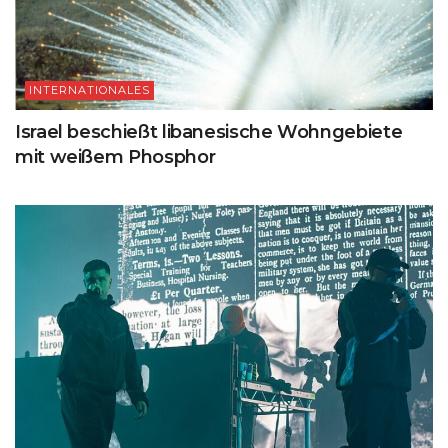
INTERNATIONALES
Israel beschießt libanesische Wohngebiete
mit weißem Phosphor