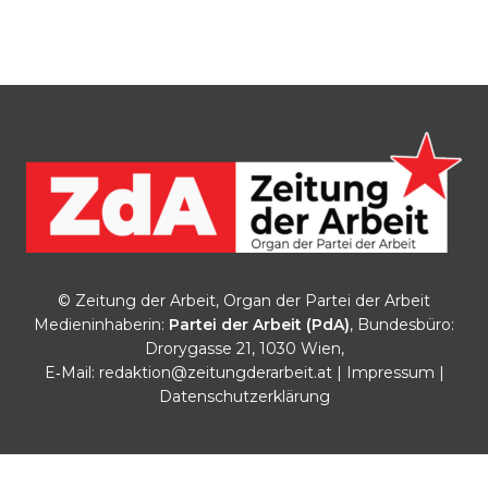
© Zeitung der Arbeit, Organ der Partei der Arbeit
Medieninhaberin:
Partei der Arbeit (PdA)
, Bundesbüro:
Drorygasse 21, 1030 Wien,
E‑Mail:
redaktion@zeitungderarbeit.at
|
Impressum
|
Datenschutzerklärung