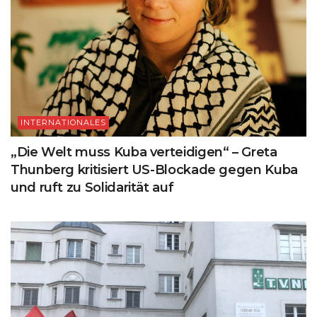
INTERNATIONALES
„Die Welt muss Kuba verteidigen“ – Greta
Thunberg kritisiert US-Blockade gegen Kuba
und ruft zu Solidarität auf