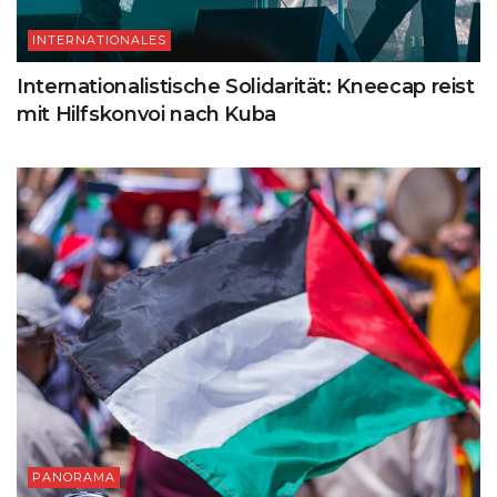
INTERNATIONALES
Internationalistische Solidarität: Kneecap reist
mit Hilfskonvoi nach Kuba
PANORAMA