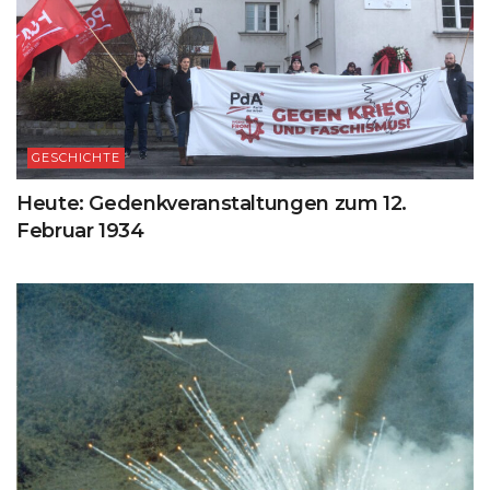
GESCHICHTE
Heute: Gedenkveranstaltungen zum 12.
Februar 1934