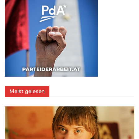
Meist gelesen