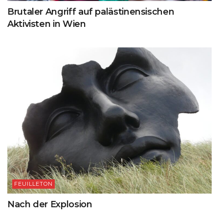
Brutaler Angriff auf palästinensischen
Aktivisten in Wien
FEUILLETON
Nach der Explosion