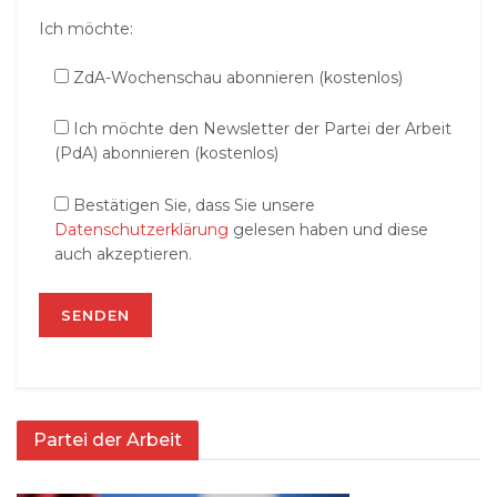
Ich möchte:
ZdA-Wochenschau abonnieren (kostenlos)
Ich möchte den Newsletter der Partei der Arbeit
(PdA) abonnieren (kostenlos)
Bestätigen Sie, dass Sie unsere
Datenschutzerklärung
gelesen haben und diese
auch akzeptieren.
Partei der Arbeit