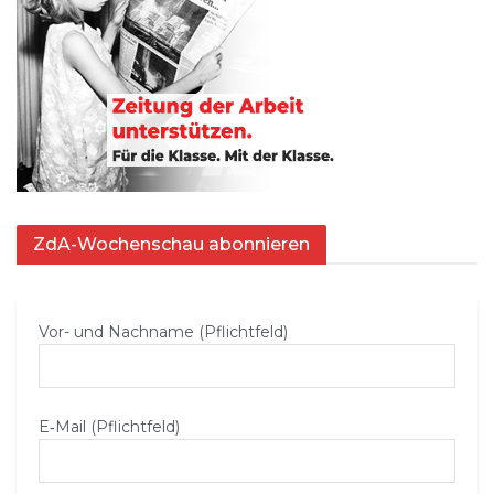
ZdA-Wochenschau abonnieren
Vor- und Nachname (Pflichtfeld)
E‑Mail (Pflichtfeld)